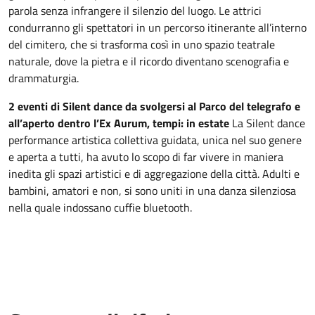
parola senza infrangere il silenzio del luogo. Le attrici
condurranno gli spettatori in un percorso itinerante all’interno
del cimitero, che si trasforma così in uno spazio teatrale
naturale, dove la pietra e il ricordo diventano scenografia e
drammaturgia.
2 eventi di Silent dance da svolgersi al Parco del telegrafo e
all’aperto dentro l’Ex Aurum, tempi: in estate
La Silent dance
performance artistica collettiva guidata, unica nel suo genere
e aperta a tutti, ha avuto lo scopo di far vivere in maniera
inedita gli spazi artistici e di aggregazione della città. Adulti e
bambini, amatori e non, si sono uniti in una danza silenziosa
nella quale indossano cuffie bluetooth.