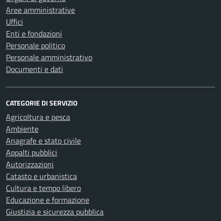
Aree amministrative
Uffici
Enti e fondazioni
Personale politico
Personale amministrativo
Documenti e dati
CATEGORIE DI SERVIZIO
Agricoltura e pesca
Ambiente
Anagrafe e stato civile
Appalti pubblici
Autorizzazioni
Catasto e urbanistica
Cultura e tempo libero
Educazione e formazione
Giustizia e sicurezza pubblica