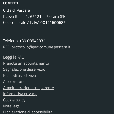
CONTATTI
Città di Pescara
Piazza Italia, 1, 65121 - Pescara (PE)
Codice fiscale / P. IVA:00124600685
Telefono: +39 08542831
PEC:
protocollo@pec.comune.pescara.it
Leggi le FAQ
Prenota un appuntamento
Segnalazione disservizio
Richiedi assistenza
Albo pretorio
Amministrazione trasparente
Informativa privacy
Cookie policy
Note legali
Dichiarazione di accessibilità