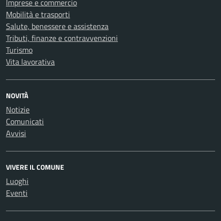
Imprese e commercio
Mobilità e trasporti
Salute, benessere e assistenza
Tributi, finanze e contravvenzioni
Turismo
Vita lavorativa
NOVITÀ
Notizie
Comunicati
Avvisi
VIVERE IL COMUNE
Luoghi
Eventi