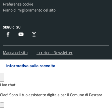
Preferenze cookie
Piano di miglioramento del sito
SEGUICI SU
Facebook
Youtube
Instagram
Mappa del sito
Iscrizione Newsletter
Informativa sulla raccolta