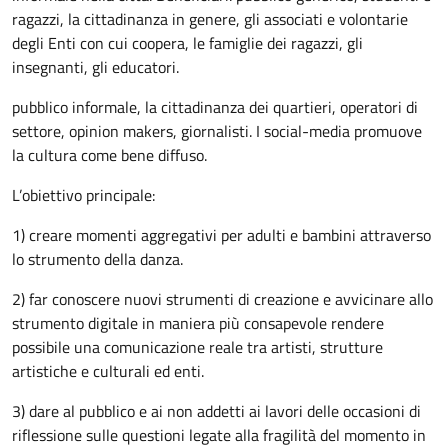
ragazzi, la cittadinanza in genere, gli associati e volontarie
degli Enti con cui coopera, le famiglie dei ragazzi, gli
insegnanti, gli educatori.
pubblico informale, la cittadinanza dei quartieri, operatori di
settore, opinion makers, giornalisti. I social-media promuove
la cultura come bene diffuso.
L’obiettivo principale:
1) creare momenti aggregativi per adulti e bambini attraverso
lo strumento della danza.
2) far conoscere nuovi strumenti di creazione e avvicinare allo
strumento digitale in maniera più consapevole rendere
possibile una comunicazione reale tra artisti, strutture
artistiche e culturali ed enti.
3) dare al pubblico e ai non addetti ai lavori delle occasioni di
riflessione sulle questioni legate alla fragilità del momento in