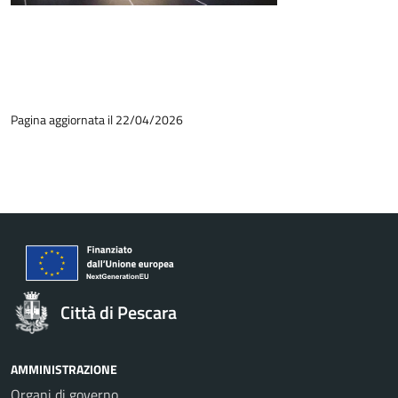
Pagina aggiornata il 22/04/2026
Città di Pescara
AMMINISTRAZIONE
Organi di governo