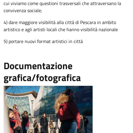
cui viviamo come questioni trasversali che attraversano la
convivenza sociale;
4) dare maggiore visibilità alla città di Pescara in ambito
artistico e agli artisti locali che hanno visibilità nazionale
5) portare nuovi format artistici in città
Documentazione
grafica/fotografica