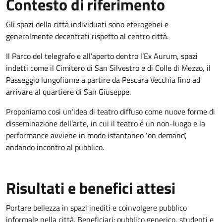
Contesto di riferimento
Gli spazi della città individuati sono eterogenei e
generalmente decentrati rispetto al centro città.
Il Parco del telegrafo e all’aperto dentro l’Ex Aurum, spazi
indetti come il Cimitero di San Silvestro e di Colle di Mezzo, il
Passeggio lungofiume a partire da Pescara Vecchia fino ad
arrivare al quartiere di San Giuseppe.
Proponiamo così un’idea di teatro diffuso come nuove forme di
disseminazione dell’arte, in cui il teatro è un non-luogo e la
performance avviene in modo istantaneo ‘on demand’,
andando incontro al pubblico.
Risultati e benefici attesi
Portare bellezza in spazi inediti e coinvolgere pubblico
informale nella città. Beneficiari: pubblico generico, studenti e