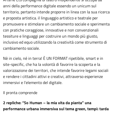
anni della performance digitale essendo un unicum sul
territorio, pertanto intende proporre in linea con la sua ricerca
e proposta artistica. il linguaggio artistico e teatrale per
promuovere e stimolare un cambiamento sociale e sperimenta
con pratiche coraggiose, innovative e non convenzionali
tessiture e linguaggi per costruire un mondo più giusto,
inclusivo ed equo utilizzando la creatività come strumento di
cambiamento sociale.
Nè in cielo, né in terra! È UN FORMAT ripetibile, smart e in
site-specific, che ha la volontà di favorire la scoperta e la
valorizzazione dei territori, che intende favorire legami sociali
e rendere i cittadini attivi e creativi, attraverso esperienze
immersivi e l’elemento del digitale.
Il pronta comprende
2 repliche: “So Human – la mia vita da pianta” una
performance urbana immersiva sul tema green, tempi: tarda