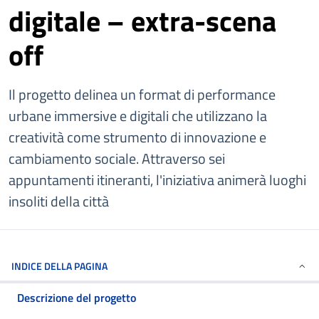
digitale – extra-scena
off
Il progetto delinea un format di performance
urbane immersive e digitali che utilizzano la
creatività come strumento di innovazione e
cambiamento sociale. Attraverso sei
appuntamenti itineranti, l'iniziativa animerà luoghi
insoliti della città
INDICE DELLA PAGINA
Descrizione del progetto