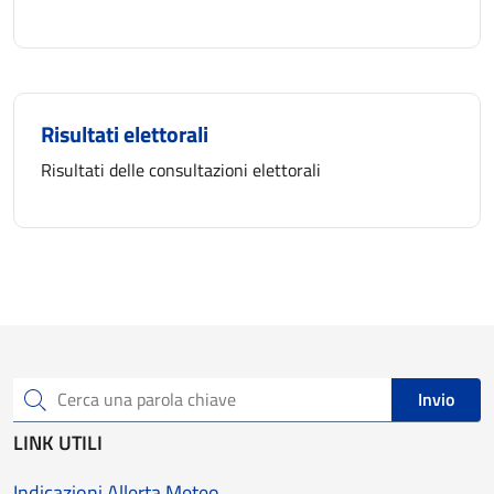
Risultati elettorali
Risultati delle consultazioni elettorali
Invio
Cerca una parola chiave
LINK UTILI
Indicazioni Allerta Meteo