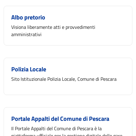
Albo pretorio
Visiona liberamente atti e provvedimenti
amministrativi
Polizia Locale
Sito Istituzionale Polizia Locale, Comune di Pescara
Portale Appalti del Comune di Pescara
Il Portale Appalti del Comune di Pescara è la
piattaforma ufficiale per la gestione digitale delle gare