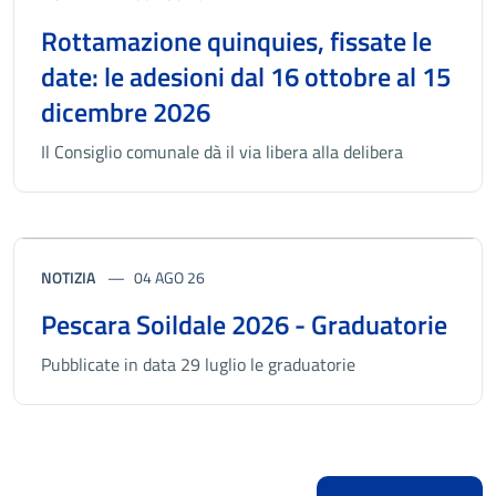
Rottamazione quinquies, fissate le
date: le adesioni dal 16 ottobre al 15
dicembre 2026
Il Consiglio comunale dà il via libera alla delibera
NOTIZIA
04 AGO 26
Pescara Soildale 2026 - Graduatorie
Pubblicate in data 29 luglio le graduatorie