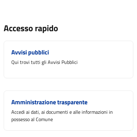
Accesso rapido
Avvisi pubblici
Qui trovi tutti gli Avvisi Pubblici
Amministrazione trasparente
Accedi ai dati, ai documenti e alle informazioni in
possesso al Comune