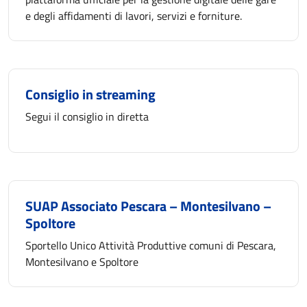
e degli affidamenti di lavori, servizi e forniture.
Consiglio in streaming
Segui il consiglio in diretta
SUAP Associato Pescara – Montesilvano –
Spoltore
Sportello Unico Attività Produttive comuni di Pescara,
Montesilvano e Spoltore