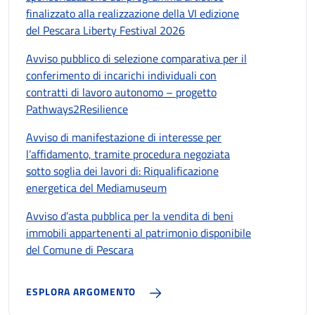
finalizzato alla realizzazione della VI edizione
del Pescara Liberty Festival 2026
Avviso pubblico di selezione comparativa per il
conferimento di incarichi individuali con
contratti di lavoro autonomo – progetto
Pathways2Resilience
Avviso di manifestazione di interesse per
l’affidamento, tramite procedura negoziata
sotto soglia dei lavori di: Riqualificazione
energetica del Mediamuseum
Avviso d’asta pubblica per la vendita di beni
immobili appartenenti al patrimonio disponibile
del Comune di Pescara
ESPLORA ARGOMENTO