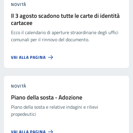
NOVITÀ
Il 3 agosto scadono tutte le carte di identità
cartacee
Ecco il calendario di aperture straordinarie degli uffici
comunali per il rinnovo del documento.
VAI ALLA PAGINA
NOVITÀ
Piano della sosta - Adozione
Piano della sosta e relative indagini e rilievi
propedeutici
VAI ALLA PAGINA