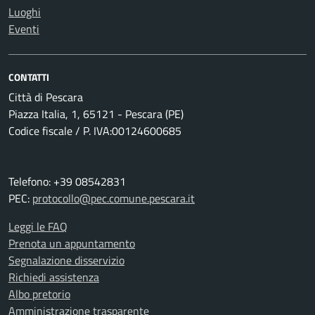
Luoghi
Eventi
CONTATTI
Città di Pescara
Piazza Italia, 1, 65121 - Pescara (PE)
Codice fiscale / P. IVA:00124600685
Telefono: +39 08542831
PEC:
protocollo@pec.comune.pescara.it
Leggi le FAQ
Prenota un appuntamento
Segnalazione disservizio
Richiedi assistenza
Albo pretorio
Amministrazione trasparente