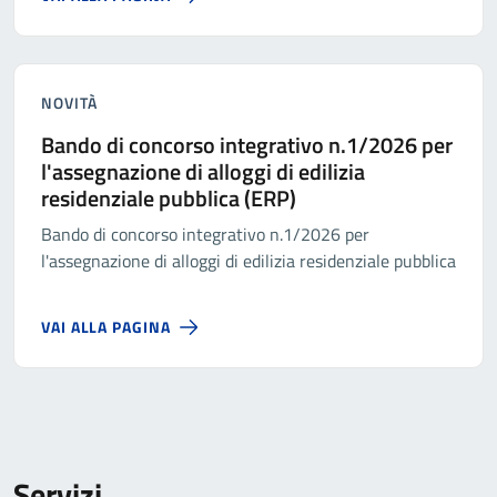
NOVITÀ
Bando di concorso integrativo n.1/2026 per
l'assegnazione di alloggi di edilizia
residenziale pubblica (ERP)
Bando di concorso integrativo n.1/2026 per
l'assegnazione di alloggi di edilizia residenziale pubblica
VAI ALLA PAGINA
Servizi