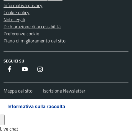
Informativa privacy
Cookie policy
Note legali
Dichiarazione di accessibilità
Preferenze cookie
Piano di miglioramento del sito
SEGUICI SU
Facebook
Youtube
Instagram
Mappa del sito
Iscrizione Newsletter
Informativa sulla raccolta