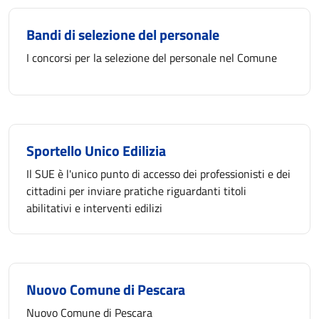
Bandi di selezione del personale
I concorsi per la selezione del personale nel Comune
Sportello Unico Edilizia
Il SUE è l'unico punto di accesso dei professionisti e dei
cittadini per inviare pratiche riguardanti titoli
abilitativi e interventi edilizi
Nuovo Comune di Pescara
Nuovo Comune di Pescara