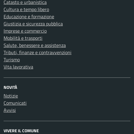
Catasto e urbanistica
Cultura e tempo libero
Educazione e formazione
Giustizia e sicurezza pubblica
Imprese e commercio
Mobilità e trasporti
Salute, benessere e assistenza
Tributi, finanze e contravvenzioni
Turismo
Vita lavorativa
NOVITÀ
Notizie
Comunicati
Avvisi
VIVERE IL COMUNE