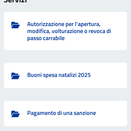
Autorizzazione per l'apertura,
modifica, volturazione o revoca di
passo carrabile
Buoni spesa natalizi 2025
Pagamento di una sanzione