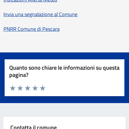
Invia una segnalazione al Comune
PNRR Comune di Pescara
Quanto sono chiare le informazioni su questa
pagina?
Valuta 1 stelle su 5
Valuta 2 stelle su 5
Valuta 3 stelle su 5
Valuta 4 stelle su 5
Valuta 5 stelle su 5
Contatta il comune