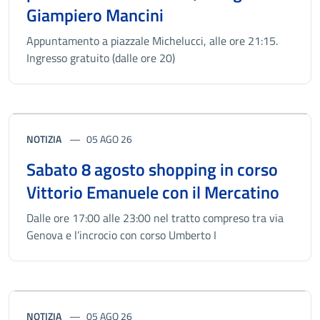
Giampiero Mancini
Appuntamento a piazzale Michelucci, alle ore 21:15.
Ingresso gratuito (dalle ore 20)
NOTIZIA
05 AGO 26
Sabato 8 agosto shopping in corso
Vittorio Emanuele con il Mercatino
Dalle ore 17:00 alle 23:00 nel tratto compreso tra via
Genova e l’incrocio con corso Umberto I
NOTIZIA
05 AGO 26