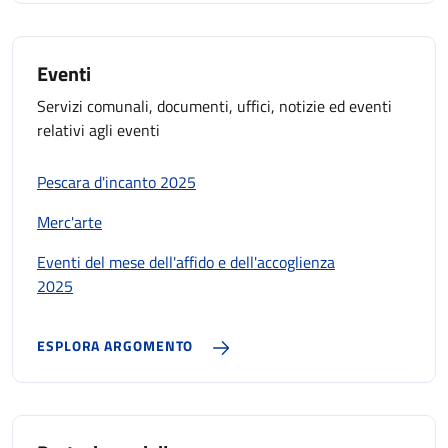
Eventi
Servizi comunali, documenti, uffici, notizie ed eventi
relativi agli eventi
Pescara d'incanto 2025
Merc'arte
Eventi del mese dell'affido e dell'accoglienza
2025
ESPLORA ARGOMENTO