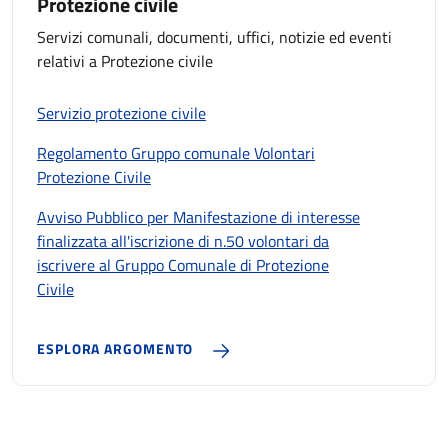
Protezione civile
Servizi comunali, documenti, uffici, notizie ed eventi
relativi a Protezione civile
Servizio protezione civile
Regolamento Gruppo comunale Volontari
Protezione Civile
Avviso Pubblico per Manifestazione di interesse
finalizzata all'iscrizione di n.50 volontari da
iscrivere al Gruppo Comunale di Protezione
Civile
ESPLORA ARGOMENTO