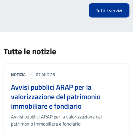
Tutti i servizi
Tutte le notizie
NOTIZIA
07 AGO 26
Avvisi pubblici ARAP per la
valorizzazione del patrimonio
immobiliare e fondiario
Avvisi pubblici ARAP per la valorizzazione del
patrimonio immobiliare e fondiario