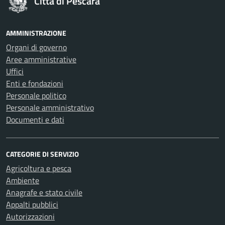
Città di Pescara
AMMINISTRAZIONE
Organi di governo
Aree amministrative
Uffici
Enti e fondazioni
Personale politico
Personale amministrativo
Documenti e dati
CATEGORIE DI SERVIZIO
Agricoltura e pesca
Ambiente
Anagrafe e stato civile
Appalti pubblici
Autorizzazioni