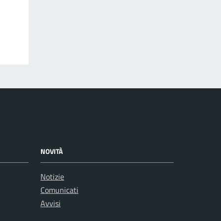
NOVITÀ
Notizie
Comunicati
Avvisi