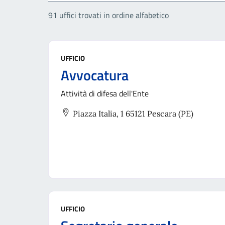
91 uffici trovati in ordine alfabetico
UFFICIO
Avvocatura
Attività di difesa dell'Ente
Piazza Italia, 1 65121 Pescara (PE)
UFFICIO