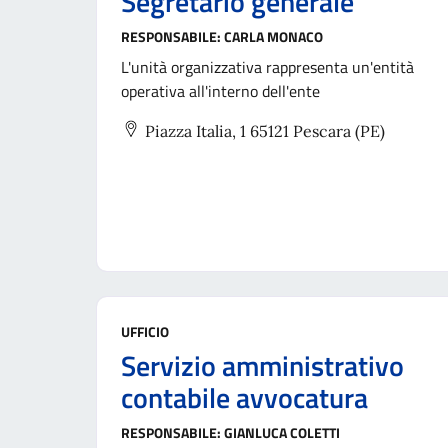
Segretario generale
RESPONSABILE:
CARLA MONACO
L'unità organizzativa rappresenta un'entità
operativa all'interno dell'ente
Piazza Italia, 1 65121 Pescara (PE)
UFFICIO
Servizio amministrativo
contabile avvocatura
RESPONSABILE:
GIANLUCA COLETTI