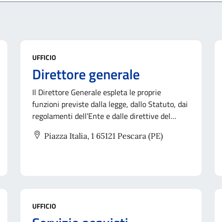
UFFICIO
Direttore generale
Il Direttore Generale espleta le proprie
funzioni previste dalla legge, dallo Statuto, dai
regolamenti dell’Ente e dalle direttive del
Sindaco.
Piazza Italia, 1 65121 Pescara (PE)
UFFICIO