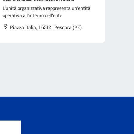
L'unità organizzativa rappresenta un'entità
operativa all'interno dell'ente
Piazza Italia, 1 65121 Pescara (PE)