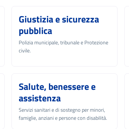
Giustizia e sicurezza
pubblica
Polizia municipale, tribunale e Protezione
civile.
Salute, benessere e
assistenza
Servizi sanitari e di sostegno per minori,
famiglie, anziani e persone con disabilità.