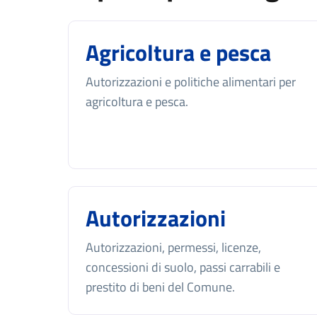
Agricoltura e pesca
Autorizzazioni e politiche alimentari per
agricoltura e pesca.
Autorizzazioni
Autorizzazioni, permessi, licenze,
concessioni di suolo, passi carrabili e
prestito di beni del Comune.