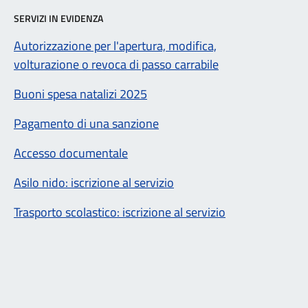
SERVIZI IN EVIDENZA
Autorizzazione per l'apertura, modifica,
volturazione o revoca di passo carrabile
Buoni spesa natalizi 2025
Pagamento di una sanzione
Accesso documentale
Asilo nido: iscrizione al servizio
Trasporto scolastico: iscrizione al servizio