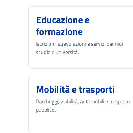
Educazione e
formazione
Iscrizioni, agevolazioni e servizi per nidi,
scuole e università.
Mobilità e trasporti
Parcheggi, viabilità, automobili e trasporto
pubblico.