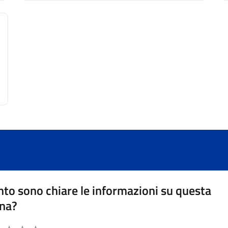
to sono chiare le informazioni su questa
na?