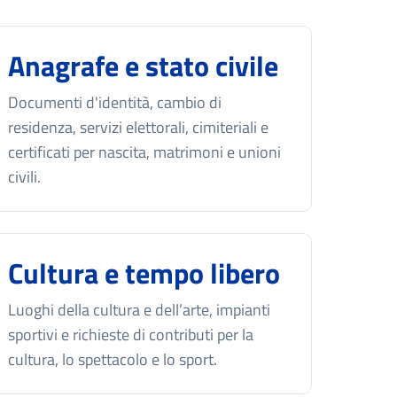
Anagrafe e stato civile
Documenti d'identità, cambio di
residenza, servizi elettorali, cimiteriali e
certificati per nascita, matrimoni e unioni
civili.
Cultura e tempo libero
Luoghi della cultura e dell’arte, impianti
sportivi e richieste di contributi per la
cultura, lo spettacolo e lo sport.