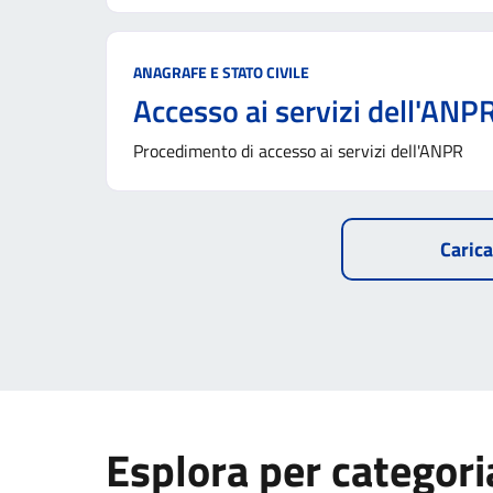
Categoria:
ANAGRAFE E STATO CIVILE
Accesso ai servizi dell'ANP
Procedimento di accesso ai servizi dell'ANPR
Carica
Esplora per categori