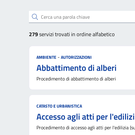
Cerca una parola chiave
279
servizi trovati in ordine alfabetico
Categoria:
-
AMBIENTE
AUTORIZZAZIONI
Abbattimento di alberi
Procedimento di abbattimento di alberi
Categoria:
CATASTO E URBANISTICA
Accesso agli atti per l'ediliz
Procedimento di accesso agli atti per l'edilizia (s