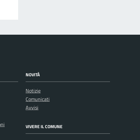
NOVITÀ
Notizie
Comunicati
Avvisi
oni
VIVERE IL COMUNE