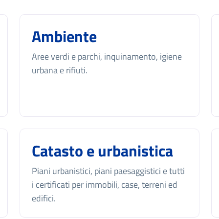
Ambiente
Aree verdi e parchi, inquinamento, igiene
urbana e rifiuti.
Catasto e urbanistica
Piani urbanistici, piani paesaggistici e tutti
i certificati per immobili, case, terreni ed
edifici.