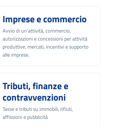
Imprese e commercio
Avvio di un’attività, commercio,
autorizzazioni e concessioni per attività
produttive, mercati, incentivi e supporto
alle imprese.
Tributi, finanze e
contravvenzioni
Tasse e tributi su immobili, rifiuti,
affissioni e pubblicità