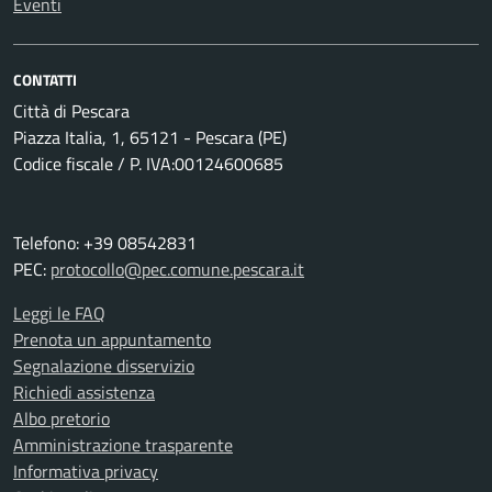
Eventi
CONTATTI
Città di Pescara
Piazza Italia, 1, 65121 - Pescara (PE)
Codice fiscale / P. IVA:00124600685
Telefono: +39 08542831
PEC:
protocollo@pec.comune.pescara.it
Leggi le FAQ
Prenota un appuntamento
Segnalazione disservizio
Richiedi assistenza
Albo pretorio
Amministrazione trasparente
Informativa privacy