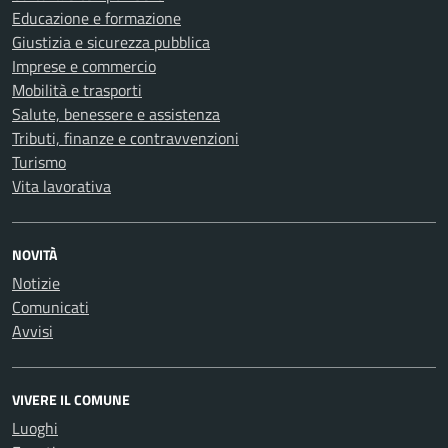
Educazione e formazione
Giustizia e sicurezza pubblica
Imprese e commercio
Mobilità e trasporti
Salute, benessere e assistenza
Tributi, finanze e contravvenzioni
Turismo
Vita lavorativa
NOVITÀ
Notizie
Comunicati
Avvisi
VIVERE IL COMUNE
Luoghi