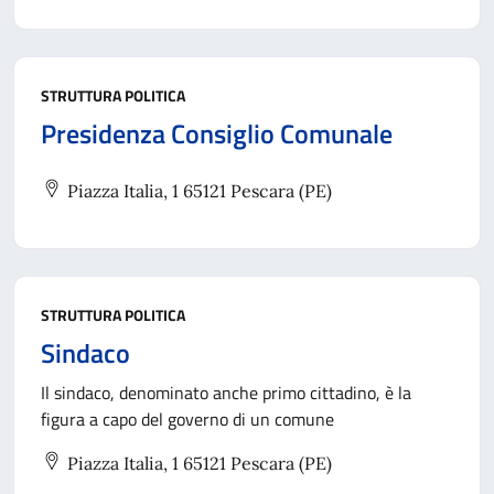
STRUTTURA POLITICA
Presidenza Consiglio Comunale
Piazza Italia, 1 65121 Pescara (PE)
STRUTTURA POLITICA
Sindaco
Il sindaco, denominato anche primo cittadino, è la
figura a capo del governo di un comune
Piazza Italia, 1 65121 Pescara (PE)