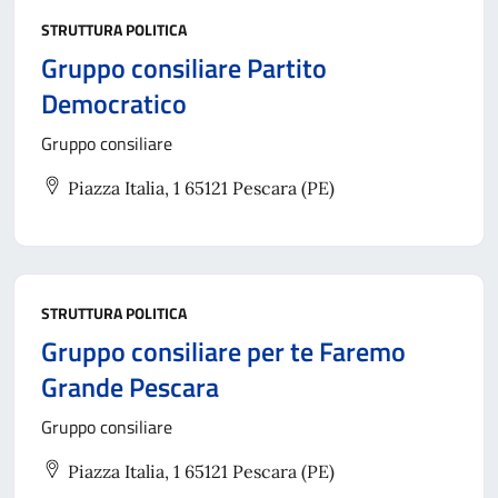
STRUTTURA POLITICA
Gruppo consiliare Partito
Democratico
Gruppo consiliare
Piazza Italia, 1 65121 Pescara (PE)
STRUTTURA POLITICA
Gruppo consiliare per te Faremo
Grande Pescara
Gruppo consiliare
Piazza Italia, 1 65121 Pescara (PE)