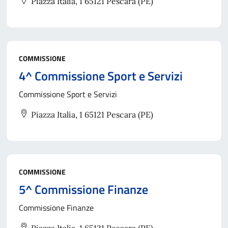
Piazza Italia, 1 65121 Pescara (PE)
COMMISSIONE
4^ Commissione Sport e Servizi
Commissione Sport e Servizi
Piazza Italia, 1 65121 Pescara (PE)
COMMISSIONE
5^ Commissione Finanze
Commissione Finanze