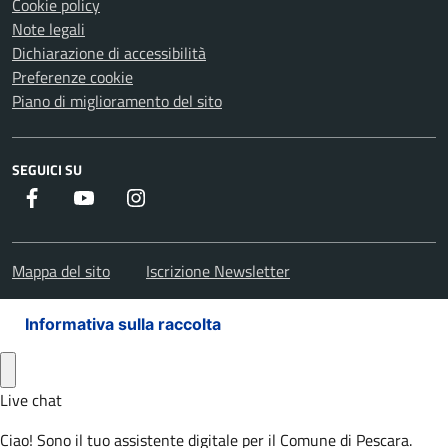
Cookie policy
Note legali
Dichiarazione di accessibilità
Preferenze cookie
Piano di miglioramento del sito
SEGUICI SU
Facebook
Youtube
Instagram
Mappa del sito
Iscrizione Newsletter
Informativa sulla raccolta