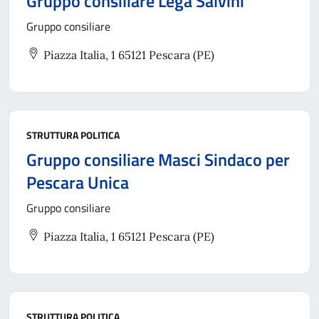
Gruppo consiliare Lega Salvini
Gruppo consiliare
Piazza Italia, 1 65121 Pescara (PE)
STRUTTURA POLITICA
Gruppo consiliare Masci Sindaco per
Pescara Unica
Gruppo consiliare
Piazza Italia, 1 65121 Pescara (PE)
STRUTTURA POLITICA