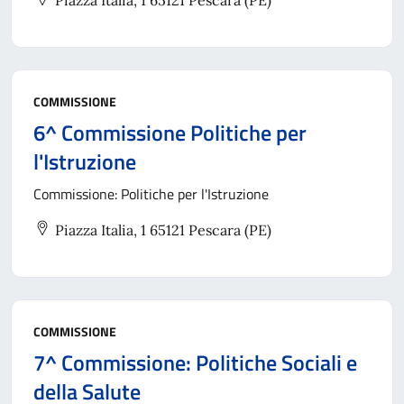
Piazza Italia, 1 65121 Pescara (PE)
COMMISSIONE
6^ Commissione Politiche per
l'Istruzione
Commissione: Politiche per l'Istruzione
Piazza Italia, 1 65121 Pescara (PE)
COMMISSIONE
7^ Commissione: Politiche Sociali e
della Salute