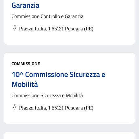
Garanzia
Commissione Controllo e Garanzia
Piazza Italia, 1 65121 Pescara (PE)
COMMISSIONE
10^ Commissione Sicurezza e
Mobilità
Commissione Sicurezza e Mobilità
Piazza Italia, 1 65121 Pescara (PE)