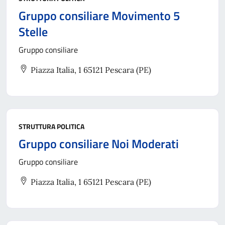
Gruppo consiliare Movimento 5
Stelle
Gruppo consiliare
Piazza Italia, 1 65121 Pescara (PE)
STRUTTURA POLITICA
Gruppo consiliare Noi Moderati
Gruppo consiliare
Piazza Italia, 1 65121 Pescara (PE)