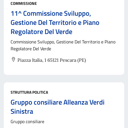
COMMISSIONE
11^ Commissione Sviluppo,
Gestione Del Territorio e Piano
Regolatore Del Verde
Commissione Sviluppo, Gestione Del Territorio e Piano
Regolatore Del Verde
Piazza Italia, 1 65121 Pescara (PE)
STRUTTURA POLITICA
Gruppo consiliare Alleanza Verdi
Sinistra
Gruppo consiliare