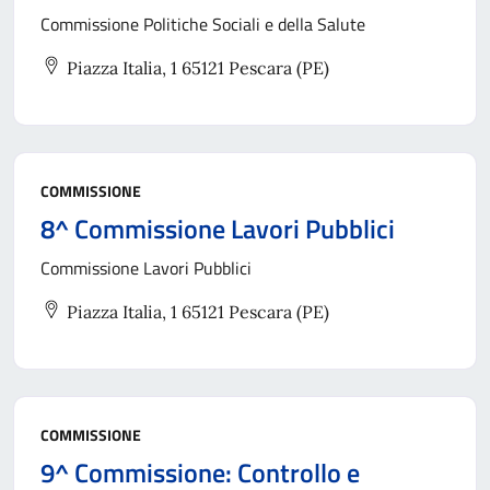
Commissione Politiche Sociali e della Salute
Piazza Italia, 1 65121 Pescara (PE)
COMMISSIONE
8^ Commissione Lavori Pubblici
Commissione Lavori Pubblici
Piazza Italia, 1 65121 Pescara (PE)
COMMISSIONE
9^ Commissione: Controllo e