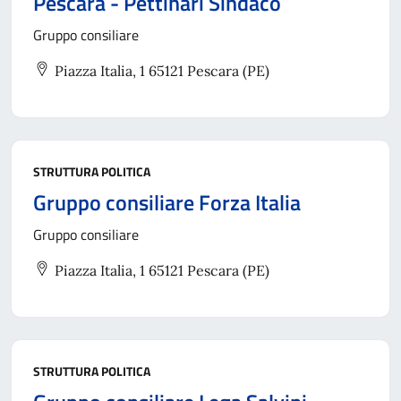
Pescara - Pettinari Sindaco
Gruppo consiliare
Piazza Italia, 1 65121 Pescara (PE)
STRUTTURA POLITICA
Gruppo consiliare Forza Italia
Gruppo consiliare
Piazza Italia, 1 65121 Pescara (PE)
STRUTTURA POLITICA