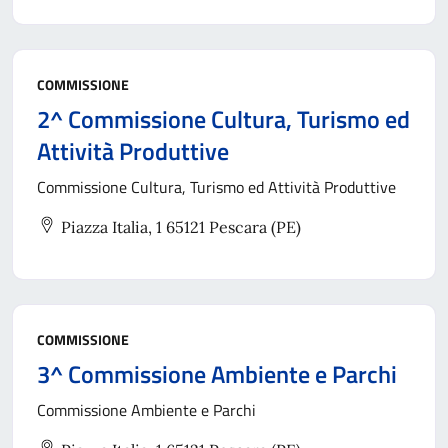
COMMISSIONE
2^ Commissione Cultura, Turismo ed
Attività Produttive
Commissione Cultura, Turismo ed Attività Produttive
Piazza Italia, 1 65121 Pescara (PE)
COMMISSIONE
3^ Commissione Ambiente e Parchi
Commissione Ambiente e Parchi