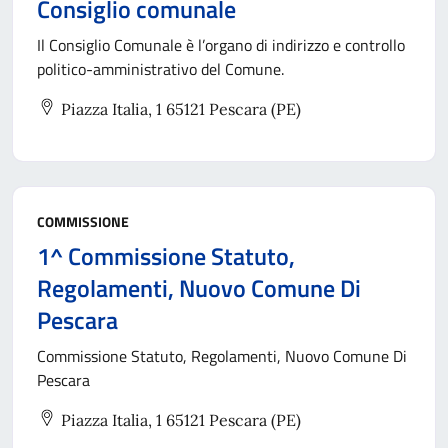
Consiglio comunale
Il Consiglio Comunale è l’organo di indirizzo e controllo
politico-amministrativo del Comune.
Piazza Italia, 1 65121 Pescara (PE)
COMMISSIONE
1^ Commissione Statuto,
Regolamenti, Nuovo Comune Di
Pescara
Commissione Statuto, Regolamenti, Nuovo Comune Di
Pescara
Piazza Italia, 1 65121 Pescara (PE)