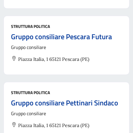
STRUTTURA POLITICA
Gruppo consiliare Pescara Futura
Gruppo consiliare
Piazza Italia, 1 65121 Pescara (PE)
STRUTTURA POLITICA
Gruppo consiliare Pettinari Sindaco
Gruppo consiliare
Piazza Italia, 1 65121 Pescara (PE)