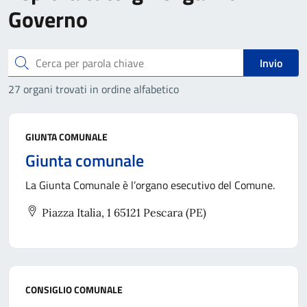
Governo
Cerca
Invio
27 organi trovati in ordine alfabetico
GIUNTA COMUNALE
Giunta comunale
La Giunta Comunale è l’organo esecutivo del Comune.
Piazza Italia, 1 65121 Pescara (PE)
CONSIGLIO COMUNALE