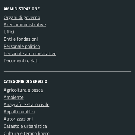
AMMINISTRAZIONE
Organi di governo
Aree amministrative
Uffici
Enti e fondazioni
Personale politico
Personale amministrativo
Documenti e dati
CATEGORIE DI SERVIZIO
Agricoltura e pesca
Ambiente
Anagrafe e stato civile
Appalti pubblici
Autorizzazioni
Catasto e urbanistica
Cultura e tempo libero