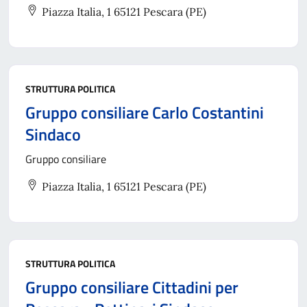
Piazza Italia, 1 65121 Pescara (PE)
STRUTTURA POLITICA
Gruppo consiliare Carlo Costantini
Sindaco
Gruppo consiliare
Piazza Italia, 1 65121 Pescara (PE)
STRUTTURA POLITICA
Gruppo consiliare Cittadini per