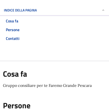
INDICE DELLA PAGINA
Cosa fa
Persone
Contatti
Cosa fa
Gruppo consiliare per te Faremo Grande Pescara
Persone