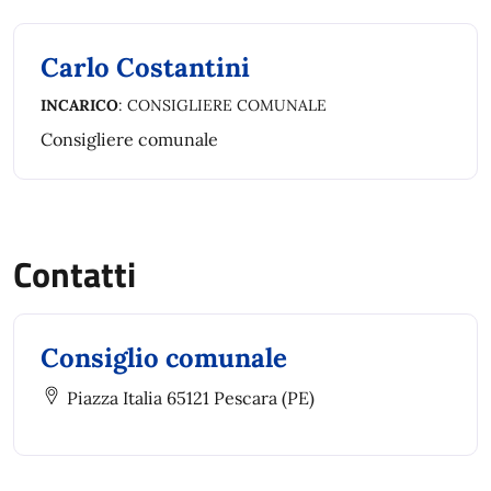
Carlo Costantini
INCARICO
: CONSIGLIERE COMUNALE
Consigliere comunale
Contatti
Consiglio comunale
Piazza Italia 65121 Pescara (PE)