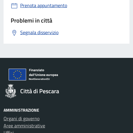
Prenota appuntamento
Problemi in città
Segnala disservizio
Città di Pescara
AMMINISTRAZIONE
Organi di governo
Aree amministrative
Uffici