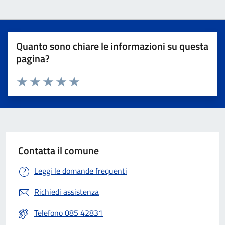
Quanto sono chiare le informazioni su questa
pagina?
Valuta 1 stelle su 5
Valuta 2 stelle su 5
Valuta 3 stelle su 5
Valuta 4 stelle su 5
Valuta 5 stelle su 5
Contatta il comune
Leggi le domande frequenti
Richiedi assistenza
Telefono 085 42831