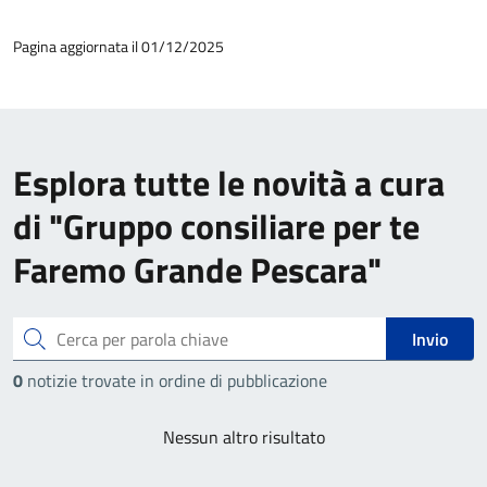
Pagina aggiornata il 01/12/2025
Esplora tutte le novità a cura
di "Gruppo consiliare per te
Faremo Grande Pescara"
Cerca
Invio
0
notizie trovate in ordine di pubblicazione
Nessun altro risultato