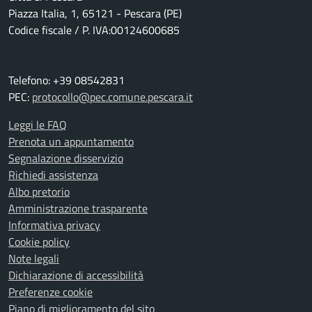
Piazza Italia, 1, 65121 - Pescara (PE)
Codice fiscale / P. IVA:00124600685
Telefono: +39 08542831
PEC:
protocollo@pec.comune.pescara.it
Leggi le FAQ
Prenota un appuntamento
Segnalazione disservizio
Richiedi assistenza
Albo pretorio
Amministrazione trasparente
Informativa privacy
Cookie policy
Note legali
Dichiarazione di accessibilità
Preferenze cookie
Piano di miglioramento del sito