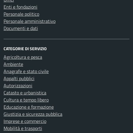
Enti e fondazioni
Personale politico
Personale amministrativo
Documenti e dati
CATEGORIE DI SERVIZIO
Agricoltura e pesca
Ambiente
Anagrafe e stato civile
Appalti pubblici
Autorizzazioni
Catasto e urbanistica
Cultura e tempo libero
Educazione e formazione
Giustizia e sicurezza pubblica
Imprese e commercio
Mobilità e trasporti