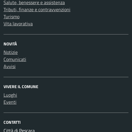
Salute, benessere e assistenza
Tributi, finanze e contravvenzioni
Turismo
Vita lavorativa
NOVITÀ
Notizie
Comunicati
Avvisi
VIVERE IL COMUNE
Luoghi
Eventi
CONTATTI
Città di Pescara