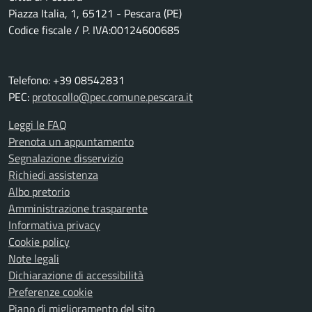
Piazza Italia, 1, 65121 - Pescara (PE)
Codice fiscale / P. IVA:00124600685
Telefono: +39 08542831
PEC:
protocollo@pec.comune.pescara.it
Leggi le FAQ
Prenota un appuntamento
Segnalazione disservizio
Richiedi assistenza
Albo pretorio
Amministrazione trasparente
Informativa privacy
Cookie policy
Note legali
Dichiarazione di accessibilità
Preferenze cookie
Piano di miglioramento del sito