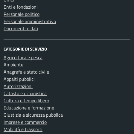
Enti e fondazioni
Personale politico
Personale amministrativo
Documenti e dati
CATEGORIE DI SERVIZIO
Agricoltura e pesca
Ambiente
Anagrafe e stato civile
Appalti pubblici
Autorizzazioni
Catasto e urbanistica
Cultura e tempo libero
Educazione e formazione
Giustizia e sicurezza pubblica
Imprese e commercio
Mobilità e trasporti