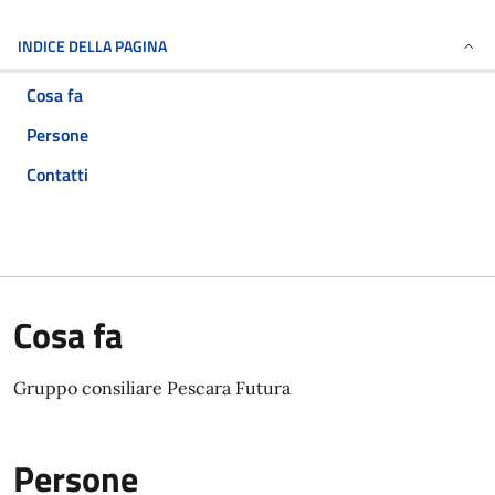
INDICE DELLA PAGINA
Cosa fa
Persone
Contatti
Cosa fa
Gruppo consiliare Pescara Futura
Persone