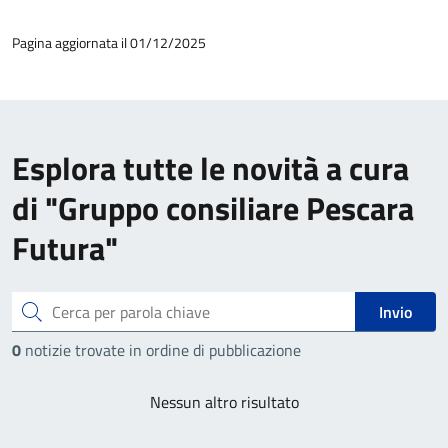
Pagina aggiornata il 01/12/2025
Esplora tutte le novità a cura
di "Gruppo consiliare Pescara
Futura"
Cerca
Invio
0
notizie trovate in ordine di pubblicazione
Nessun altro risultato