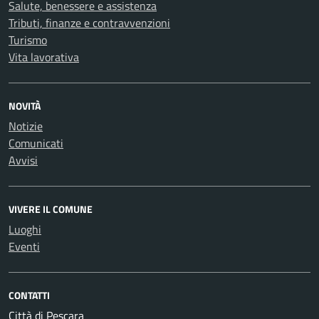
Salute, benessere e assistenza
Tributi, finanze e contravvenzioni
Turismo
Vita lavorativa
NOVITÀ
Notizie
Comunicati
Avvisi
VIVERE IL COMUNE
Luoghi
Eventi
CONTATTI
Città di Pescara