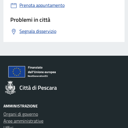
Prenota appuntamento
Problemi in città
Segnala disservizio
Città di Pescara
AMMINISTRAZIONE
Organi di governo
Aree amministrative
Uffici