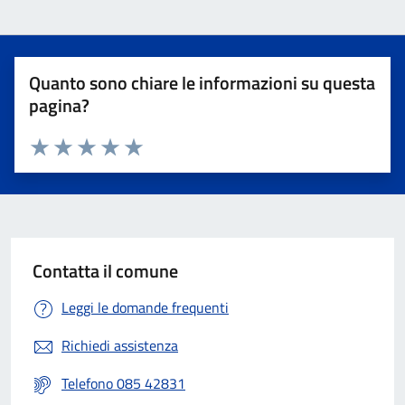
Quanto sono chiare le informazioni su questa
pagina?
Valuta 1 stelle su 5
Valuta 2 stelle su 5
Valuta 3 stelle su 5
Valuta 4 stelle su 5
Valuta 5 stelle su 5
Contatta il comune
Leggi le domande frequenti
Richiedi assistenza
Telefono 085 42831