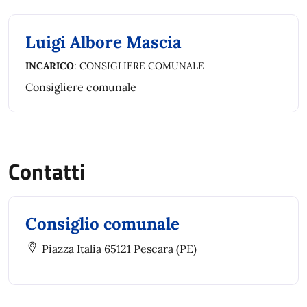
Luigi Albore Mascia
INCARICO
: CONSIGLIERE COMUNALE
Consigliere comunale
Contatti
Consiglio comunale
Piazza Italia 65121 Pescara (PE)