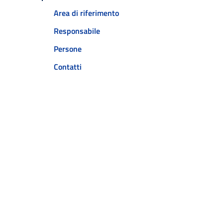
Area di riferimento
Responsabile
Persone
Contatti