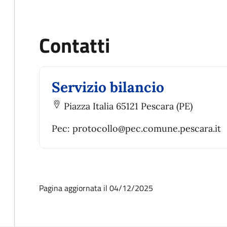
Contatti
Servizio bilancio
Piazza Italia 65121 Pescara (PE)
Pec: protocollo@pec.comune.pescara.it
Pagina aggiornata il 04/12/2025