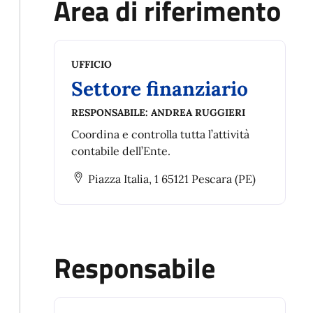
Area di riferimento
UFFICIO
Settore finanziario
RESPONSABILE:
ANDREA RUGGIERI
Coordina e controlla tutta l’attività
contabile dell’Ente.
Piazza Italia, 1 65121 Pescara (PE)
Responsabile