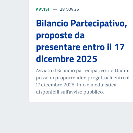
AVVISI
28 NOV 25
Bilancio Partecipativo,
proposte da
presentare entro il 17
dicembre 2025
Avviato il Bilancio partecipativo: i cittadini
possono proporre idee progettuali entro il
17 dicembre 2025. Info e modulistica
disponibili sull’avviso pubblico.