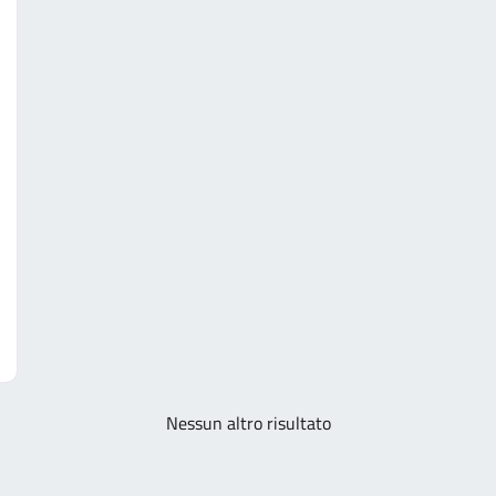
Nessun altro risultato