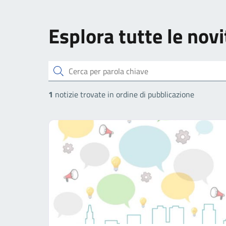
Esplora tutte le novi
Cerca
1
notizie trovate in ordine di pubblicazione