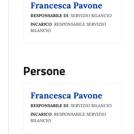
Francesca Pavone
RESPONSABILE DI
: SERVIZIO BILANCIO
INCARICO
: RESPONSABILE SERVIZIO
BILANCIO
Persone
Francesca Pavone
RESPONSABILE DI
: SERVIZIO BILANCIO
INCARICO
: RESPONSABILE SERVIZIO
BILANCIO