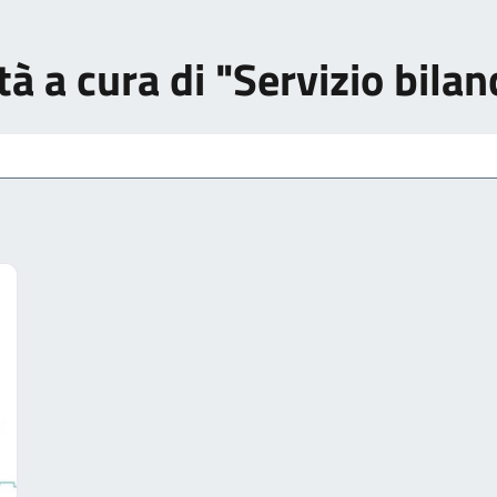
tà a cura di "Servizio bilan