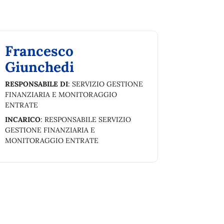
Francesco
Giunchedi
RESPONSABILE DI
: SERVIZIO GESTIONE
FINANZIARIA E MONITORAGGIO
ENTRATE
INCARICO
: RESPONSABILE SERVIZIO
GESTIONE FINANZIARIA E
MONITORAGGIO ENTRATE