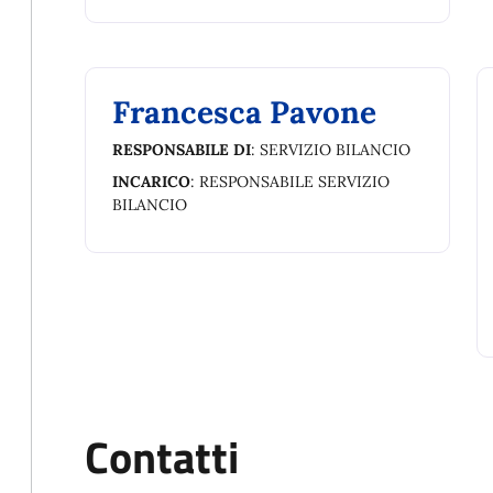
Francesca Pavone
RESPONSABILE DI
: SERVIZIO BILANCIO
INCARICO
: RESPONSABILE SERVIZIO
BILANCIO
Contatti