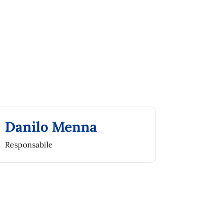
Danilo Menna
Responsabile