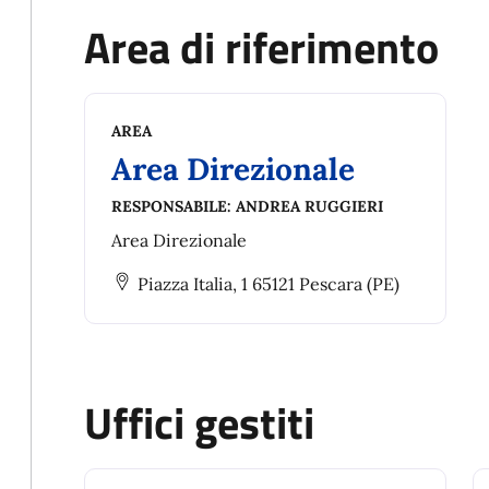
Area di riferimento
AREA
Area Direzionale
RESPONSABILE:
ANDREA RUGGIERI
Area Direzionale
Piazza Italia, 1 65121 Pescara (PE)
Uffici gestiti