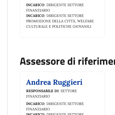
INCARICO
: DIRIGENTE SETTORE
FINANZIARIO
INCARICO
: DIRIGENTE SETTORE
PROMOZIONE DELLA CITTÀ, WELFARE
CULTURALE E POLITICHE GIOVANILI
Assessore di riferime
Andrea Ruggieri
RESPONSABILE DI
: SETTORE
FINANZIARIO
INCARICO
: DIRIGENTE SETTORE
FINANZIARIO
INCARICO
: DIRIGENTE SETTORE