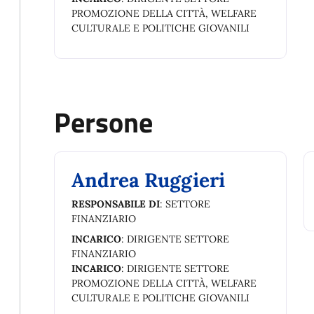
PROMOZIONE DELLA CITTÀ, WELFARE
CULTURALE E POLITICHE GIOVANILI
Persone
Andrea Ruggieri
RESPONSABILE DI
: SETTORE
FINANZIARIO
INCARICO
: DIRIGENTE SETTORE
FINANZIARIO
INCARICO
: DIRIGENTE SETTORE
PROMOZIONE DELLA CITTÀ, WELFARE
CULTURALE E POLITICHE GIOVANILI