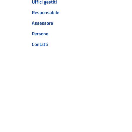
Uffici gestiti
Responsabile
Assessore
Persone
Contatti