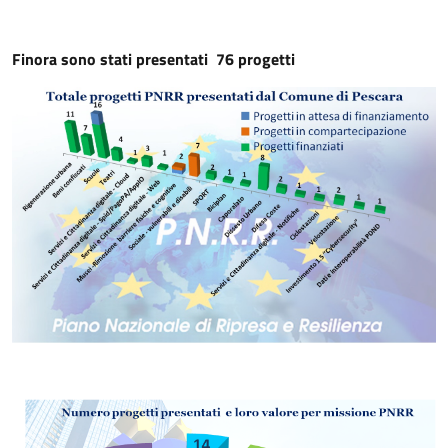
Finora sono stati presentati 76 progetti