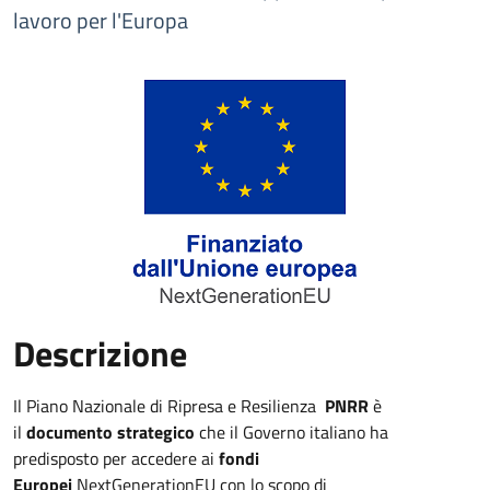
lavoro per l'Europa
Descrizione
Il Piano Nazionale di Ripresa e Resilienza
PNRR
è
il
documento strategico
che il Governo italiano ha
predisposto per accedere ai
fondi
Europei
NextGenerationEU con lo scopo di