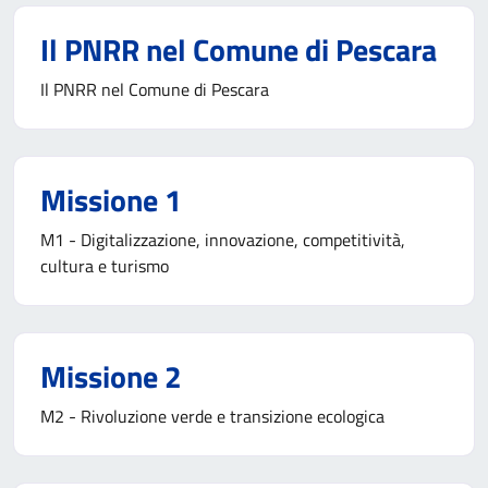
Il PNRR nel Comune di Pescara
Il PNRR nel Comune di Pescara
Missione 1
M1 - Digitalizzazione, innovazione, competitività,
cultura e turismo
Missione 2
M2 - Rivoluzione verde e transizione ecologica