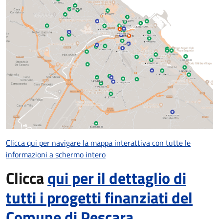
Clicca qui per navigare la mappa interattiva con tutte le
informazioni a schermo intero
Clicca
qui per il dettaglio di
tutti i progetti finanziati del
Comune di Pescara