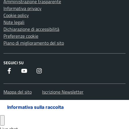
Amministrazione trasparente
Informativa privacy
Cookie policy
Note legali
Dichiarazione di accessibilità
Preferenze cookie
Piano di miglioramento del sito
SEGUICI SU
Facebook
Youtube
Instagram
Mappa del sito
Iscrizione Newsletter
Informativa sulla raccolta