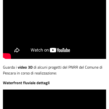
Guarda i
video 3D
di alcuni progetti del PNRR del Comune di
Pescara in corso di realizzazione:
Waterfront fluviale dettagli