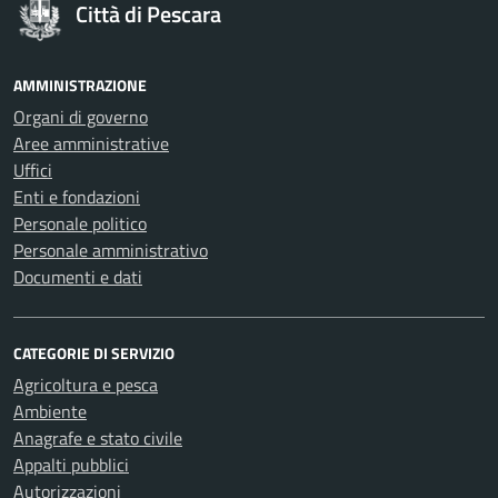
Città di Pescara
AMMINISTRAZIONE
Organi di governo
Aree amministrative
Uffici
Enti e fondazioni
Personale politico
Personale amministrativo
Documenti e dati
CATEGORIE DI SERVIZIO
Agricoltura e pesca
Ambiente
Anagrafe e stato civile
Appalti pubblici
Autorizzazioni