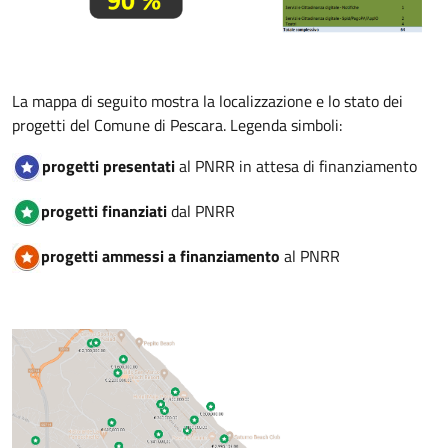
La mappa di seguito mostra la localizzazione e lo stato dei
progetti del Comune di Pescara. Legenda simboli:
progetti presentati
al PNRR in attesa di finanziamento
progetti finanziati
dal PNRR
progetti ammessi a finanziamento
al PNRR