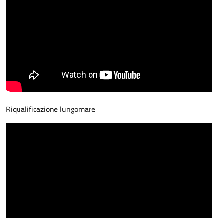
Riqualificazione lungomare