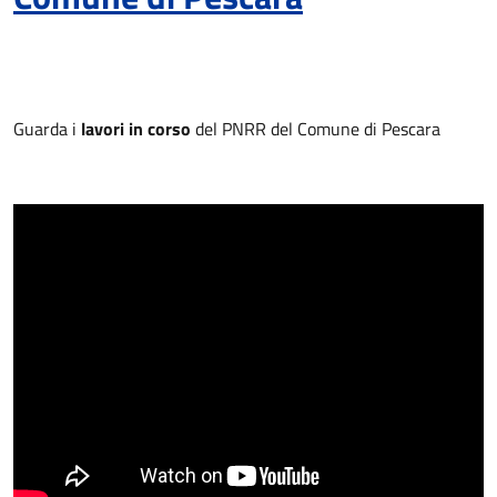
Guarda i
lavori in corso
del PNRR del Comune di Pescara