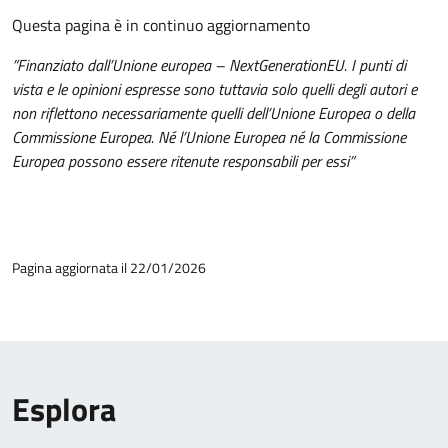
Questa pagina è in continuo aggiornamento
”Finanziato dall’Unione europea – NextGenerationEU. I punti di
vista e le opinioni espresse sono tuttavia solo quelli degli autori e
non riflettono necessariamente quelli dell’Unione Europea o della
Commissione Europea. Né l’Unione Europea né la Commissione
Europea possono essere ritenute responsabili per essi”
Pagina aggiornata il 22/01/2026
Esplora