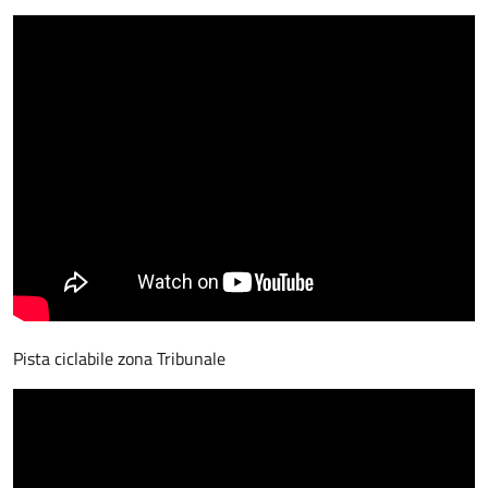
Pista ciclabile zona Tribunale