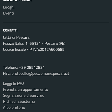
Luoghi
Eventi
CONTATTI
Città di Pescara
Piazza Italia, 1, 65121 - Pescara (PE)
Codice fiscale / P. IVA:00124600685
Telefono: +39 08542831
PEC:
protocollo@pec.comune.pescara.it
Leggi le FAQ
Prenota un appuntamento
Segnalazione disservizio
Richiedi assistenza
Albo pretorio