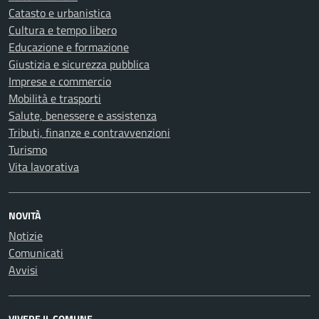
Catasto e urbanistica
Cultura e tempo libero
Educazione e formazione
Giustizia e sicurezza pubblica
Imprese e commercio
Mobilità e trasporti
Salute, benessere e assistenza
Tributi, finanze e contravvenzioni
Turismo
Vita lavorativa
NOVITÀ
Notizie
Comunicati
Avvisi
VIVERE IL COMUNE