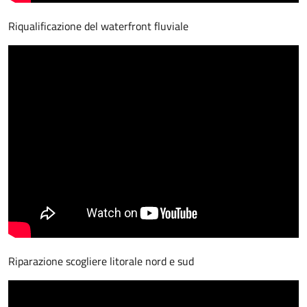
Riqualificazione del waterfront fluviale
Riparazione scogliere litorale nord e sud