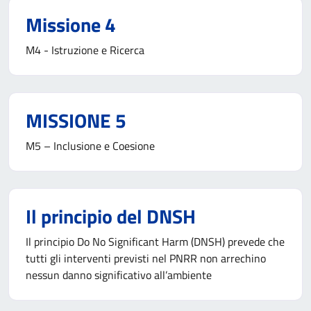
Missione 4
M4 - Istruzione e Ricerca
MISSIONE 5
M5 – Inclusione e Coesione
Il principio del DNSH
Il principio Do No Significant Harm (DNSH) prevede che
tutti gli interventi previsti nel PNRR non arrechino
nessun danno significativo all’ambiente