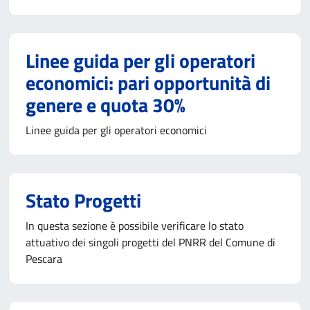
Linee guida per gli operatori
economici: pari opportunità di
genere e quota 30%
Linee guida per gli operatori economici
Stato Progetti
In questa sezione è possibile verificare lo stato
attuativo dei singoli progetti del PNRR del Comune di
Pescara