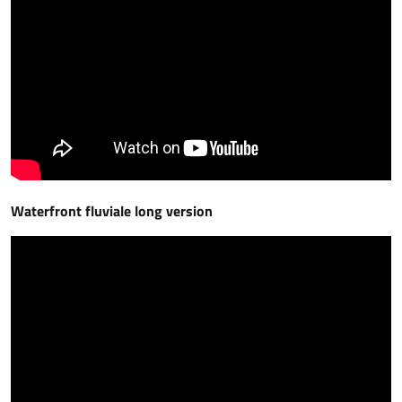
Waterfront fluviale long version