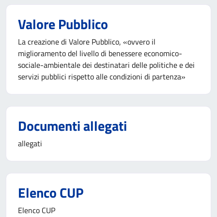
Valore Pubblico
La creazione di Valore Pubblico, «ovvero il
miglioramento del livello di benessere economico-
sociale-ambientale dei destinatari delle politiche e dei
servizi pubblici rispetto alle condizioni di partenza»
Documenti allegati
allegati
Elenco CUP
Elenco CUP