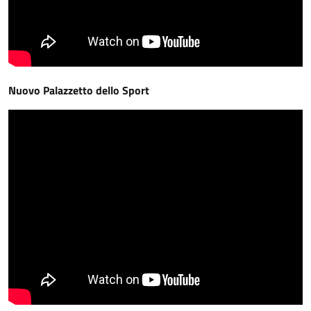
Nuovo Palazzetto dello Sport