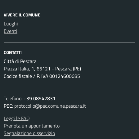
VIVERE IL COMUNE
Luoghi
Eventi
CONTATTI
Città di Pescara
Piazza Italia, 1, 65121 - Pescara (PE)
Codice fiscale / P. IVA:00124600685
Telefono: +39 08542831
PEC:
protocollo@pec.comune.pescara.it
Leggi le FAQ
Prenota un appuntamento
Segnalazione disservizio