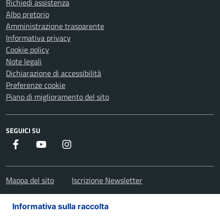
Richiedi assistenza
Albo pretorio
Amministrazione trasparente
Informativa privacy
Cookie policy
Note legali
Dichiarazione di accessibilità
Preferenze cookie
Piano di miglioramento del sito
SEGUICI SU
Facebook
Youtube
Instagram
Mappa del sito
Iscrizione Newsletter
Informativa sulla raccolta