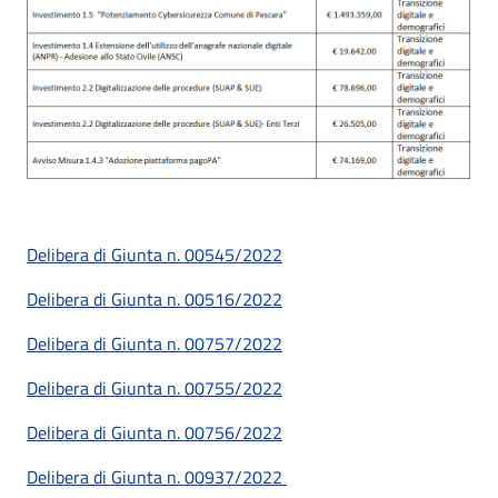
Delibera di Giunta n. 00545/2022
Delibera di Giunta n. 00516/2022
Delibera di Giunta n. 00757/2022
Delibera di Giunta n. 00755/2022
Delibera di Giunta n. 00756/2022
Delibera di Giunta n. 00937/2022