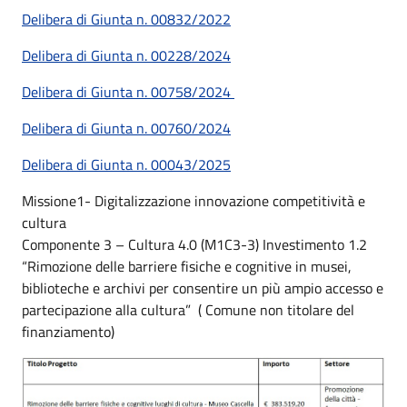
Delibera di Giunta n. 00832/2022
Delibera di Giunta n. 00228/2024
Delibera di Giunta n. 00758/2024
Delibera di Giunta n. 00760/2024
Delibera di Giunta n. 00043/2025
Missione1- Digitalizzazione innovazione competitività e
cultura
Componente 3 – Cultura 4.0 (M1C3-3) Investimento 1.2
“Rimozione delle barriere fisiche e cognitive in musei,
biblioteche e archivi per consentire un più ampio accesso e
partecipazione alla cultura” ( Comune non titolare del
finanziamento)