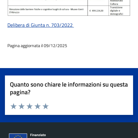
Delibera di Giunta n. 703/2022
Pagina aggiornata il 09/12/2025
Quanto sono chiare le informazioni su questa
pagina?
Valuta 1 stelle su 5
Valuta 2 stelle su 5
Valuta 3 stelle su 5
Valuta 4 stelle su 5
Valuta 5 stelle su 5