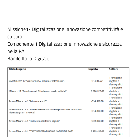
Missione1- Digitalizzazione innovazione competitività e
cultura
Componente 1 Digitalizzazione innovazione e sicurezza
nella PA
Bando Italia Digitale