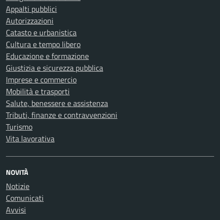
Appalti pubblici
Autorizzazioni
Catasto e urbanistica
Cultura e tempo libero
Educazione e formazione
Giustizia e sicurezza pubblica
Imprese e commercio
Mobilità e trasporti
Salute, benessere e assistenza
Tributi, finanze e contravvenzioni
Turismo
Vita lavorativa
NOVITÀ
Notizie
Comunicati
Avvisi