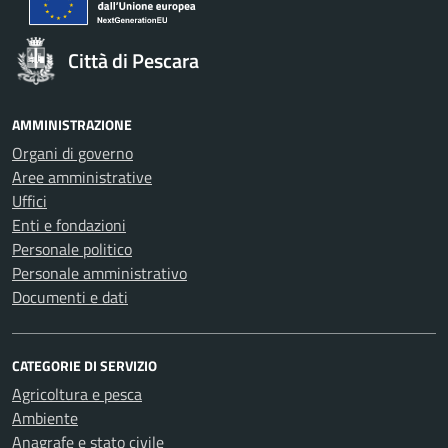
Città di Pescara
AMMINISTRAZIONE
Organi di governo
Aree amministrative
Uffici
Enti e fondazioni
Personale politico
Personale amministrativo
Documenti e dati
CATEGORIE DI SERVIZIO
Agricoltura e pesca
Ambiente
Anagrafe e stato civile