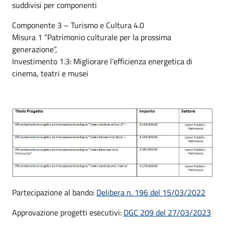
suddivisi per componenti
Componente 3 – Turismo e Cultura 4.0
Misura 1 “Patrimonio culturale per la prossima
generazione”,
Investimento 1.3: Migliorare l’efficienza energetica di
cinema, teatri e musei
Partecipazione al bando:
Delibera n. 196 del 15/03/2022
Approvazione progetti esecutivi:
DGC 209 del 27/03/2023