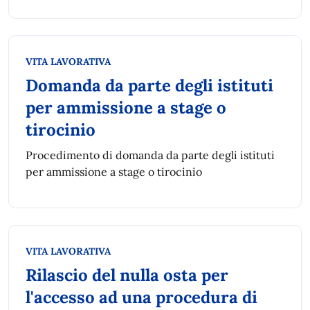
Categoria:
VITA LAVORATIVA
Domanda da parte degli istituti
per ammissione a stage o
tirocinio
Procedimento di domanda da parte degli istituti
per ammissione a stage o tirocinio
Categoria:
VITA LAVORATIVA
Rilascio del nulla osta per
l'accesso ad una procedura di