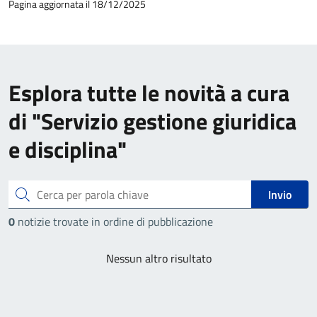
Pagina aggiornata il 18/12/2025
Esplora tutte le novità a cura
di "Servizio gestione giuridica
e disciplina"
Cerca
Invio
0
notizie trovate in ordine di pubblicazione
Nessun altro risultato