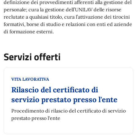
definizione dei provvedimenti afferenti alla gestione del
personale; cura la gestione dell’UNILAV delle risorse
reclutate a qualsiasi titolo, cura l’attivazione dei tirocini
formativi, borse di studio e relazioni con enti ed aziende
di formazione esterni.
Servizi offerti
Categoria:
VITA LAVORATIVA
Rilascio del certificato di
servizio prestato presso l'ente
Procedimento di rilascio del certificato di servizio
prestato presso l'ente