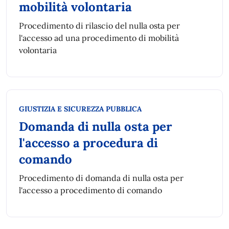
mobilità volontaria
Procedimento di rilascio del nulla osta per
l'accesso ad una procedimento di mobilità
volontaria
Categoria:
GIUSTIZIA E SICUREZZA PUBBLICA
Domanda di nulla osta per
l'accesso a procedura di
comando
Procedimento di domanda di nulla osta per
l'accesso a procedimento di comando