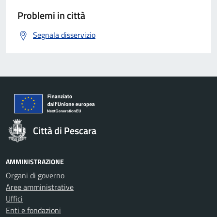
Problemi in città
Segnala disservizio
Città di Pescara
AMMINISTRAZIONE
Organi di governo
Aree amministrative
Uffici
Enti e fondazioni