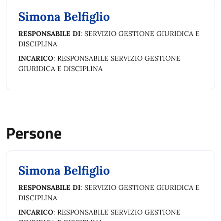
Simona Belfiglio
RESPONSABILE DI
: SERVIZIO GESTIONE GIURIDICA E
DISCIPLINA
INCARICO
: RESPONSABILE SERVIZIO GESTIONE
GIURIDICA E DISCIPLINA
Persone
Simona Belfiglio
RESPONSABILE DI
: SERVIZIO GESTIONE GIURIDICA E
DISCIPLINA
INCARICO
: RESPONSABILE SERVIZIO GESTIONE