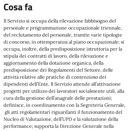
Cosa fa
Il Servizio si occupa della rilevazione fabbisogno del
personale e programmazione occupazionale triennale,
del reclutamento del personale, tramite varie tipologie
di concorso, in ottemperanza al piano occupazionale; si
occupa, inoltre, della predisposizione istruttoria per la
stipula dei contratti di lavoro, della rilevazione e
aggiornamento della dotazione organica, della
predisposizione dei Regolamenti del Settore, delle
attività relative alle pratiche di contenzioso dei
dipendenti dell’Ente. Il Servizio attende all’attivazione
progetti per utilizzo dei lavoratori socialmente utili, alla
cura della gestione dell’anagrafe delle prestazioni;
definisce, in coordinamento con la Segreteria Generale,
gli atti regolamentari riguardanti il funzionamento del
Nucleo di Valutazione, dell’UPD e la valutazione della
performance; supporta la Direzione Generale nella