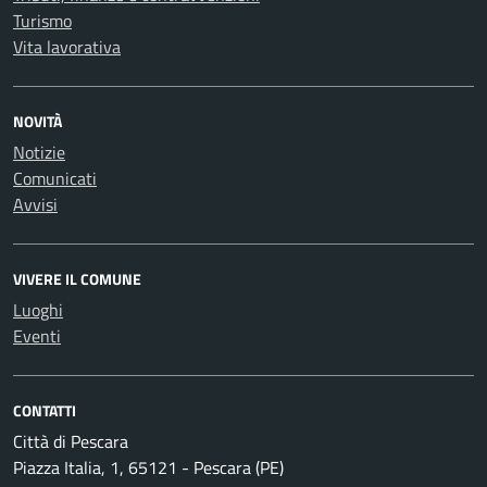
Turismo
Vita lavorativa
NOVITÀ
Notizie
Comunicati
Avvisi
VIVERE IL COMUNE
Luoghi
Eventi
CONTATTI
Città di Pescara
Piazza Italia, 1, 65121 - Pescara (PE)