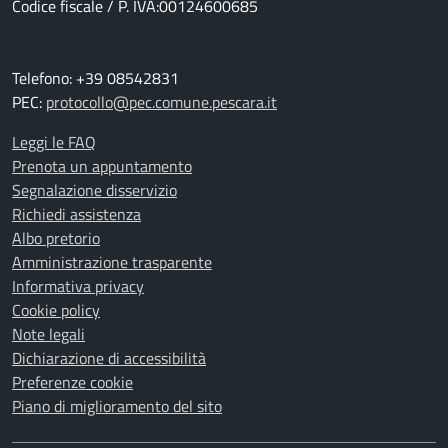
Codice fiscale / P. IVA:00124600685
Telefono: +39 08542831
PEC:
protocollo@pec.comune.pescara.it
Leggi le FAQ
Prenota un appuntamento
Segnalazione disservizio
Richiedi assistenza
Albo pretorio
Amministrazione trasparente
Informativa privacy
Cookie policy
Note legali
Dichiarazione di accessibilità
Preferenze cookie
Piano di miglioramento del sito