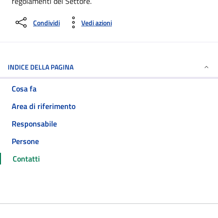
regolamenti del Settore.
Condividi
Vedi azioni
INDICE DELLA PAGINA
Cosa fa
Area di riferimento
Responsabile
Persone
Contatti