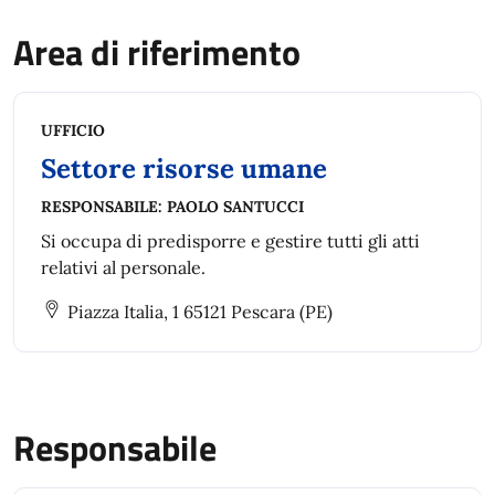
Area di riferimento
UFFICIO
Settore risorse umane
RESPONSABILE:
PAOLO SANTUCCI
Si occupa di predisporre e gestire tutti gli atti
relativi al personale.
Piazza Italia, 1 65121 Pescara (PE)
Responsabile