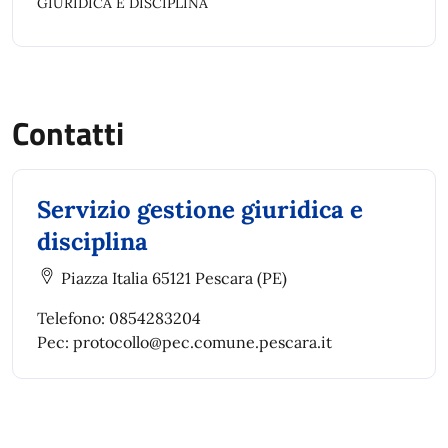
GIURIDICA E DISCIPLINA
Contatti
Servizio gestione giuridica e
disciplina
Piazza Italia 65121 Pescara (PE)
Telefono: 0854283204
Pec: protocollo@pec.comune.pescara.it