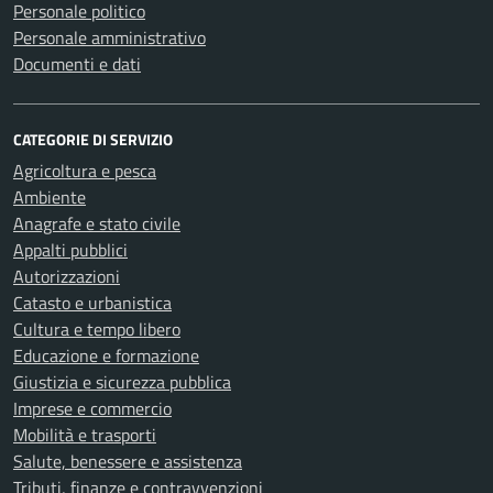
Personale politico
Personale amministrativo
Documenti e dati
CATEGORIE DI SERVIZIO
Agricoltura e pesca
Ambiente
Anagrafe e stato civile
Appalti pubblici
Autorizzazioni
Catasto e urbanistica
Cultura e tempo libero
Educazione e formazione
Giustizia e sicurezza pubblica
Imprese e commercio
Mobilità e trasporti
Salute, benessere e assistenza
Tributi, finanze e contravvenzioni