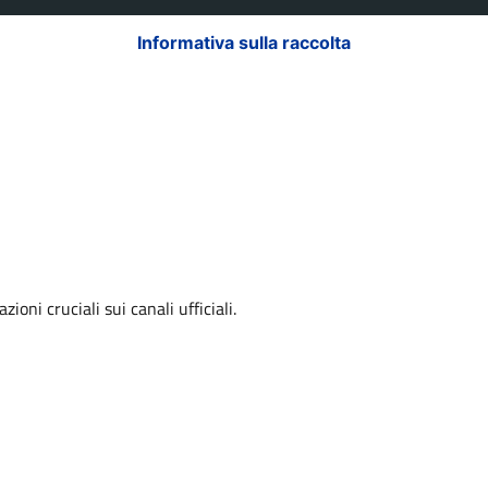
Informativa sulla raccolta