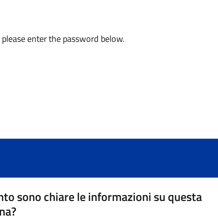
, please enter the password below.
to sono chiare le informazioni su questa
na?