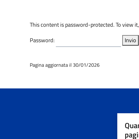
This content is password-protected. To view it
Password:
Pagina aggiornata il 30/01/2026
Quan
pagi