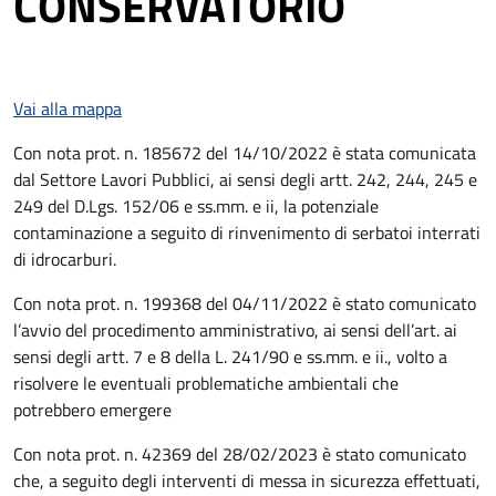
CONSERVATORIO
Vai alla mappa
Con nota prot. n. 185672 del 14/10/2022 è stata comunicata
dal Settore Lavori Pubblici, ai sensi degli artt. 242, 244, 245 e
249 del D.Lgs. 152/06 e ss.mm. e ii, la potenziale
contaminazione a seguito di rinvenimento di serbatoi interrati
di idrocarburi.
Con nota prot. n. 199368 del 04/11/2022 è stato comunicato
l’avvio del procedimento amministrativo, ai sensi dell’art. ai
sensi degli artt. 7 e 8 della L. 241/90 e ss.mm. e ii., volto a
risolvere le eventuali problematiche ambientali che
potrebbero emergere
Con nota prot. n. 42369 del 28/02/2023 è stato comunicato
che, a seguito degli interventi di messa in sicurezza effettuati,