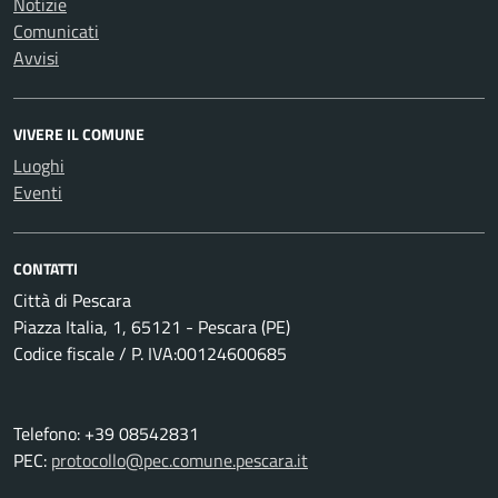
Notizie
Comunicati
Avvisi
VIVERE IL COMUNE
Luoghi
Eventi
CONTATTI
Città di Pescara
Piazza Italia, 1, 65121 - Pescara (PE)
Codice fiscale / P. IVA:00124600685
Telefono: +39 08542831
PEC:
protocollo@pec.comune.pescara.it