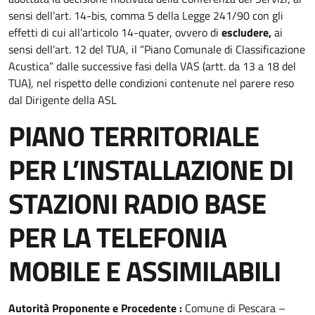
sensi dell’art. 14-bis, comma 5 della Legge 241/90 con gli
effetti di cui all’articolo 14-quater, ovvero di
escludere,
ai
sensi dell’art. 12 del TUA, il “Piano Comunale di Classificazione
Acustica” dalle successive fasi della VAS (artt. da 13 a 18 del
TUA), nel rispetto delle condizioni contenute nel parere reso
dal Dirigente della ASL
PIANO TERRITORIALE
PER L’INSTALLAZIONE DI
STAZIONI RADIO BASE
PER LA TELEFONIA
MOBILE E ASSIMILABILI
Autorità
Proponente e Procedente :
Comune di Pescara –