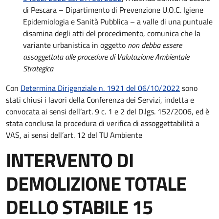
di Pescara – Dipartimento di Prevenzione U.O.C. Igiene
Epidemiologia e Sanità Pubblica – a valle di una puntuale
disamina degli atti del procedimento, comunica che la
variante urbanistica in oggetto
non debba essere
assoggettata alle procedure di Valutazione Ambientale
Strategica
Con
Determina Dirigenziale n. 1921 del 06/10/2022
sono
stati chiusi i lavori della Conferenza dei Servizi, indetta e
convocata ai sensi dell’art. 9 c. 1 e 2 del D.lgs. 152/2006, ed è
stata conclusa la procedura di verifica di assoggettabilità a
VAS, ai sensi dell’art. 12 del TU Ambiente
INTERVENTO DI
DEMOLIZIONE TOTALE
DELLO STABILE 15