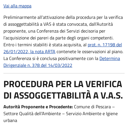
Vai alla mappa
Preliminarmente all’attivazione della procedura per la verifica
di assoggettabilità a VAS è stata convocata, dall’Autorità
proponente, una Conferenza dei Servizi decisoria per
l’acquisizione dei pareri da parte degli organi competenti.
Entro i termini stabiliti è stata acquisita, al
prot. n. 17198 del
26/01/2022, la nota ARTA
contenete le osservazioni al piano.
La Conferenza si è conclusa positivamente con la
Determina
Dirigenziale n. 378 del 14/03/2022
PROCEDURA PER LA VERIFICA
DI ASSOGGETTABILITÀ A V.A.S.
Autorità
Proponente e Procedente:
Comune di Pescara –
Settore Qualità dell’Ambiente – Servizio Ambiente e Igiene
urbana