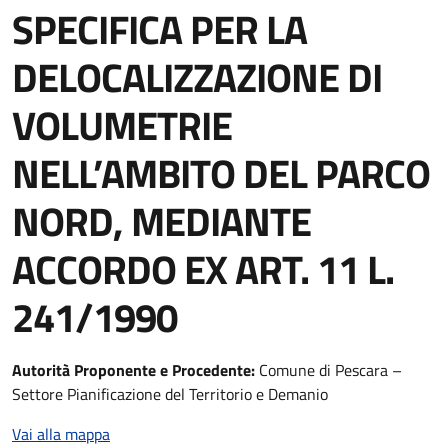
SPECIFICA PER LA
DELOCALIZZAZIONE DI
VOLUMETRIE
NELL’AMBITO DEL PARCO
NORD, MEDIANTE
ACCORDO EX ART. 11 L.
241/1990
Autorità
Proponente e Procedente:
Comune di Pescara –
Settore Pianificazione del Territorio e Demanio
Vai alla mappa