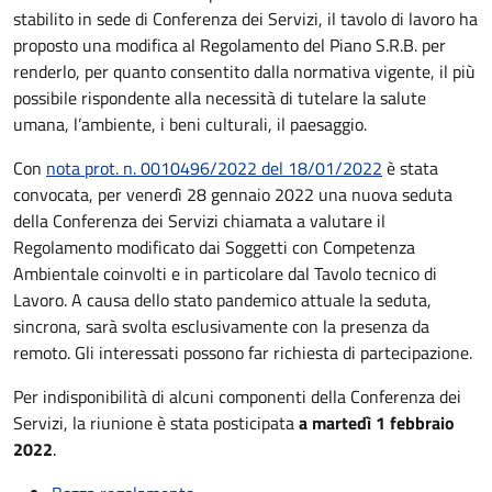
stabilito in sede di Conferenza dei Servizi, il tavolo di lavoro ha
proposto una modifica al Regolamento del Piano S.R.B. per
renderlo, per quanto consentito dalla normativa vigente, il più
possibile rispondente alla necessità di tutelare la salute
umana, l’ambiente, i beni culturali, il paesaggio.
Con
nota prot. n. 0010496/2022 del 18/01/2022
è stata
convocata, per venerdì 28 gennaio 2022 una nuova seduta
della Conferenza dei Servizi chiamata a valutare il
Regolamento modificato dai Soggetti con Competenza
Ambientale coinvolti e in particolare dal Tavolo tecnico di
Lavoro. A causa dello stato pandemico attuale la seduta,
sincrona, sarà svolta esclusivamente con la presenza da
remoto. Gli interessati possono far richiesta di partecipazione.
Per indisponibilità di alcuni componenti della Conferenza dei
Servizi, la riunione è stata posticipata
a martedì 1 febbraio
2022
.