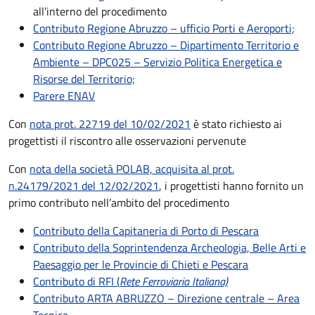
all’interno del procedimento
Contributo Regione Abruzzo – ufficio Porti e Aeroporti;
Contributo Regione Abruzzo – Dipartimento Territorio e
Ambiente – DPC025 – Servizio Politica Energetica e
Risorse del Territorio;
Parere ENAV
Con
nota prot. 22719 del 10/02/2021
è stato richiesto ai
progettisti il riscontro alle osservazioni pervenute
Con
nota della società POLAB, acquisita al prot.
n.24179/2021 del 12/02/2021
, i progettisti hanno fornito un
primo contributo nell’ambito del procedimento
Contributo della Capitaneria di Porto di Pescara
Contributo della Soprintendenza Archeologia, Belle Arti e
Paesaggio per le Provincie di Chieti e Pescara
Contributo di RFI (
Rete Ferroviaria Italiana)
Contributo ARTA ABRUZZO – Direzione centrale – Area