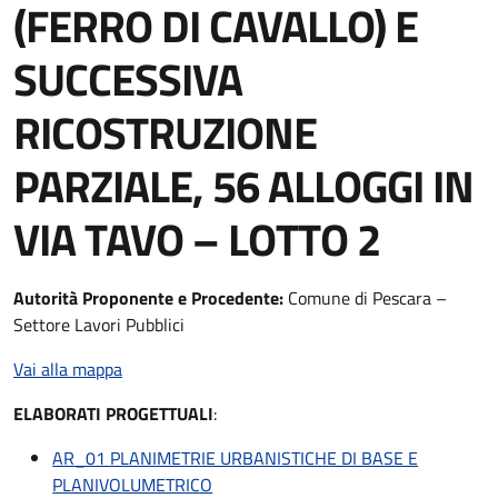
(FERRO DI CAVALLO) E
SUCCESSIVA
RICOSTRUZIONE
PARZIALE, 56 ALLOGGI IN
VIA TAVO – LOTTO 2
Autorità
Proponente e Procedente:
Comune di Pescara –
Settore Lavori Pubblici
Vai alla mappa
ELABORATI PROGETTUALI
:
AR_01 PLANIMETRIE URBANISTICHE DI BASE E
PLANIVOLUMETRICO