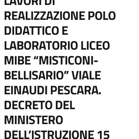
LAVORI DI
REALIZZAZIONE POLO
DIDATTICO E
LABORATORIO LICEO
MIBE “MISTICONI-
BELLISARIO” VIALE
EINAUDI PESCARA.
DECRETO DEL
MINISTERO
DELL’ISTRUZIONE 15