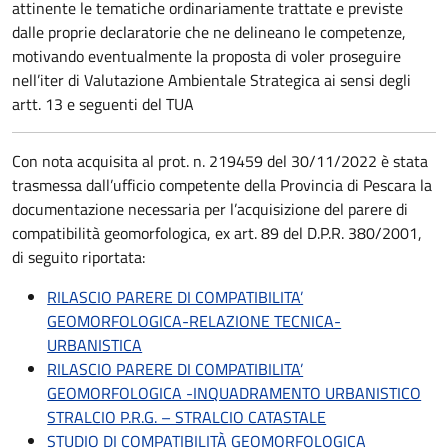
attinente le tematiche ordinariamente trattate e previste
dalle proprie declaratorie che ne delineano le competenze,
motivando eventualmente la proposta di voler proseguire
nell’iter di Valutazione Ambientale Strategica ai sensi degli
artt. 13 e seguenti del TUA
Con nota acquisita al prot. n. 219459 del 30/11/2022 è stata
trasmessa dall’ufficio competente della Provincia di Pescara la
documentazione necessaria per l’acquisizione del parere di
compatibilità geomorfologica, ex art. 89 del D.P.R. 380/2001,
di seguito riportata:
RILASCIO PARERE DI COMPATIBILITA’
GEOMORFOLOGICA-RELAZIONE TECNICA-
URBANISTICA
RILASCIO PARERE DI COMPATIBILITA’
GEOMORFOLOGICA -INQUADRAMENTO URBANISTICO
STRALCIO P.R.G. – STRALCIO CATASTALE
STUDIO DI COMPATIBILITÀ GEOMORFOLOGICA