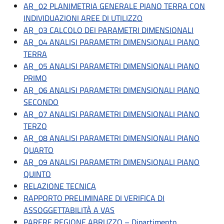
AR_02 PLANIMETRIA GENERALE PIANO TERRA CON
INDIVIDUAZIONI AREE DI UTILIZZO
AR_03 CALCOLO DEI PARAMETRI DIMENSIONALI
AR_04 ANALISI PARAMETRI DIMENSIONALI PIANO
TERRA
AR_05 ANALISI PARAMETRI DIMENSIONALI PIANO
PRIMO
AR_06 ANALISI PARAMETRI DIMENSIONALI PIANO
SECONDO
AR_07 ANALISI PARAMETRI DIMENSIONALI PIANO
TERZO
AR_08 ANALISI PARAMETRI DIMENSIONALI PIANO
QUARTO
AR_09 ANALISI PARAMETRI DIMENSIONALI PIANO
QUINTO
RELAZIONE TECNICA
RAPPORTO PRELIMINARE DI VERIFICA DI
ASSOGGETTABILITÀ A VAS
PARERE REGIONE ABRUZZO – Dipartimento