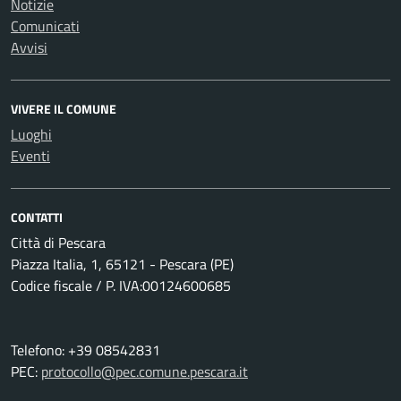
Notizie
Comunicati
Avvisi
VIVERE IL COMUNE
Luoghi
Eventi
CONTATTI
Città di Pescara
Piazza Italia, 1, 65121 - Pescara (PE)
Codice fiscale / P. IVA:00124600685
Telefono: +39 08542831
PEC:
protocollo@pec.comune.pescara.it