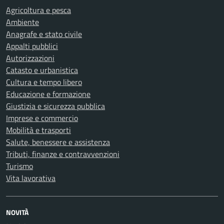
Agricoltura e pesca
Ambiente
Anagrafe e stato civile
Appalti pubblici
Autorizzazioni
Catasto e urbanistica
Cultura e tempo libero
Educazione e formazione
Giustizia e sicurezza pubblica
Imprese e commercio
Mobilità e trasporti
Salute, benessere e assistenza
Tributi, finanze e contravvenzioni
Turismo
Vita lavorativa
NOVITÀ