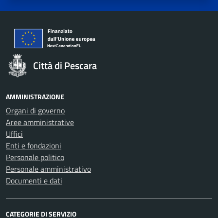
Città di Pescara
AMMINISTRAZIONE
Organi di governo
Aree amministrative
Uffici
Enti e fondazioni
Personale politico
Personale amministrativo
Documenti e dati
CATEGORIE DI SERVIZIO