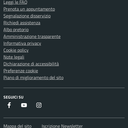
Leggi le FAQ
Prenota un appuntamento
Segnalazione disservizio
Richiedi assistenza
Albo pretorio
Amministrazione trasparente
Informativa privacy
Cookie policy
Note legali
Dichiarazione di accessibilità
Preferenze cookie
Piano di miglioramento del sito
SEGUICI SU
Facebook
Youtube
Instagram
Mappa del sito
Iscrizione Newsletter