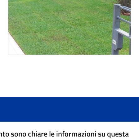
to sono chiare le informazioni su questa