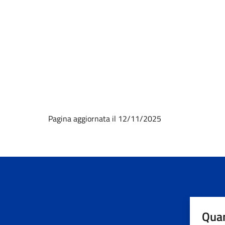
Pagina aggiornata il 12/11/2025
Quan