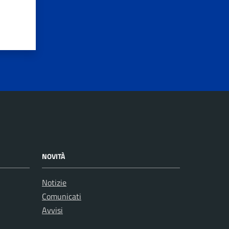
NOVITÀ
Notizie
Comunicati
Avvisi