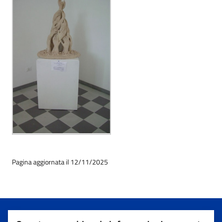
Pagina aggiornata il 12/11/2025