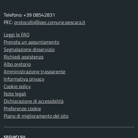
Telefono: +39 08542831
PEC:
protocollo@pec.comune.pescara.it
Leggi le FAQ
Prenota un appuntamento
Segnalazione disservizio
Richiedi assistenza
Albo pretorio
Amministrazione trasparente
Informativa privacy
Cookie policy
Note legali
Dichiarazione di accessibilità
Preferenze cookie
Piano di miglioramento del sito
SEGUICI SU