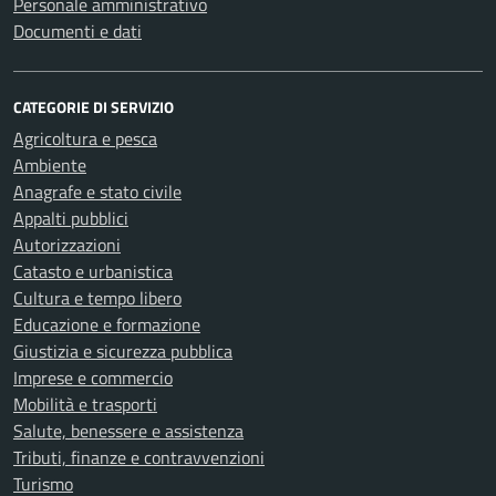
Personale amministrativo
Documenti e dati
CATEGORIE DI SERVIZIO
Agricoltura e pesca
Ambiente
Anagrafe e stato civile
Appalti pubblici
Autorizzazioni
Catasto e urbanistica
Cultura e tempo libero
Educazione e formazione
Giustizia e sicurezza pubblica
Imprese e commercio
Mobilità e trasporti
Salute, benessere e assistenza
Tributi, finanze e contravvenzioni
Turismo