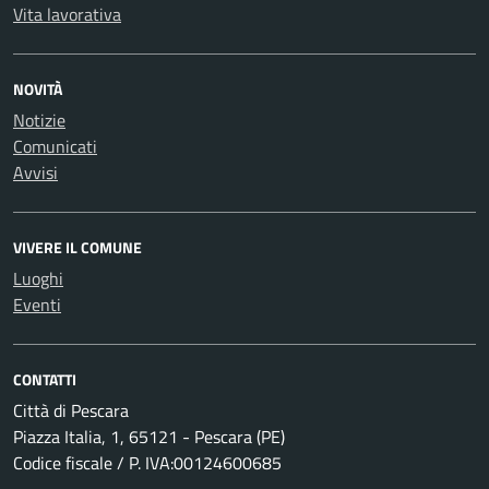
Vita lavorativa
NOVITÀ
Notizie
Comunicati
Avvisi
VIVERE IL COMUNE
Luoghi
Eventi
CONTATTI
Città di Pescara
Piazza Italia, 1, 65121 - Pescara (PE)
Codice fiscale / P. IVA:00124600685