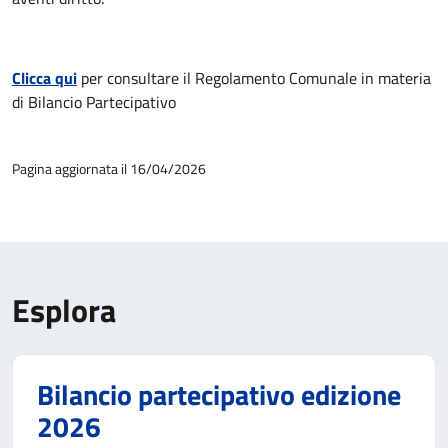
Clicca qui
per consultare il Regolamento Comunale in materia
di Bilancio Partecipativo
Pagina aggiornata il 16/04/2026
Esplora
Bilancio partecipativo edizione
2026