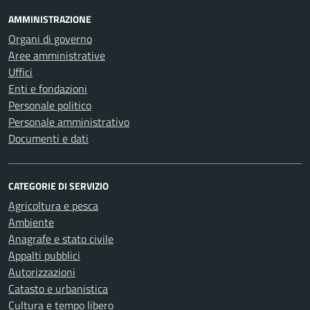
AMMINISTRAZIONE
Organi di governo
Aree amministrative
Uffici
Enti e fondazioni
Personale politico
Personale amministrativo
Documenti e dati
CATEGORIE DI SERVIZIO
Agricoltura e pesca
Ambiente
Anagrafe e stato civile
Appalti pubblici
Autorizzazioni
Catasto e urbanistica
Cultura e tempo libero