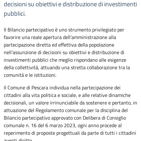
decisioni su obiettivi e distribuzione di investimenti
pubblici.
Il Bilancio partecipativo è uno strumento privilegiato per
favorire una reale apertura dell’amministrazione alla
partecipazione diretta ed effettiva della popolazione
nell’assunzione di decisioni su obiettivi e distribuzione di
investimenti pubblici che meglio rispondano alle esigenze
della collettività, attuando una stretta collaborazione tra la
comunità e le istituzioni.
Il Comune di Pescara individua nella partecipazione dei
cittadini alla vita politica e sociale, e alle relative dinamiche
decisionali, un valore irrinunciabile da sostenere e pertanto, in
attuazione del Regolamento comunale per la disciplina del
Bilancio partecipativo approvato con Delibera di Consiglio
comunale n. 16 del 6 marzo 2023, ogni anno procede al
reperimento di proposte progettuali da parte di tutti i cittadini
aventi diritto.