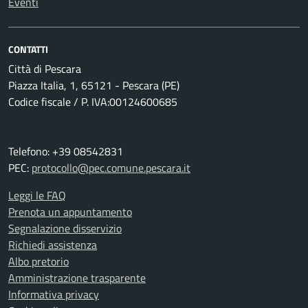
Eventi
CONTATTI
Città di Pescara
Piazza Italia, 1, 65121 - Pescara (PE)
Codice fiscale / P. IVA:00124600685
Telefono: +39 08542831
PEC:
protocollo@pec.comune.pescara.it
Leggi le FAQ
Prenota un appuntamento
Segnalazione disservizio
Richiedi assistenza
Albo pretorio
Amministrazione trasparente
Informativa privacy