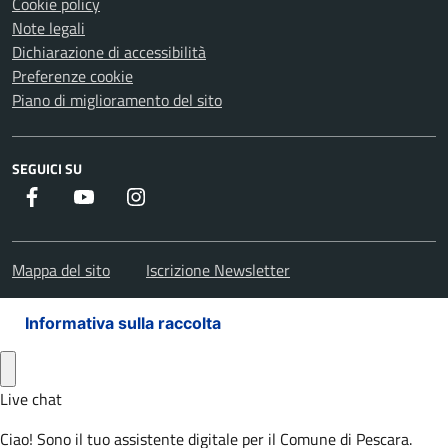
Cookie policy
Note legali
Dichiarazione di accessibilità
Preferenze cookie
Piano di miglioramento del sito
SEGUICI SU
Facebook
Youtube
Instagram
Mappa del sito
Iscrizione Newsletter
Informativa sulla raccolta