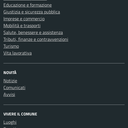
Educazione e formazione
Giustizia e sicurezza pubblica
Imprese e commercio
Mobilità e trasporti
Salute, benessere e assistenza
Tributi, finanze e contravvenzioni
Turismo
Vita lavorativa
NOVITÀ
Notizie
Comunicati
Avvisi
VIVERE IL COMUNE
Luoghi