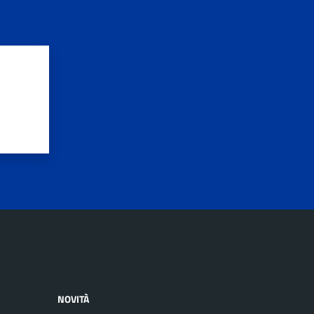
NOVITÀ