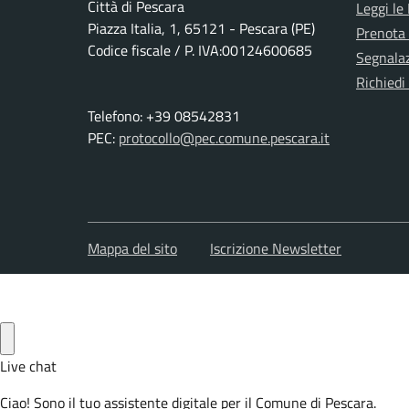
Città di Pescara
Leggi le
Piazza Italia, 1, 65121 - Pescara (PE)
Prenota
Codice fiscale / P. IVA:00124600685
Segnalaz
Richiedi
Telefono: +39 08542831
PEC:
protocollo@pec.comune.pescara.it
Mappa del sito
Iscrizione Newsletter