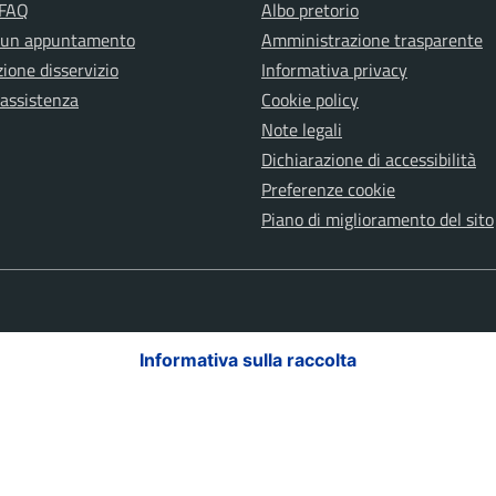
 FAQ
Albo pretorio
 un appuntamento
Amministrazione trasparente
ione disservizio
Informativa privacy
 assistenza
Cookie policy
Note legali
Dichiarazione di accessibilità
Preferenze cookie
Piano di miglioramento del sito
Informativa sulla raccolta