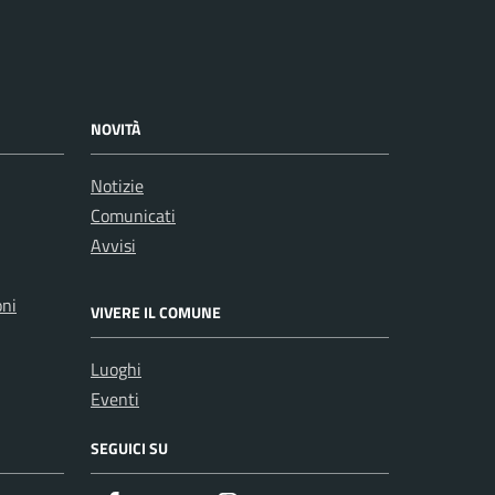
NOVITÀ
Notizie
Comunicati
Avvisi
oni
VIVERE IL COMUNE
Luoghi
Eventi
SEGUICI SU