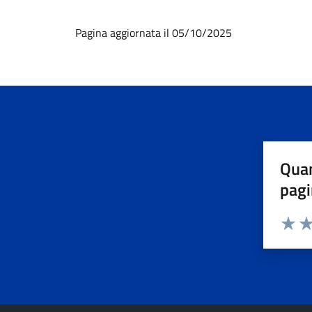
Pagina aggiornata il 05/10/2025
Quan
pagi
Valuta 
Val