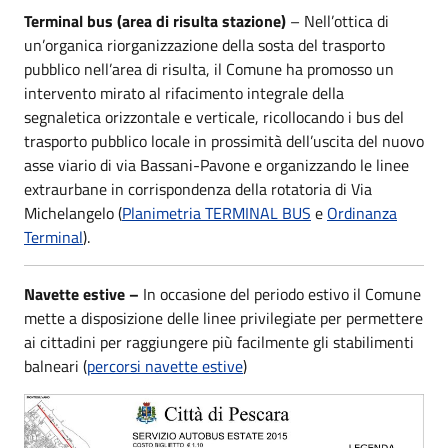
Terminal bus (area di risulta stazione)
– Nell’ottica di
un’organica riorganizzazione della sosta del trasporto
pubblico nell’area di risulta, il Comune ha promosso un
intervento mirato al rifacimento integrale della
segnaletica orizzontale e verticale, ricollocando i bus del
trasporto pubblico locale in prossimità dell’uscita del nuovo
asse viario di via Bassani-Pavone e organizzando le linee
extraurbane in corrispondenza della rotatoria di Via
Michelangelo (
Planimetria TERMINAL BUS
e
Ordinanza
Terminal
).
Navette estive –
In occasione del periodo estivo il Comune
mette a disposizione delle linee privilegiate per permettere
ai cittadini per raggiungere più facilmente gli stabilimenti
balneari (
percorsi navette estive
)