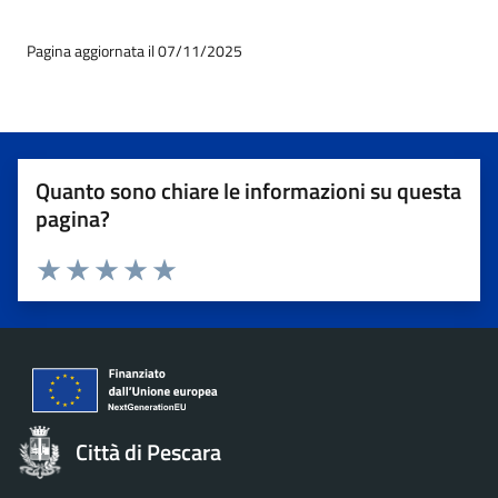
Pagina aggiornata il 07/11/2025
Quanto sono chiare le informazioni su questa
pagina?
Valuta 1 stelle su 5
Valuta 2 stelle su 5
Valuta 3 stelle su 5
Valuta 4 stelle su 5
Valuta 5 stelle su 5
Città di Pescara