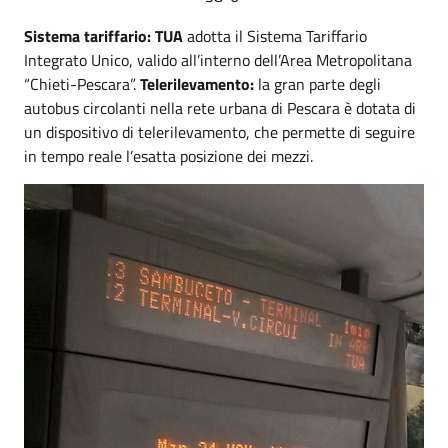
Sistema tariffario: TUA
adotta il Sistema Tariffario
Integrato Unico, valido all’interno dell’Area Metropolitana
“Chieti-Pescara”.
Telerilevamento:
la gran parte degli
autobus circolanti nella rete urbana di Pescara è dotata di
un dispositivo di telerilevamento, che permette di seguire
in tempo reale l’esatta posizione dei mezzi.