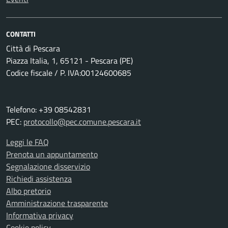
CONTATTI
Città di Pescara
Piazza Italia, 1, 65121 - Pescara (PE)
Codice fiscale / P. IVA:00124600685
Telefono: +39 08542831
PEC:
protocollo@pec.comune.pescara.it
Leggi le FAQ
Prenota un appuntamento
Segnalazione disservizio
Richiedi assistenza
Albo pretorio
Amministrazione trasparente
Informativa privacy
Cookie policy