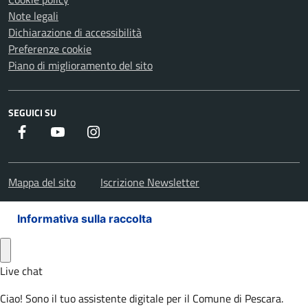
Note legali
Dichiarazione di accessibilità
Preferenze cookie
Piano di miglioramento del sito
SEGUICI SU
Facebook
Youtube
Instagram
Mappa del sito
Iscrizione Newsletter
Informativa sulla raccolta