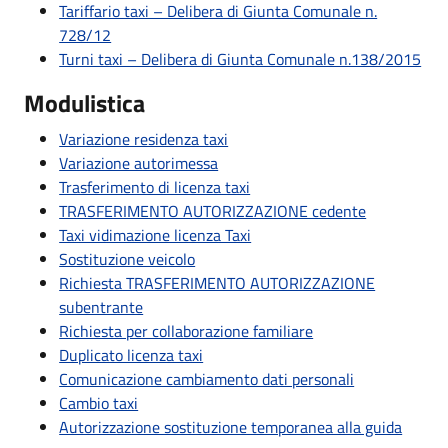
Tariffario taxi – Delibera di Giunta Comunale n.
728/12
Turni taxi – Delibera di Giunta Comunale n.138/2015
Modulistica
Variazione residenza taxi
Variazione autorimessa
Trasferimento di licenza taxi
TRASFERIMENTO AUTORIZZAZIONE cedente
Taxi vidimazione licenza Taxi
Sostituzione veicolo
Richiesta TRASFERIMENTO AUTORIZZAZIONE
subentrante
Richiesta per collaborazione familiare
Duplicato licenza taxi
Comunicazione cambiamento dati personali
Cambio taxi
Autorizzazione sostituzione temporanea alla guida