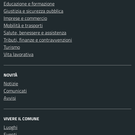
Educazione e formazione
Giustizia e sicurezza pubblica
Imprese e commercio
Mobilità e trasporti
Salute, benessere e assistenza
Tributi, finanze e contravvenzioni
Turismo
Vita lavorativa
NOVITÀ
Notizie
Comunicati
Avvisi
VIVERE IL COMUNE
Luoghi
Eventi