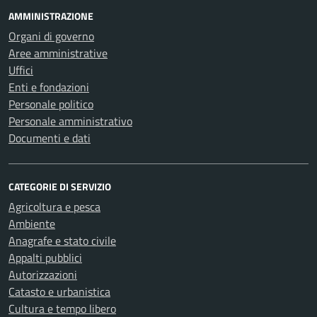
AMMINISTRAZIONE
Organi di governo
Aree amministrative
Uffici
Enti e fondazioni
Personale politico
Personale amministrativo
Documenti e dati
CATEGORIE DI SERVIZIO
Agricoltura e pesca
Ambiente
Anagrafe e stato civile
Appalti pubblici
Autorizzazioni
Catasto e urbanistica
Cultura e tempo libero