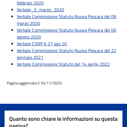
febbraio 2020
Verbale_3_marzo_2020
Verbale Commissione Statuto Nuova Pescara del 09
marzo 2020
Verbale Commissione Statuto Nuova Pescara del 06
agosto 2020
Verbale CSNP 6 27 ago 20
Verbale Commissione Statuto Nuova Pescara del 22
gennaio 2021
Verbale Commissione Statuto del 14 aprile 2022
Pagina aggiornata il 10/11/2025
Quanto sono chiare le informazioni su questa
pagina?