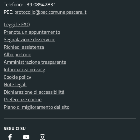
Telefono: +39 08542831
PEC:
protocollo@pec.comune.pescara.it
Leggi le FAQ
Prenota un appuntamento
Segnalazione disservizio
Richiedi assistenza
Albo pretorio
Amministrazione trasparente
Informativa privacy
Cookie policy
Note legali
Dichiarazione di accessibilità
Preferenze cookie
Piano di miglioramento del sito
SEGUICI SU
Facebook
Youtube
Instagram