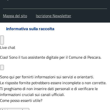
Mappa del sito
Iscrizione Newsletter
Informativa sulla raccolta