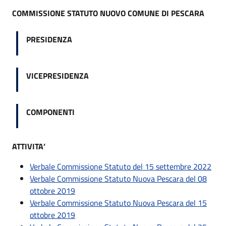
COMMISSIONE STATUTO NUOVO COMUNE DI PESCARA
PRESIDENZA
VICEPRESIDENZA
COMPONENTI
ATTIVITA’
Verbale Commissione Statuto del 15 settembre 2022
Verbale Commissione Statuto Nuova Pescara del 08
ottobre 2019
Verbale Commissione Statuto Nuova Pescara del 15
ottobre 2019