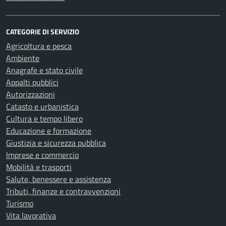
CATEGORIE DI SERVIZIO
Agricoltura e pesca
Ambiente
Anagrafe e stato civile
Appalti pubblici
Autorizzazioni
Catasto e urbanistica
Cultura e tempo libero
Educazione e formazione
Giustizia e sicurezza pubblica
Imprese e commercio
Mobilità e trasporti
Salute, benessere e assistenza
Tributi, finanze e contravvenzioni
Turismo
Vita lavorativa