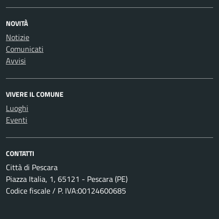
NOVITÀ
Notizie
Comunicati
Avvisi
VIVERE IL COMUNE
Luoghi
Eventi
CONTATTI
Città di Pescara
Piazza Italia, 1, 65121 - Pescara (PE)
Codice fiscale / P. IVA:00124600685