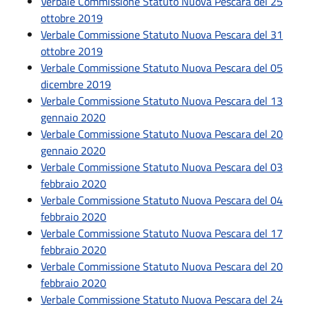
Verbale Commissione Statuto Nuova Pescara del 25
ottobre 2019
Verbale Commissione Statuto Nuova Pescara del 31
ottobre 2019
Verbale Commissione Statuto Nuova Pescara del 05
dicembre 2019
Verbale Commissione Statuto Nuova Pescara del 13
gennaio 2020
Verbale Commissione Statuto Nuova Pescara del 20
gennaio 2020
Verbale Commissione Statuto Nuova Pescara del 03
febbraio 2020
Verbale Commissione Statuto Nuova Pescara del 04
febbraio 2020
Verbale Commissione Statuto Nuova Pescara del 17
febbraio 2020
Verbale Commissione Statuto Nuova Pescara del 20
febbraio 2020
Verbale Commissione Statuto Nuova Pescara del 24