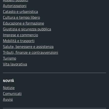
Autorizzazioni
Catasto e urbanistica
Cultura e tempo libero
Educazione e formazione
Giustizia e sicurezza pubblica
Imprese e commercio
Mobilità e trasporti
Salute, benessere e assistenza
Tributi, finanze e contravvenzioni
Turismo
Vita lavorativa
NOVITÀ
Notizie
Comunicati
Avvisi