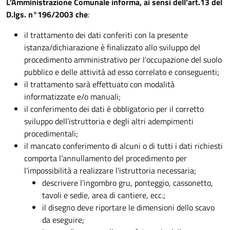
L’Amministrazione Comunale informa, ai sensi dell’art.13 del
D.lgs. n°196/2003 che
:
il trattamento dei dati conferiti con la presente
istanza/dichiarazione è finalizzato allo sviluppo del
procedimento amministrativo per l’occupazione del suolo
pubblico e delle attività ad esso correlato e conseguenti;
il trattamento sarà effettuato con modalità
informatizzate e/o manuali;
il conferimento dei dati è obbligatorio per il corretto
sviluppo dell’istruttoria e degli altri adempimenti
procedimentali;
il mancato conferimento di alcuni o di tutti i dati richiesti
comporta l’annullamento del procedimento per
l’impossibilità a realizzare l’istruttoria necessaria;
descrivere l’ingombro gru, ponteggio, cassonetto,
tavoli e sedie, area di cantiere, ecc.;
il disegno deve riportare le dimensioni dello scavo
da eseguire;