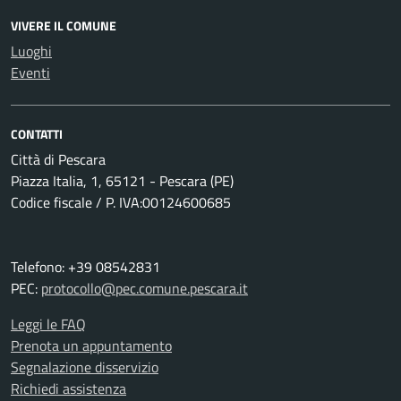
VIVERE IL COMUNE
Luoghi
Eventi
CONTATTI
Città di Pescara
Piazza Italia, 1, 65121 - Pescara (PE)
Codice fiscale / P. IVA:00124600685
Telefono: +39 08542831
PEC:
protocollo@pec.comune.pescara.it
Leggi le FAQ
Prenota un appuntamento
Segnalazione disservizio
Richiedi assistenza