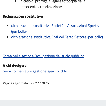
in caso di proroga allegare fotocopia della
precedente autorizzazione.
Dichiarazioni sostitutive
dichiarazione sostitutiva Società e Associazioni Sportive
(per bollo)
dichiarazione sostitutiva Enti del Terzo Settore (per bollo)
Torna nella sezione Occupazione del suolo pubblico
A chi rivolgersi
Servizio mercati e gestione spazi pubblici
Pagina aggiornata il 27/11/2025