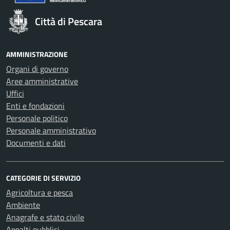
Città di Pescara
AMMINISTRAZIONE
Organi di governo
Aree amministrative
Uffici
Enti e fondazioni
Personale politico
Personale amministrativo
Documenti e dati
CATEGORIE DI SERVIZIO
Agricoltura e pesca
Ambiente
Anagrafe e stato civile
Appalti pubblici