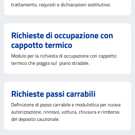
trattamento, requisiti e dichiarazioni sostitutive.
Richieste di occupazione con
cappotto termico
Modulo per la richiesta di occupazione con cappotto
termico che poggia sul piano stradale.
Richieste passi carrabili
Definizione di passo carrabile e modulistica per nuova
autorizzazione, rinnovo, voltura, chiusura e rimborso
del deposito cauzionale.