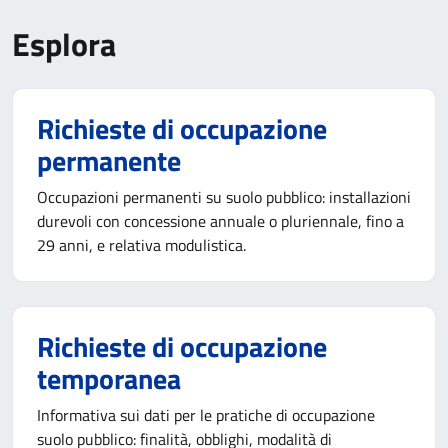
Esplora
Richieste di occupazione
permanente
Occupazioni permanenti su suolo pubblico: installazioni
durevoli con concessione annuale o pluriennale, fino a
29 anni, e relativa modulistica.
Richieste di occupazione
temporanea
Informativa sui dati per le pratiche di occupazione
suolo pubblico: finalità, obblighi, modalità di