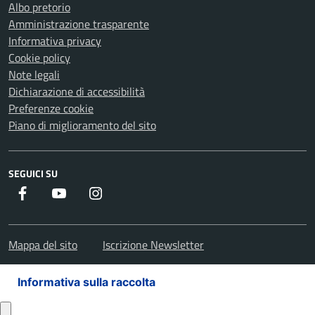
Albo pretorio
Amministrazione trasparente
Informativa privacy
Cookie policy
Note legali
Dichiarazione di accessibilità
Preferenze cookie
Piano di miglioramento del sito
SEGUICI SU
Facebook
Youtube
Instagram
Mappa del sito
Iscrizione Newsletter
Informativa sulla raccolta