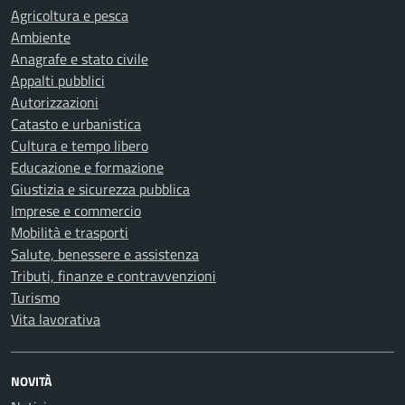
Agricoltura e pesca
Ambiente
Anagrafe e stato civile
Appalti pubblici
Autorizzazioni
Catasto e urbanistica
Cultura e tempo libero
Educazione e formazione
Giustizia e sicurezza pubblica
Imprese e commercio
Mobilità e trasporti
Salute, benessere e assistenza
Tributi, finanze e contravvenzioni
Turismo
Vita lavorativa
NOVITÀ