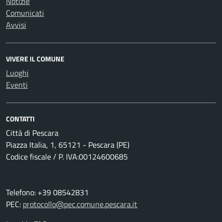
Notizie
Comunicati
Avvisi
VIVERE IL COMUNE
Luoghi
Eventi
CONTATTI
Città di Pescara
Piazza Italia, 1, 65121 - Pescara (PE)
Codice fiscale / P. IVA:00124600685
Telefono: +39 08542831
PEC:
protocollo@pec.comune.pescara.it