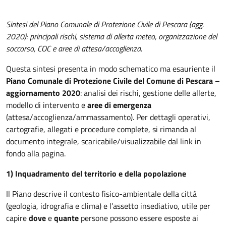
Sintesi del Piano Comunale di Protezione Civile di Pescara (agg.
2020): principali rischi, sistema di allerta meteo, organizzazione del
soccorso, COC e aree di attesa/accoglienza.
Questa sintesi presenta in modo schematico ma esauriente il
Piano Comunale di Protezione Civile del Comune di Pescara –
aggiornamento 2020
: analisi dei rischi, gestione delle allerte,
modello di intervento e
aree di emergenza
(attesa/accoglienza/ammassamento). Per dettagli operativi,
cartografie, allegati e procedure complete, si rimanda al
documento integrale, scaricabile/visualizzabile dal link in
fondo alla pagina.
1) Inquadramento del territorio e della popolazione
Il Piano descrive il contesto fisico-ambientale della città
(geologia, idrografia e clima) e l’assetto insediativo, utile per
capire
dove
e
quante
persone possono essere esposte ai