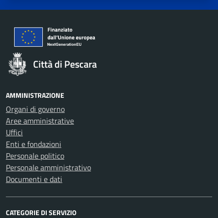
Città di Pescara
AMMINISTRAZIONE
Organi di governo
Aree amministrative
Uffici
Enti e fondazioni
Personale politico
Personale amministrativo
Documenti e dati
CATEGORIE DI SERVIZIO