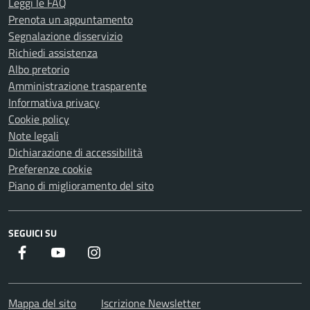
Leggi le FAQ
Prenota un appuntamento
Segnalazione disservizio
Richiedi assistenza
Albo pretorio
Amministrazione trasparente
Informativa privacy
Cookie policy
Note legali
Dichiarazione di accessibilità
Preferenze cookie
Piano di miglioramento del sito
SEGUICI SU
Facebook
Youtube
Instagram
Mappa del sito
Iscrizione Newsletter