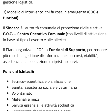
gestione logistica.
3) Modello di intervento: chi fa cosa in emergenza (COC
e
funzioni)
Il
Sindaco
è l’autorità comunale di protezione civile e attiva il
C.O.C. – Centro Operativo Comunale
(con livelli di attivazione
in base al tipo di evento e alle allerte).
Il Piano organizza il COC in
Funzioni di Supporto
, per rendere
più rapida la gestione di: informazione, soccorsi, viabilità,
assistenza alla popolazione e ripristino servizi.
Funzioni (sintesi):
Tecnico–scientifica e pianificazione
Sanità, assistenza sociale e veterinaria
Volontariato
Materiali e mezzi
Servizi essenziali e attività scolastica