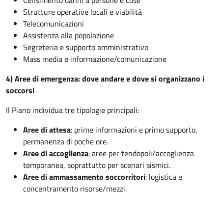
Censimento danni a persone e cose
Strutture operative locali e viabilità
Telecomunicazioni
Assistenza alla popolazione
Segreteria e supporto amministrativo
Mass media e informazione/comunicazione
4) Aree di emergenza: dove andare e dove si organizzano i
soccorsi
Il Piano individua tre tipologie principali:
Aree di attesa
: prime informazioni e primo supporto,
permanenza di poche ore.
Aree di accoglienza
: aree per tendopoli/accoglienza
temporanea, soprattutto per scenari sismici.
Aree di ammassamento soccorritori
: logistica e
concentramento risorse/mezzi.