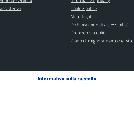
ione disservizio
Informativa privacy
 assistenza
Cookie policy
Note legali
Dichiarazione di accessibilità
Preferenze cookie
Piano di miglioramento del sito
Informativa sulla raccolta