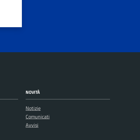
NOVITÀ
Notizie
Comunicati
Avvisi