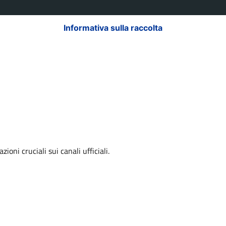
Informativa sulla raccolta