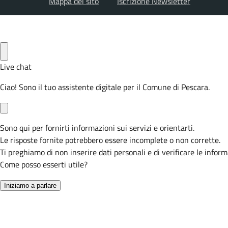
Mappa del sito
Iscrizione Newsletter