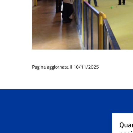
Pagina aggiornata il 10/11/2025
Quan