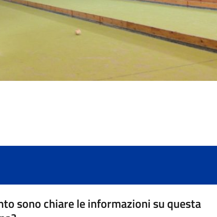
to sono chiare le informazioni su questa