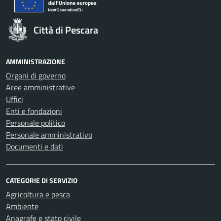
Città di Pescara
AMMINISTRAZIONE
Organi di governo
Aree amministrative
Uffici
Enti e fondazioni
Personale politico
Personale amministrativo
Documenti e dati
CATEGORIE DI SERVIZIO
Agricoltura e pesca
Ambiente
Anagrafe e stato civile