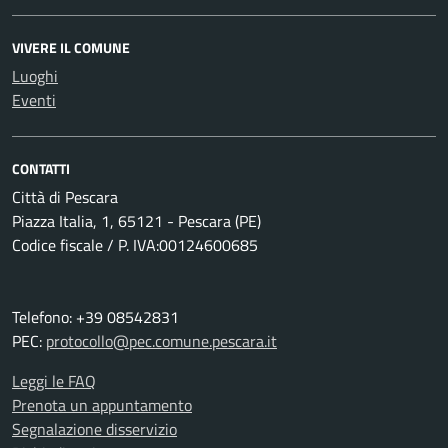
VIVERE IL COMUNE
Luoghi
Eventi
CONTATTI
Città di Pescara
Piazza Italia, 1, 65121 - Pescara (PE)
Codice fiscale / P. IVA:00124600685
Telefono: +39 08542831
PEC:
protocollo@pec.comune.pescara.it
Leggi le FAQ
Prenota un appuntamento
Segnalazione disservizio