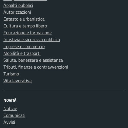
Appalti pubblici
Autorizzazioni
Catasto e urbanistica
Cultura e tempo libero
Educazione e formazione
Giustizia e sicurezza pubblica
Imprese e commercio
Mobilità e trasporti
Salute, benessere e assistenza
Tributi, finanze e contravvenzioni
Turismo
Vita lavorativa
NOVITÀ
Notizie
Comunicati
Avvisi