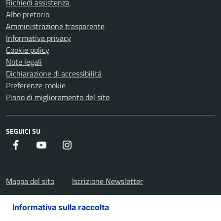
Richiedi assistenza
Albo pretorio
Amministrazione trasparente
Informativa privacy
Cookie policy
Note legali
Dichiarazione di accessibilità
Preferenze cookie
Piano di miglioramento del sito
SEGUICI SU
Facebook
Youtube
Instagram
Mappa del sito
Iscrizione Newsletter
Informativa sulla raccolta