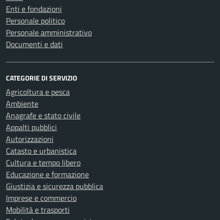
Enti e fondazioni
Personale politico
Personale amministrativo
Documenti e dati
CATEGORIE DI SERVIZIO
Agricoltura e pesca
Ambiente
Anagrafe e stato civile
Appalti pubblici
Autorizzazioni
Catasto e urbanistica
Cultura e tempo libero
Educazione e formazione
Giustizia e sicurezza pubblica
Imprese e commercio
Mobilità e trasporti