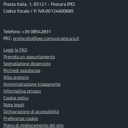
Piazza Italia, 1, 65121 - Pescara (PE)
Codice fiscale / P. IVA:00124600685
Telefono: +39 08542831
PEC:
protocollo@pec.comune.pescara.it
Leggi le FAQ
Prenota un appuntamento
Segnalazione disservizio
Richiedi assistenza
Albo pretorio
Amministrazione trasparente
Informativa privacy
Cookie policy
Note legali
Dichiarazione di accessibilità
Preferenze cookie
Piano di miglioramento del sito