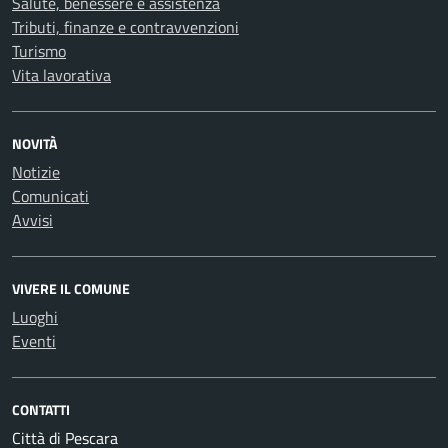
Salute, benessere e assistenza
Tributi, finanze e contravvenzioni
Turismo
Vita lavorativa
NOVITÀ
Notizie
Comunicati
Avvisi
VIVERE IL COMUNE
Luoghi
Eventi
CONTATTI
Città di Pescara