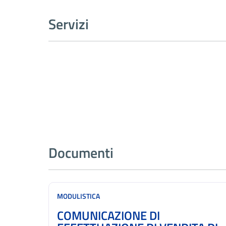
Servizi
Documenti
MODULISTICA
COMUNICAZIONE DI