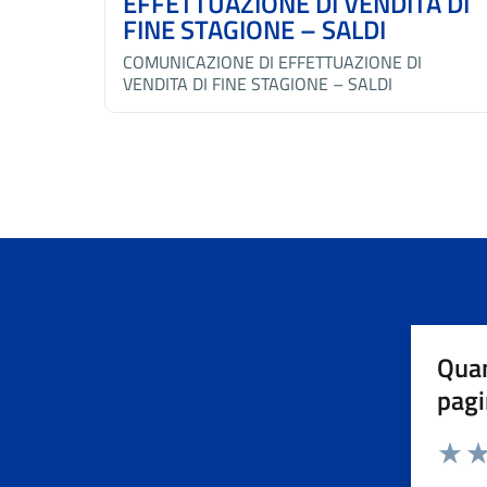
EFFETTUAZIONE DI VENDITA DI
FINE STAGIONE – SALDI
COMUNICAZIONE DI EFFETTUAZIONE DI
VENDITA DI FINE STAGIONE – SALDI
Quan
pagi
Valuta 
Val