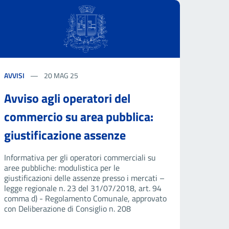
AVVISI
20 MAG 25
Avviso agli operatori del
commercio su area pubblica:
giustificazione assenze
Informativa per gli operatori commerciali su
aree pubbliche: modulistica per le
giustificazioni delle assenze presso i mercati –
legge regionale n. 23 del 31/07/2018, art. 94
comma d) - Regolamento Comunale, approvato
con Deliberazione di Consiglio n. 208