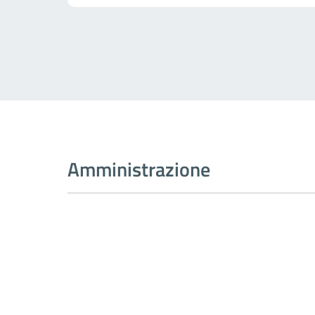
Amministrazione