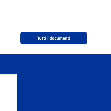
Tutti i documenti