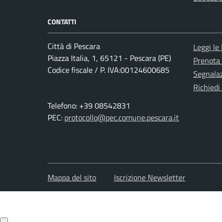
CONTATTI
Città di Pescara
Leggi le
Piazza Italia, 1, 65121 - Pescara (PE)
Prenota
Codice fiscale / P. IVA:00124600685
Segnalaz
Richiedi
Telefono: +39 08542831
PEC:
protocollo@pec.comune.pescara.it
Mappa del sito
Iscrizione Newsletter