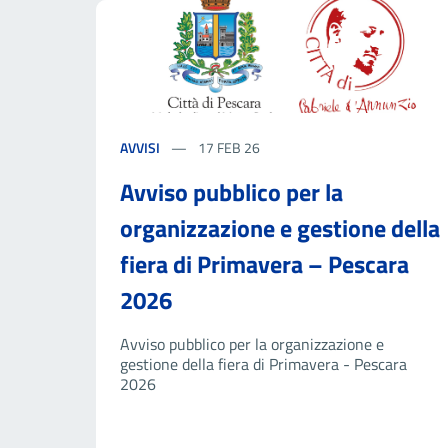
AVVISI
17 FEB 26
Avviso pubblico per la
organizzazione e gestione della
fiera di Primavera – Pescara
2026
Avviso pubblico per la organizzazione e
gestione della fiera di Primavera - Pescara
2026