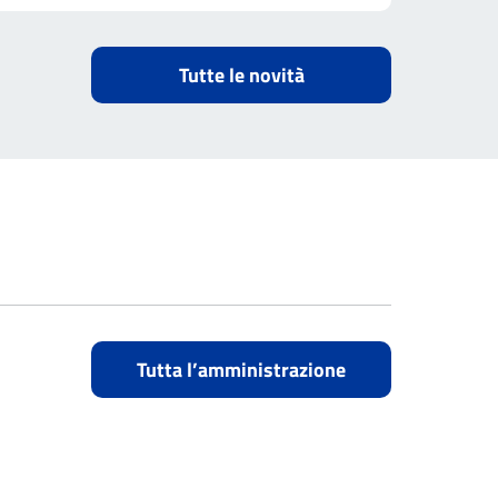
Tutte le novità
Tutta l’amministrazione