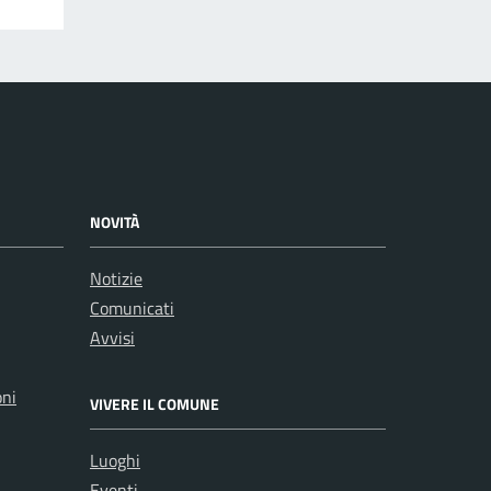
NOVITÀ
Notizie
Comunicati
Avvisi
oni
VIVERE IL COMUNE
Luoghi
Eventi