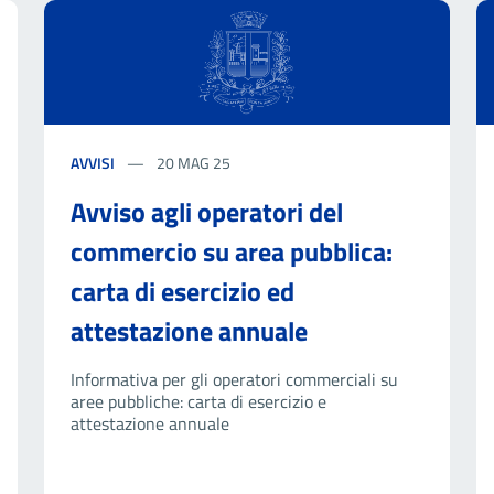
AVVISI
20 MAG 25
Avviso agli operatori del
commercio su area pubblica:
carta di esercizio ed
attestazione annuale
Informativa per gli operatori commerciali su
aree pubbliche: carta di esercizio e
attestazione annuale