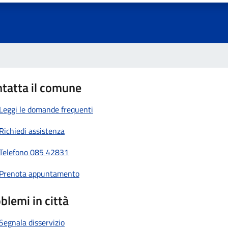
tatta il comune
Leggi le domande frequenti
Richiedi assistenza
Telefono 085 42831
Prenota appuntamento
blemi in città
Segnala disservizio