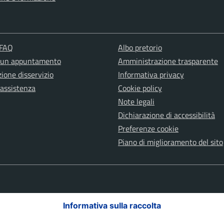
 FAQ
Albo pretorio
 un appuntamento
Amministrazione trasparente
ione disservizio
Informativa privacy
 assistenza
Cookie policy
Note legali
Dichiarazione di accessibilità
Preferenze cookie
Piano di miglioramento del sito
Informativa sulla raccolta