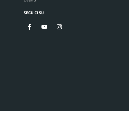
SEGUICI SU
Facebook
Youtube
Instagram