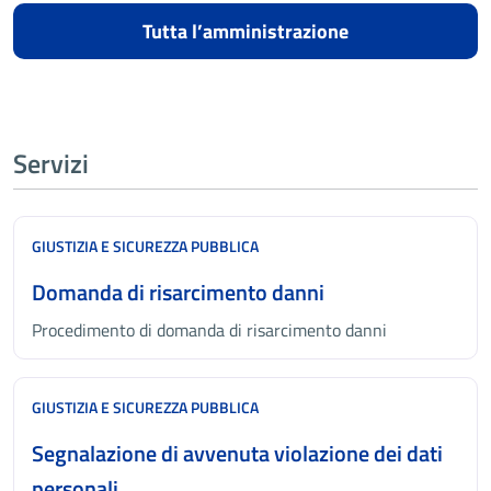
Tutta l’amministrazione
Servizi
GIUSTIZIA E SICUREZZA PUBBLICA
Domanda di risarcimento danni
Procedimento di domanda di risarcimento danni
GIUSTIZIA E SICUREZZA PUBBLICA
Segnalazione di avvenuta violazione dei dati
personali