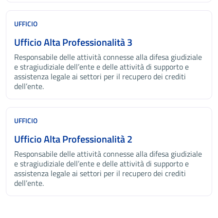
UFFICIO
Ufficio Alta Professionalità 3
Responsabile delle attività connesse alla difesa giudiziale
e stragiudiziale dell’ente e delle attività di supporto e
assistenza legale ai settori per il recupero dei crediti
dell’ente.
UFFICIO
Ufficio Alta Professionalità 2
Responsabile delle attività connesse alla difesa giudiziale
e stragiudiziale dell’ente e delle attività di supporto e
assistenza legale ai settori per il recupero dei crediti
dell’ente.