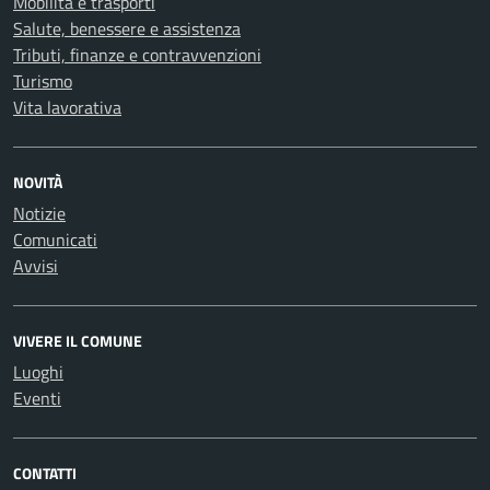
Mobilità e trasporti
Salute, benessere e assistenza
Tributi, finanze e contravvenzioni
Turismo
Vita lavorativa
NOVITÀ
Notizie
Comunicati
Avvisi
VIVERE IL COMUNE
Luoghi
Eventi
CONTATTI