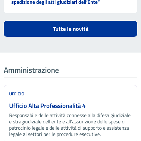
spedizione degli atti giudiziari dell’Ente”
Tutte le novità
Amministrazione
UFFICIO
Ufficio Alta Professionalità 4
Responsabile delle attività connesse alla difesa giudiziale
e stragiudiziale dell’ente e all’assunzione delle spese di
patrocinio legale e delle attività di supporto e assistenza
legale ai settori per le procedure esecutive.