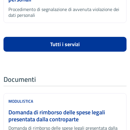
Procedimento di segnalazione di avvenuta violazione dei
dati personali
Tutti i servizi
Documenti
MODULISTICA
Domanda di rimborso delle spese legali
presentata dalla controparte
Domanda di rimborso delle spese legali presentata dalla