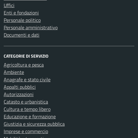
Uffici
Enti e fondazioni
Personale politico
Personale amministrativo
Documenti e dati
CATEGORIE DI SERVIZIO
Agricoltura e pesca
Ambiente
Anagrafe e stato civile
Appalti pubblici
Autorizzazioni
Catasto e urbanistica
Cultura e tempo libero
Educazione e formazione
Giustizia e sicurezza pubblica
Imprese e commercio