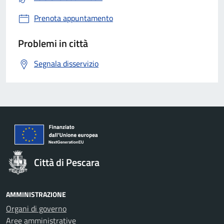
Prenota appuntamento
Problemi in città
Segnala disservizio
Città di Pescara
AMMINISTRAZIONE
Organi di governo
Aree amministrative