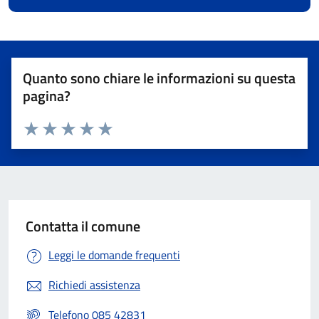
Quanto sono chiare le informazioni su questa
pagina?
Valuta 1 stelle su 5
Valuta 2 stelle su 5
Valuta 3 stelle su 5
Valuta 4 stelle su 5
Valuta 5 stelle su 5
Contatta il comune
Leggi le domande frequenti
Richiedi assistenza
Telefono 085 42831