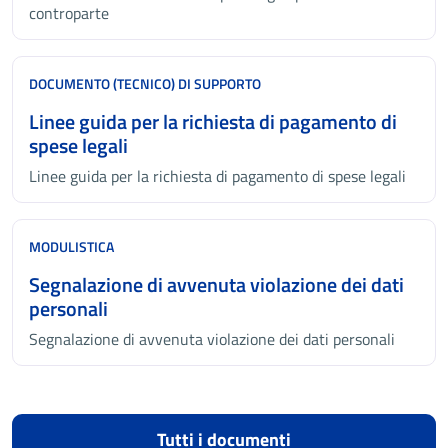
controparte
DOCUMENTO (TECNICO) DI SUPPORTO
Linee guida per la richiesta di pagamento di
spese legali
Linee guida per la richiesta di pagamento di spese legali
MODULISTICA
Segnalazione di avvenuta violazione dei dati
personali
Segnalazione di avvenuta violazione dei dati personali
Tutti i documenti