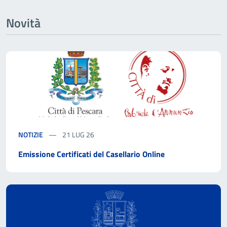
Novità
NOTIZIE
21 LUG 26
Emissione Certificati del Casellario Online