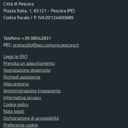
Città di Pescara
Piazza Italia, 1, 65121 - Pescara (PE)
Codice fiscale / P. IVA:00124600685
Telefono: +39 08542831
PEC:
protocollo@pec.comune.pescara.it
Leggi le FAQ
Prenota un appuntamento
Segnalazione disservizio
Richiedi assistenza
Albo pretorio
Amministrazione trasparente
Informativa privacy
Cookie policy
Note legali
Dichiarazione di accessibilità
Preferenze cookie