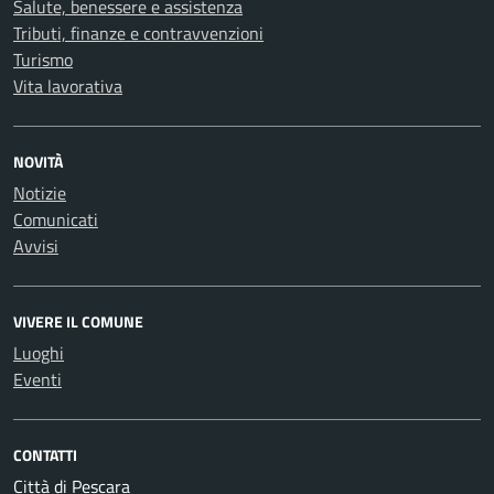
Salute, benessere e assistenza
Tributi, finanze e contravvenzioni
Turismo
Vita lavorativa
NOVITÀ
Notizie
Comunicati
Avvisi
VIVERE IL COMUNE
Luoghi
Eventi
CONTATTI
Città di Pescara