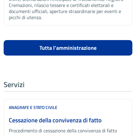
Cremazioni, rilascio tessere e certificati elettorali e
documenti ufficiali; aperture straordinarie per eventi e
picchi di utenza.
Tutta l’amministrazione
Servizi
ANAGRAFE E STATO CIVILE
Cessazione della convivenza di fatto
Procedimento di cessazione della convivenza di fatto