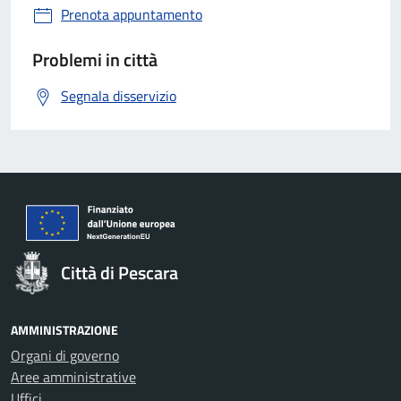
Prenota appuntamento
Problemi in città
Segnala disservizio
Città di Pescara
AMMINISTRAZIONE
Organi di governo
Aree amministrative
Uffici