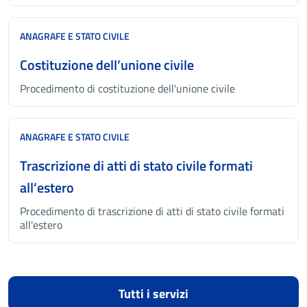
ANAGRAFE E STATO CIVILE
Costituzione dell’unione civile
Procedimento di costituzione dell'unione civile
ANAGRAFE E STATO CIVILE
Trascrizione di atti di stato civile formati
all’estero
Procedimento di trascrizione di atti di stato civile formati
all'estero
Tutti i servizi