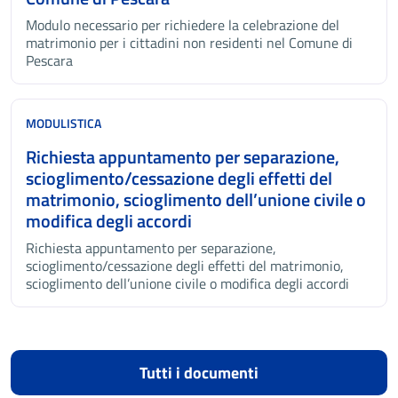
Modulo necessario per richiedere la celebrazione del
matrimonio per i cittadini non residenti nel Comune di
Pescara
MODULISTICA
Richiesta appuntamento per separazione,
scioglimento/cessazione degli effetti del
matrimonio, scioglimento dell’unione civile o
modifica degli accordi
Richiesta appuntamento per separazione,
scioglimento/cessazione degli effetti del matrimonio,
scioglimento dell’unione civile o modifica degli accordi
Tutti i documenti