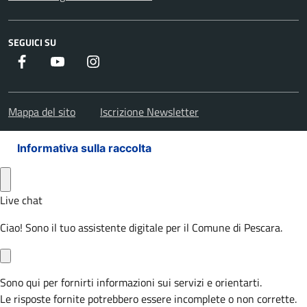
SEGUICI SU
Facebook
Youtube
Instagram
Mappa del sito
Iscrizione Newsletter
Informativa sulla raccolta