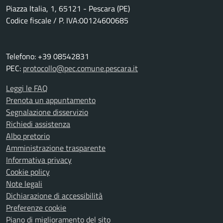
Piazza Italia, 1, 65121 - Pescara (PE)
Codice fiscale / P. IVA:00124600685
Telefono: +39 08542831
PEC:
protocollo@pec.comune.pescara.it
Leggi le FAQ
Prenota un appuntamento
Segnalazione disservizio
Richiedi assistenza
Albo pretorio
Amministrazione trasparente
Informativa privacy
Cookie policy
Note legali
Dichiarazione di accessibilità
Preferenze cookie
Piano di miglioramento del sito