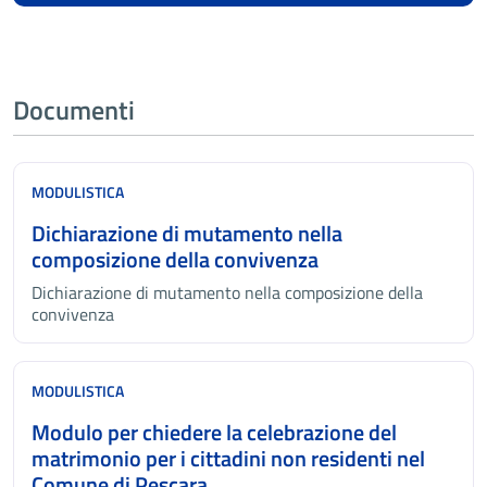
Documenti
MODULISTICA
Dichiarazione di mutamento nella
composizione della convivenza
Dichiarazione di mutamento nella composizione della
convivenza
MODULISTICA
Modulo per chiedere la celebrazione del
matrimonio per i cittadini non residenti nel
Comune di Pescara