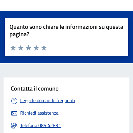
Quanto sono chiare le informazioni su questa
pagina?
Valuta 1 stelle su 5
Valuta 2 stelle su 5
Valuta 3 stelle su 5
Valuta 4 stelle su 5
Valuta 5 stelle su 5
Contatta il comune
Leggi le domande frequenti
Richiedi assistenza
Telefono 085 42831