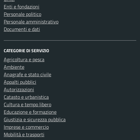
Enti e fondazioni
Personale politico
Personale amministrativo
Documenti e dati
CATEGORIE DI SERVIZIO
Agricoltura e pesca
Ambiente
Anagrafe e stato civile
Appalti pubblici
Autorizzazioni
Catasto e urbanistica
Cultura e tempo libero
Educazione e formazione
Giustizia e sicurezza pubblica
Imprese e commercio
Mobilità e trasporti