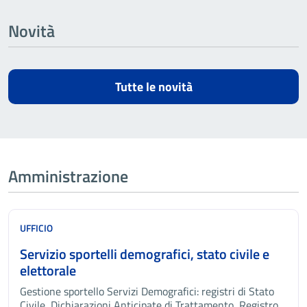
Novità
Tutte le novità
Amministrazione
UFFICIO
Servizio sportelli demografici, stato civile e
elettorale
Gestione sportello Servizi Demografici: registri di Stato
Civile, Dichiarazioni Anticipate di Trattamento, Registro