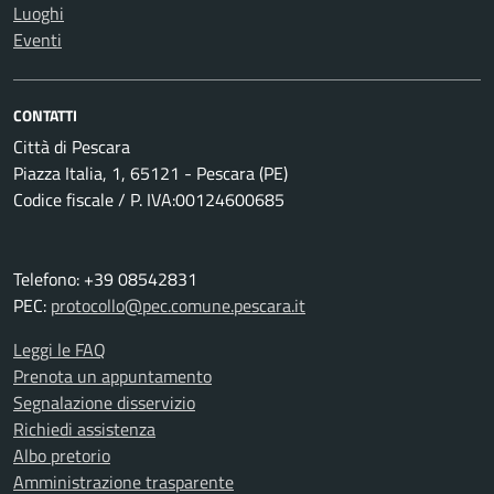
Luoghi
Eventi
CONTATTI
Città di Pescara
Piazza Italia, 1, 65121 - Pescara (PE)
Codice fiscale / P. IVA:00124600685
Telefono: +39 08542831
PEC:
protocollo@pec.comune.pescara.it
Leggi le FAQ
Prenota un appuntamento
Segnalazione disservizio
Richiedi assistenza
Albo pretorio
Amministrazione trasparente