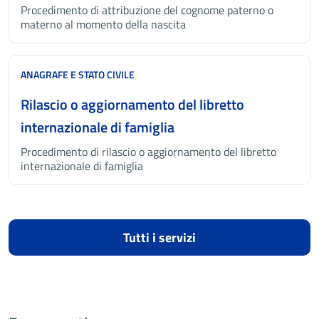
Procedimento di attribuzione del cognome paterno o
materno al momento della nascita
ANAGRAFE E STATO CIVILE
Rilascio o aggiornamento del libretto
internazionale di famiglia
Procedimento di rilascio o aggiornamento del libretto
internazionale di famiglia
Tutti i servizi