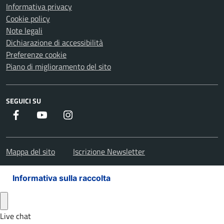
Informativa privacy
Cookie policy
Note legali
Dichiarazione di accessibilità
Preferenze cookie
Piano di miglioramento del sito
SEGUICI SU
Facebook
Youtube
Instagram
Mappa del sito
Iscrizione Newsletter
Informativa sulla raccolta