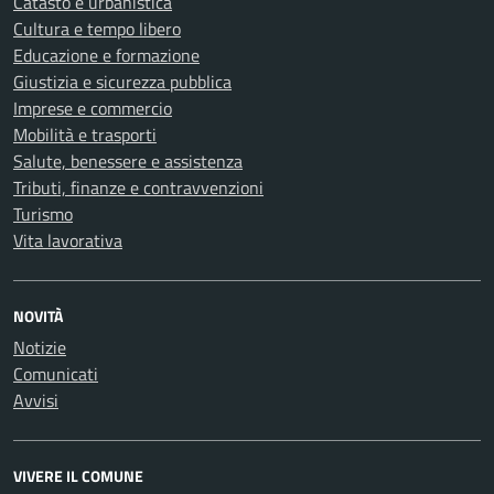
Catasto e urbanistica
Cultura e tempo libero
Educazione e formazione
Giustizia e sicurezza pubblica
Imprese e commercio
Mobilità e trasporti
Salute, benessere e assistenza
Tributi, finanze e contravvenzioni
Turismo
Vita lavorativa
NOVITÀ
Notizie
Comunicati
Avvisi
VIVERE IL COMUNE