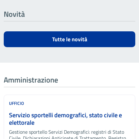
Novità
Tutte le novità
Amministrazione
UFFICIO
Servizio sportelli demografici, stato civile e
elettorale
Gestione sportello Servizi Demografici: registri di Stato
Civile, Dichiarazioni Anticipate di Trattamento, Registro