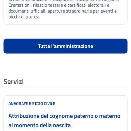
Cremazioni, rilascio tessere e certificati elettorali e
documenti ufficiali; aperture straordinarie per eventi e
picchi di utenza.
Tutta l’amministrazione
Servizi
ANAGRAFE E STATO CIVILE
Attribuzione del cognome paterno o materno
al momento della nascita