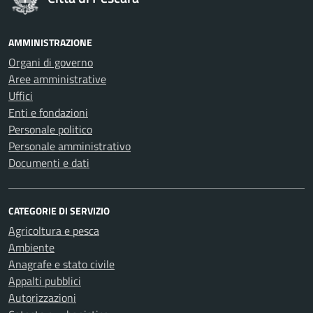
AMMINISTRAZIONE
Organi di governo
Aree amministrative
Uffici
Enti e fondazioni
Personale politico
Personale amministrativo
Documenti e dati
CATEGORIE DI SERVIZIO
Agricoltura e pesca
Ambiente
Anagrafe e stato civile
Appalti pubblici
Autorizzazioni