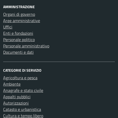
AMMINISTRAZIONE
Organi di governo
Aree amministrative
Uffici
Enti e fondazioni
Personale politico
Personale amministrativo
Documenti e dati
CATEGORIE DI SERVIZIO
Agricoltura e pesca
Ambiente
Anagrafe e stato civile
Appalti pubblici
Autorizzazioni
Catasto e urbanistica
Cultura e tempo libero