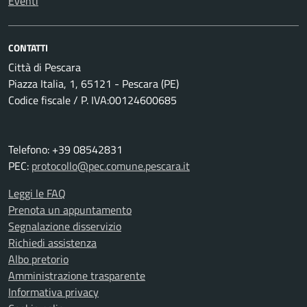
Eventi
CONTATTI
Città di Pescara
Piazza Italia, 1, 65121 - Pescara (PE)
Codice fiscale / P. IVA:00124600685
Telefono: +39 08542831
PEC:
protocollo@pec.comune.pescara.it
Leggi le FAQ
Prenota un appuntamento
Segnalazione disservizio
Richiedi assistenza
Albo pretorio
Amministrazione trasparente
Informativa privacy