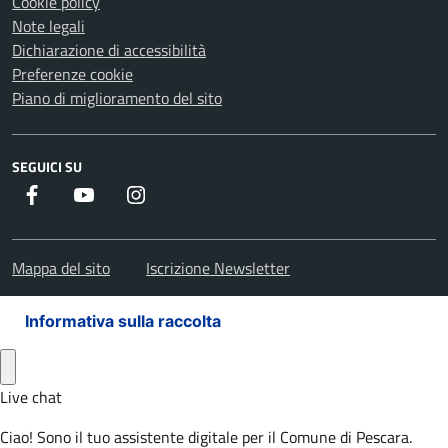
Cookie policy
Note legali
Dichiarazione di accessibilità
Preferenze cookie
Piano di miglioramento del sito
SEGUICI SU
Facebook
Youtube
Instagram
Mappa del sito
Iscrizione Newsletter
Informativa sulla raccolta