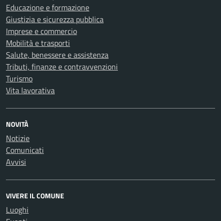
Educazione e formazione
Giustizia e sicurezza pubblica
Imprese e commercio
Mobilità e trasporti
Salute, benessere e assistenza
Tributi, finanze e contravvenzioni
Turismo
Vita lavorativa
NOVITÀ
Notizie
Comunicati
Avvisi
VIVERE IL COMUNE
Luoghi