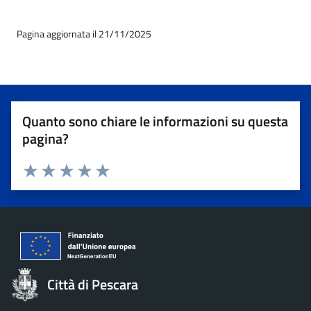
Pagina aggiornata il 21/11/2025
Quanto sono chiare le informazioni su questa
pagina?
Valuta 1 stelle su 5
Valuta 2 stelle su 5
Valuta 3 stelle su 5
Valuta 4 stelle su 5
Valuta 5 stelle su 5
Città di Pescara