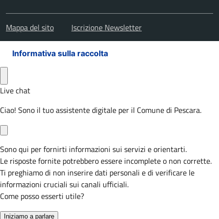
Mappa del sito
Iscrizione Newsletter
Informativa sulla raccolta