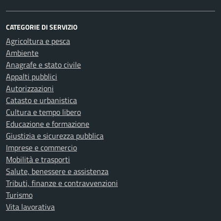
CATEGORIE DI SERVIZIO
Agricoltura e pesca
Ambiente
Anagrafe e stato civile
Appalti pubblici
Autorizzazioni
Catasto e urbanistica
Cultura e tempo libero
Educazione e formazione
Giustizia e sicurezza pubblica
Imprese e commercio
Mobilità e trasporti
Salute, benessere e assistenza
Tributi, finanze e contravvenzioni
Turismo
Vita lavorativa