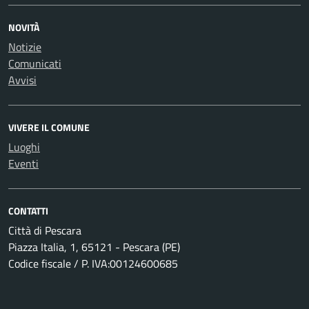
NOVITÀ
Notizie
Comunicati
Avvisi
VIVERE IL COMUNE
Luoghi
Eventi
CONTATTI
Città di Pescara
Piazza Italia, 1, 65121 - Pescara (PE)
Codice fiscale / P. IVA:00124600685