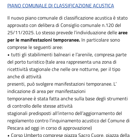
PIANO COMUNALE DI CLASSIFICAZIONE ACUSTICA
Il nuovo piano comunale di classificazione acustica è stato
approvato con delibera di Consiglio comunale n.120 del
25/11/2025. Lo stesso prevede l’individuazione delle
aree
per le manifestazioni temporanee.
In particolare sono
comprese le seguenti aree:
• tutti gli stabilimenti balneari e l’arenile, compresa parte
del porto turistico (tale area rappresenta una zona di
ricettività stagionale che nelle ore notturne, per il tipo
anche di attività
presenti, può svolgere manifestazioni temporanee. L’
indicazione di area per manifestazioni
temporanee è stata fatta anche sulla base degli strumenti
di controllo delle stesse attività
stagionali predisposti all’interno dell’aggiornamento del
regolamento contro l’inquinamento acustico del Comune di
Pescara ad oggi in corso di approvazione)
• Corso Umberto comprese piazza Sacro Cuore, piazza della