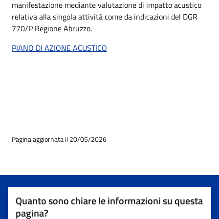
manifestazione mediante valutazione di impatto acustico
relativa alla singola attività come da indicazioni del DGR
770/P Regione Abruzzo.
PIANO DI AZIONE ACUSTICO
Pagina aggiornata il 20/05/2026
Quanto sono chiare le informazioni su questa
pagina?