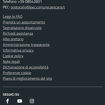
Telefono: +39 08542831
PEC:
protocollo@pec.comune.pescara.it
Leggi le FAQ
Prenota un appuntamento
Segnalazione disservizio
Richiedi assistenza
Albo pretorio
Amministrazione trasparente
Informativa privacy
Cookie policy
Note legali
Dichiarazione di accessibilità
Preferenze cookie
Piano di miglioramento del sito
SEGUICI SU
Facebook
Youtube
Instagram