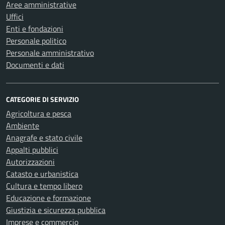
Aree amministrative
Uffici
Enti e fondazioni
Personale politico
Personale amministrativo
Documenti e dati
CATEGORIE DI SERVIZIO
Agricoltura e pesca
Ambiente
Anagrafe e stato civile
Appalti pubblici
Autorizzazioni
Catasto e urbanistica
Cultura e tempo libero
Educazione e formazione
Giustizia e sicurezza pubblica
Imprese e commercio