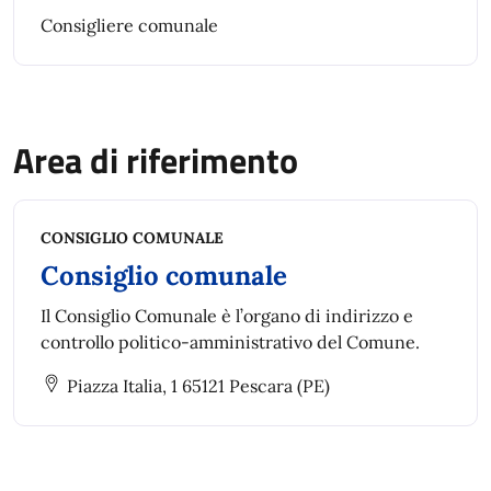
Consigliere comunale
Area di riferimento
CONSIGLIO COMUNALE
Consiglio comunale
Il Consiglio Comunale è l’organo di indirizzo e
controllo politico-amministrativo del Comune.
Piazza Italia, 1 65121 Pescara (PE)