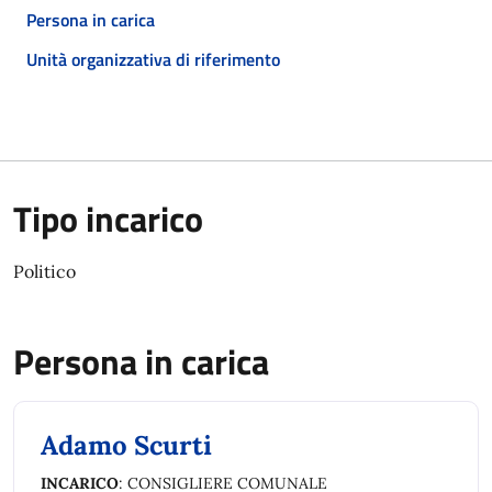
Persona in carica
Unità organizzativa di riferimento
Tipo incarico
Politico
Persona in carica
Adamo Scurti
INCARICO
: CONSIGLIERE COMUNALE