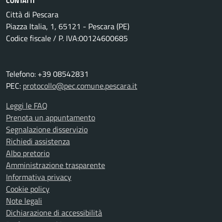
CONTATTI
Città di Pescara
Piazza Italia, 1, 65121 - Pescara (PE)
Codice fiscale / P. IVA:00124600685
Telefono: +39 08542831
PEC:
protocollo@pec.comune.pescara.it
Leggi le FAQ
Prenota un appuntamento
Segnalazione disservizio
Richiedi assistenza
Albo pretorio
Amministrazione trasparente
Informativa privacy
Cookie policy
Note legali
Dichiarazione di accessibilità