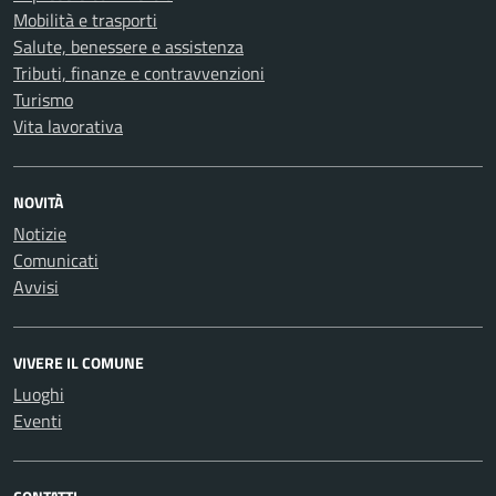
Mobilità e trasporti
Salute, benessere e assistenza
Tributi, finanze e contravvenzioni
Turismo
Vita lavorativa
NOVITÀ
Notizie
Comunicati
Avvisi
VIVERE IL COMUNE
Luoghi
Eventi