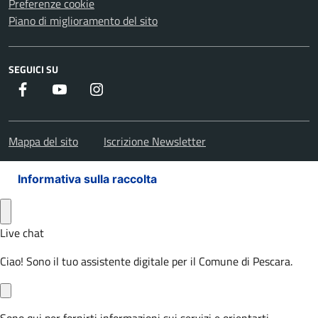
Preferenze cookie
Piano di miglioramento del sito
SEGUICI SU
Facebook
Youtube
Instagram
Mappa del sito
Iscrizione Newsletter
Informativa sulla raccolta