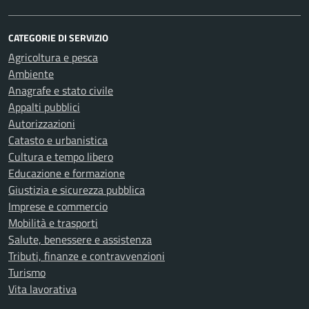
CATEGORIE DI SERVIZIO
Agricoltura e pesca
Ambiente
Anagrafe e stato civile
Appalti pubblici
Autorizzazioni
Catasto e urbanistica
Cultura e tempo libero
Educazione e formazione
Giustizia e sicurezza pubblica
Imprese e commercio
Mobilità e trasporti
Salute, benessere e assistenza
Tributi, finanze e contravvenzioni
Turismo
Vita lavorativa