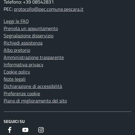
Telefono: +39 08542831
PEC:
protocollo@pec.comune.pescara.it
Leggi le FAQ
Prenota un appuntamento
Segnalazione disservizio
Richiedi assistenza
Albo pretorio
Amministrazione trasparente
Informativa privacy
Cookie policy
Note legali
Dichiarazione di accessibilità
Preferenze cookie
Piano di miglioramento del sito
SEGUICI SU
Facebook
Youtube
Instagram