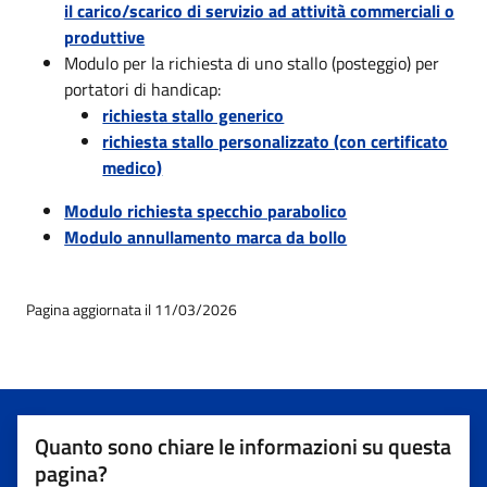
il carico/scarico di servizio ad attività commerciali o
produttive
Modulo per la richiesta di uno stallo (posteggio) per
portatori di handicap:
richiesta stallo generico
richiesta stallo personalizzato (con certificato
medico)
Modulo richiesta specchio parabolico
Modulo annullamento marca da bollo
Pagina aggiornata il 11/03/2026
Quanto sono chiare le informazioni su questa
pagina?