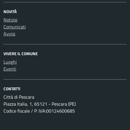
NOVITÀ
Notizie
Comunicati
Avvisi
VIVERE IL COMUNE
Luoghi
Eventi
CONTATTI
Città di Pescara
Piazza Italia, 1, 65121 - Pescara (PE)
Codice fiscale / P. IVA:00124600685