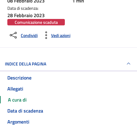
08 Febbraio 2023
1 min
Data di scadenza:
28 Febbraio 2023
Comunicazione scaduta
Condividi
Vedi azioni
INDICE DELLA PAGINA
Descrizione
Allegati
A cura di
Data di scadenza
Argomenti