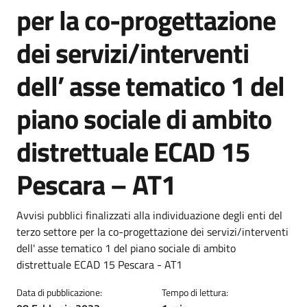
per la co-progettazione
dei servizi/interventi
dell’ asse tematico 1 del
piano sociale di ambito
distrettuale ECAD 15
Pescara – AT1
Dettagli della notizia
Avvisi pubblici finalizzati alla individuazione degli enti del
terzo settore per la co-progettazione dei servizi/interventi
dell' asse tematico 1 del piano sociale di ambito
distrettuale ECAD 15 Pescara - AT1
Data di pubblicazione:
Tempo di lettura: