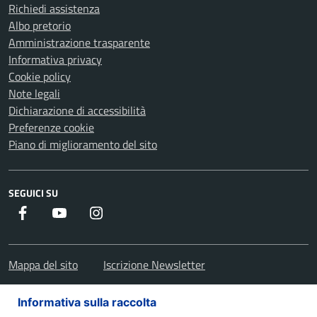
Richiedi assistenza
Albo pretorio
Amministrazione trasparente
Informativa privacy
Cookie policy
Note legali
Dichiarazione di accessibilità
Preferenze cookie
Piano di miglioramento del sito
SEGUICI SU
Facebook
Youtube
Instagram
Mappa del sito
Iscrizione Newsletter
Informativa sulla raccolta