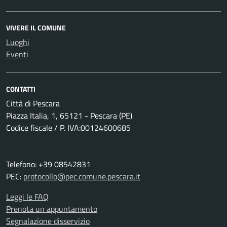
VIVERE IL COMUNE
Luoghi
Eventi
CONTATTI
Città di Pescara
Piazza Italia, 1, 65121 - Pescara (PE)
Codice fiscale / P. IVA:00124600685
Telefono: +39 08542831
PEC:
protocollo@pec.comune.pescara.it
Leggi le FAQ
Prenota un appuntamento
Segnalazione disservizio