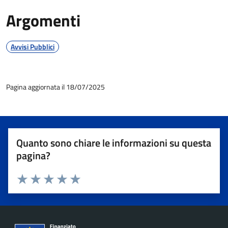
Argomenti
Avvisi Pubblici
Pagina aggiornata il 18/07/2025
Quanto sono chiare le informazioni su questa
pagina?
Valuta 1 stelle su 5
Valuta 2 stelle su 5
Valuta 3 stelle su 5
Valuta 4 stelle su 5
Valuta 5 stelle su 5