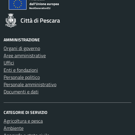
Città di Pescara
AMMINISTRAZIONE
Organi di governo
Aree amministrative
Uffici
Enti e fondazioni
Personale politico
Personale amministrativo
Documenti e dati
CATEGORIE DI SERVIZIO
Agricoltura e pesca
Ambiente