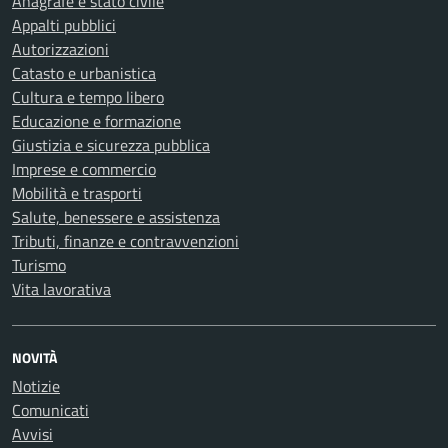
Anagrafe e stato civile
Appalti pubblici
Autorizzazioni
Catasto e urbanistica
Cultura e tempo libero
Educazione e formazione
Giustizia e sicurezza pubblica
Imprese e commercio
Mobilità e trasporti
Salute, benessere e assistenza
Tributi, finanze e contravvenzioni
Turismo
Vita lavorativa
NOVITÀ
Notizie
Comunicati
Avvisi