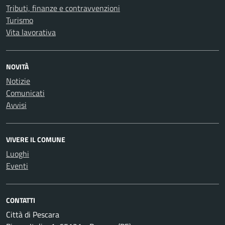
Tributi, finanze e contravvenzioni
Turismo
Vita lavorativa
NOVITÀ
Notizie
Comunicati
Avvisi
VIVERE IL COMUNE
Luoghi
Eventi
CONTATTI
Città di Pescara