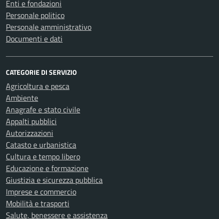
Enti e fondazioni
Personale politico
Personale amministrativo
Documenti e dati
CATEGORIE DI SERVIZIO
Agricoltura e pesca
Ambiente
Anagrafe e stato civile
Appalti pubblici
Autorizzazioni
Catasto e urbanistica
Cultura e tempo libero
Educazione e formazione
Giustizia e sicurezza pubblica
Imprese e commercio
Mobilità e trasporti
Salute, benessere e assistenza