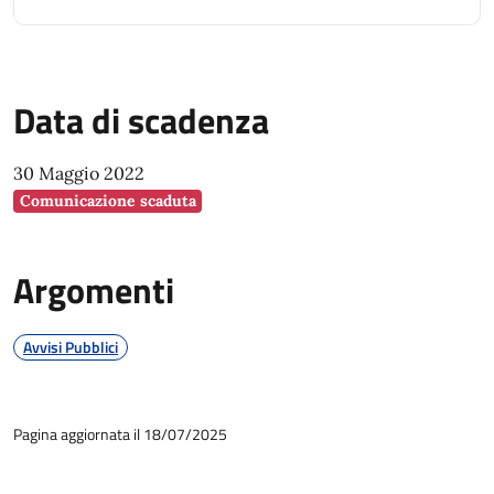
AcquistinretePA).
Data di scadenza
30 Maggio 2022
Comunicazione scaduta
Argomenti
Avvisi Pubblici
Pagina aggiornata il 18/07/2025