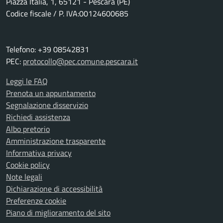
Piazza Italia, 1, 65121 - Pescara (PE)
Codice fiscale / P. IVA:00124600685
Telefono: +39 08542831
PEC:
protocollo@pec.comune.pescara.it
Leggi le FAQ
Prenota un appuntamento
Segnalazione disservizio
Richiedi assistenza
Albo pretorio
Amministrazione trasparente
Informativa privacy
Cookie policy
Note legali
Dichiarazione di accessibilità
Preferenze cookie
Piano di miglioramento del sito