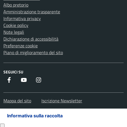
Albo pretorio
Amministrazione trasparente
Informativa privacy
Cookie policy
Note legali
Dichiarazione di accessibilità
Preferenze cookie
Piano di miglioramento del sito
SEGUICI SU
Facebook
Youtube
Instagram
Mappa del sito
Iscrizione Newsletter
Informativa sulla raccolta