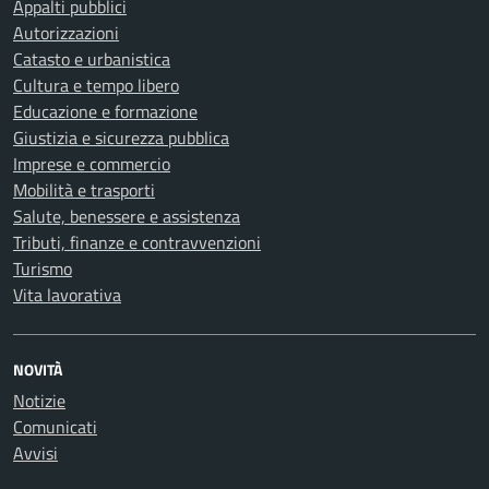
Appalti pubblici
Autorizzazioni
Catasto e urbanistica
Cultura e tempo libero
Educazione e formazione
Giustizia e sicurezza pubblica
Imprese e commercio
Mobilità e trasporti
Salute, benessere e assistenza
Tributi, finanze e contravvenzioni
Turismo
Vita lavorativa
NOVITÀ
Notizie
Comunicati
Avvisi