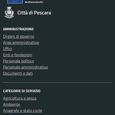
Città di Pescara
AMMINISTRAZIONE
Organi di governo
Aree amministrative
Uffici
Enti e fondazioni
Personale politico
Personale amministrativo
Documenti e dati
CATEGORIE DI SERVIZIO
Agricoltura e pesca
Ambiente
Anagrafe e stato civile