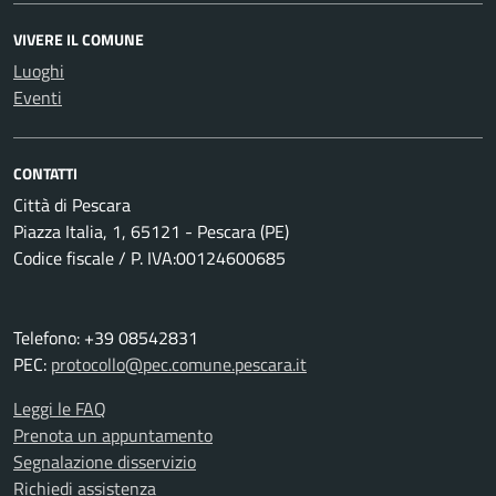
VIVERE IL COMUNE
Luoghi
Eventi
CONTATTI
Città di Pescara
Piazza Italia, 1, 65121 - Pescara (PE)
Codice fiscale / P. IVA:00124600685
Telefono: +39 08542831
PEC:
protocollo@pec.comune.pescara.it
Leggi le FAQ
Prenota un appuntamento
Segnalazione disservizio
Richiedi assistenza