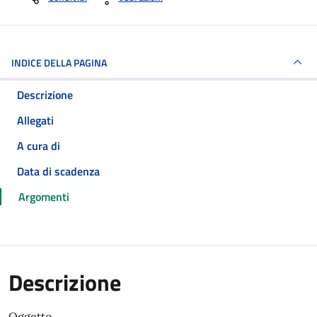
INDICE DELLA PAGINA
Descrizione
Allegati
A cura di
Data di scadenza
Argomenti
Descrizione
Oggetto