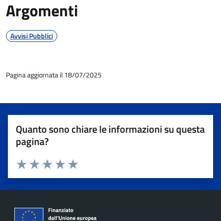
Argomenti
Avvisi Pubblici
Pagina aggiornata il 18/07/2025
Quanto sono chiare le informazioni su questa
pagina?
Valuta 1 stelle su 5
Valuta 2 stelle su 5
Valuta 3 stelle su 5
Valuta 4 stelle su 5
Valuta 5 stelle su 5