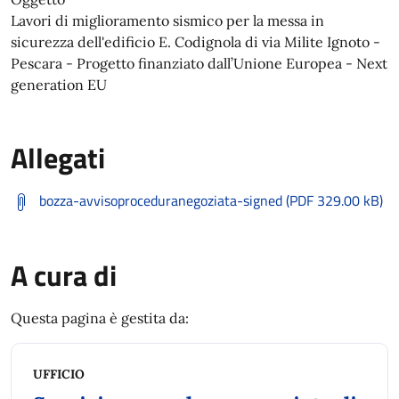
Lavori di miglioramento sismico per la messa in
sicurezza dell'edificio E. Codignola di via Milite Ignoto -
Pescara - Progetto finanziato dall’Unione Europea - Next
generation EU
Allegati
bozza-avvisoproceduranegoziata-signed (PDF 329.00 kB)
A cura di
Questa pagina è gestita da:
UFFICIO