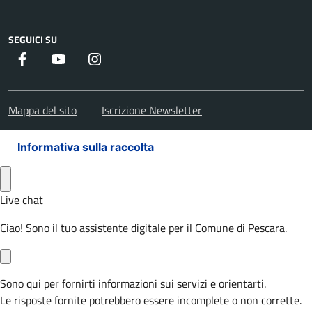
SEGUICI SU
Facebook
Youtube
Instagram
Mappa del sito
Iscrizione Newsletter
Informativa sulla raccolta