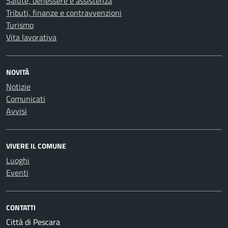
Salute, benessere e assistenza
Tributi, finanze e contravvenzioni
Turismo
Vita lavorativa
NOVITÀ
Notizie
Comunicati
Avvisi
VIVERE IL COMUNE
Luoghi
Eventi
CONTATTI
Città di Pescara