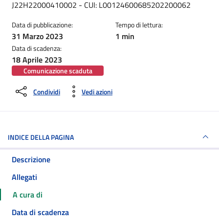
J22H22000410002 - CUI: L00124600685202200062
Data di pubblicazione:
Tempo di lettura:
31 Marzo 2023
1 min
Data di scadenza:
18 Aprile 2023
Comunicazione scaduta
Condividi
Vedi azioni
INDICE DELLA PAGINA
Descrizione
Allegati
A cura di
Data di scadenza