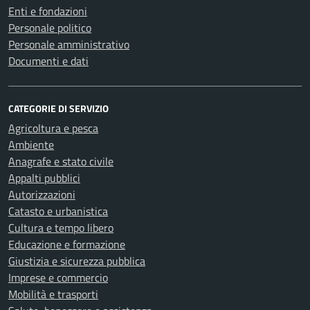
Enti e fondazioni
Personale politico
Personale amministrativo
Documenti e dati
CATEGORIE DI SERVIZIO
Agricoltura e pesca
Ambiente
Anagrafe e stato civile
Appalti pubblici
Autorizzazioni
Catasto e urbanistica
Cultura e tempo libero
Educazione e formazione
Giustizia e sicurezza pubblica
Imprese e commercio
Mobilità e trasporti