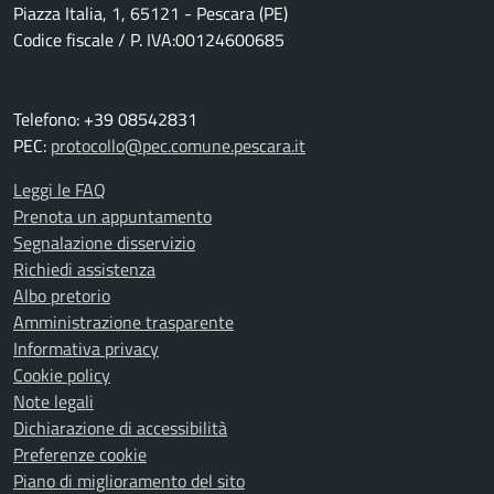
Piazza Italia, 1, 65121 - Pescara (PE)
Codice fiscale / P. IVA:00124600685
Telefono: +39 08542831
PEC:
protocollo@pec.comune.pescara.it
Leggi le FAQ
Prenota un appuntamento
Segnalazione disservizio
Richiedi assistenza
Albo pretorio
Amministrazione trasparente
Informativa privacy
Cookie policy
Note legali
Dichiarazione di accessibilità
Preferenze cookie
Piano di miglioramento del sito