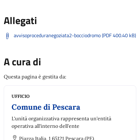
Allegati
avvisoproceduranegoziata2-bocciodromo (PDF 400.40 kB)
A cura di
Questa pagina è gestita da:
UFFICIO
Comune di Pescara
L'unità organizzativa rappresenta un'entità
operativa all'interno dell'ente
Piazza Italia, 1 65121 Pescara (PE)