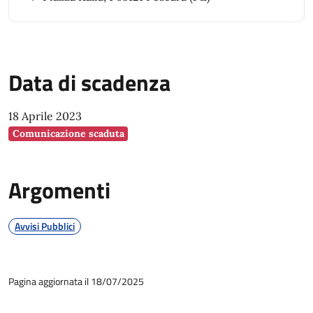
Data di scadenza
18 Aprile 2023
Comunicazione scaduta
Argomenti
Avvisi Pubblici
Pagina aggiornata il 18/07/2025