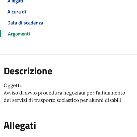
Allegati
A cura di
Data di scadenza
Argomenti
Descrizione
Oggetto
Avviso di avvio procedura negoziata per l’affidamento
dei servizi di trasporto scolastico per alunni disabili
Allegati