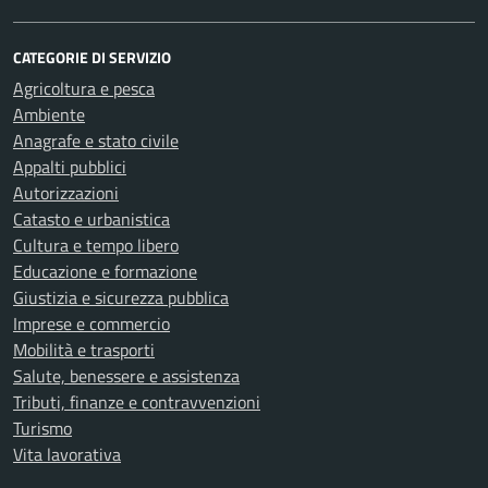
CATEGORIE DI SERVIZIO
Agricoltura e pesca
Ambiente
Anagrafe e stato civile
Appalti pubblici
Autorizzazioni
Catasto e urbanistica
Cultura e tempo libero
Educazione e formazione
Giustizia e sicurezza pubblica
Imprese e commercio
Mobilità e trasporti
Salute, benessere e assistenza
Tributi, finanze e contravvenzioni
Turismo
Vita lavorativa