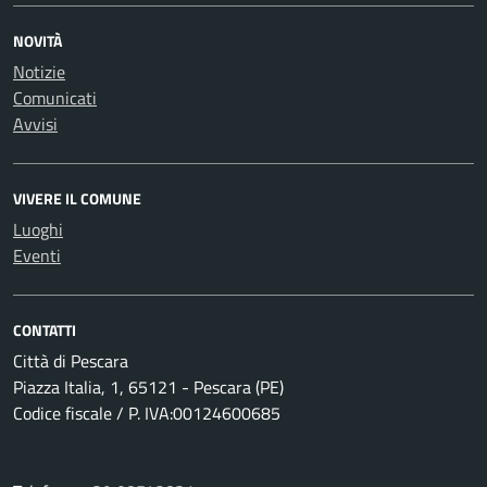
NOVITÀ
Notizie
Comunicati
Avvisi
VIVERE IL COMUNE
Luoghi
Eventi
CONTATTI
Città di Pescara
Piazza Italia, 1, 65121 - Pescara (PE)
Codice fiscale / P. IVA:00124600685