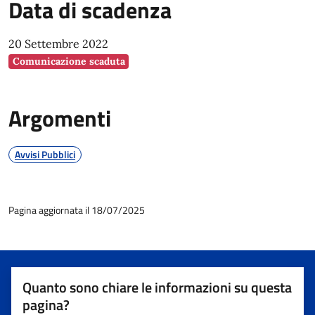
Data di scadenza
20 Settembre 2022
Comunicazione scaduta
Argomenti
Avvisi Pubblici
Pagina aggiornata il 18/07/2025
Quanto sono chiare le informazioni su questa
pagina?