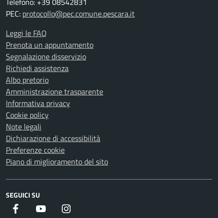
Telefono: +39 08542831
PEC:
protocollo@pec.comune.pescara.it
Leggi le FAQ
Prenota un appuntamento
Segnalazione disservizio
Richiedi assistenza
Albo pretorio
Amministrazione trasparente
Informativa privacy
Cookie policy
Note legali
Dichiarazione di accessibilità
Preferenze cookie
Piano di miglioramento del sito
SEGUICI SU
Facebook
Youtube
Instagram