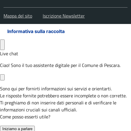
Mappa del sito
Iscrizione Newsletter
Informativa sulla raccolta