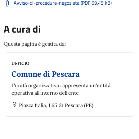
Avviso-di-procedure-negoziata (PDF 69.45 kB)
A cura di
Questa pagina è gestita da:
UFFICIO
Comune di Pescara
L'unità organizzativa rappresenta un'entità
operativa all'interno dell'ente
Piazza Italia, 1 65121 Pescara (PE)