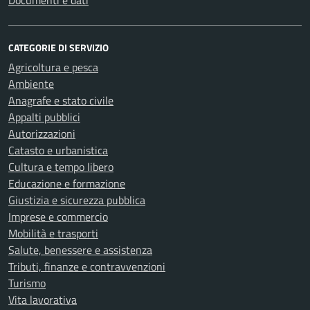
Documenti e dati
CATEGORIE DI SERVIZIO
Agricoltura e pesca
Ambiente
Anagrafe e stato civile
Appalti pubblici
Autorizzazioni
Catasto e urbanistica
Cultura e tempo libero
Educazione e formazione
Giustizia e sicurezza pubblica
Imprese e commercio
Mobilità e trasporti
Salute, benessere e assistenza
Tributi, finanze e contravvenzioni
Turismo
Vita lavorativa