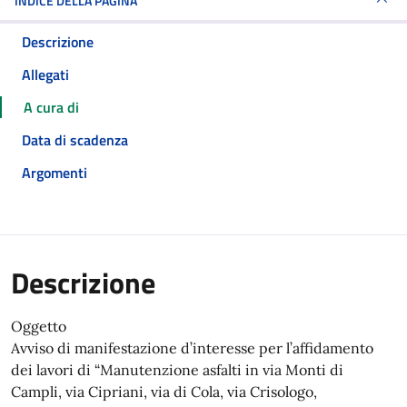
INDICE DELLA PAGINA
Descrizione
Allegati
A cura di
Data di scadenza
Argomenti
Descrizione
Oggetto
Avviso di manifestazione d’interesse per l’affidamento
dei lavori di “Manutenzione asfalti in via Monti di
Campli, via Cipriani, via di Cola, via Crisologo,