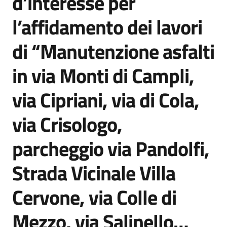
d’interesse per
l’affidamento dei lavori
di “Manutenzione asfalti
in via Monti di Campli,
via Cipriani, via di Cola,
via Crisologo,
parcheggio via Pandolfi,
Strada Vicinale Villa
Cervone, via Colle di
Mezzo, via Salinello…