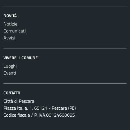
NOVITÀ
Notizie
Comunicati
Avvisi
VIVERE IL COMUNE
Luoghi
Eventi
CONTATTI
Città di Pescara
Piazza Italia, 1, 65121 - Pescara (PE)
Codice fiscale / P. IVA:00124600685