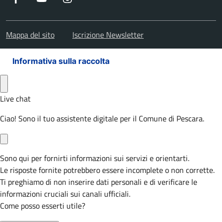
Mappa del sito
Iscrizione Newsletter
Informativa sulla raccolta