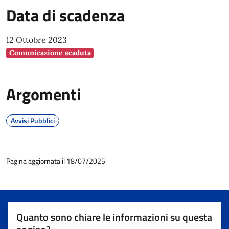
Data di scadenza
12 Ottobre 2023
Comunicazione scaduta
Argomenti
Avvisi Pubblici
Pagina aggiornata il 18/07/2025
Quanto sono chiare le informazioni su questa