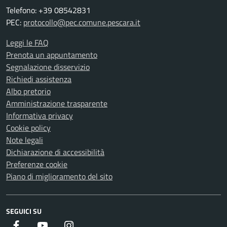
Telefono: +39 08542831
PEC:
protocollo@pec.comune.pescara.it
Leggi le FAQ
Prenota un appuntamento
Segnalazione disservizio
Richiedi assistenza
Albo pretorio
Amministrazione trasparente
Informativa privacy
Cookie policy
Note legali
Dichiarazione di accessibilità
Preferenze cookie
Piano di miglioramento del sito
SEGUICI SU
Facebook
Youtube
Instagram