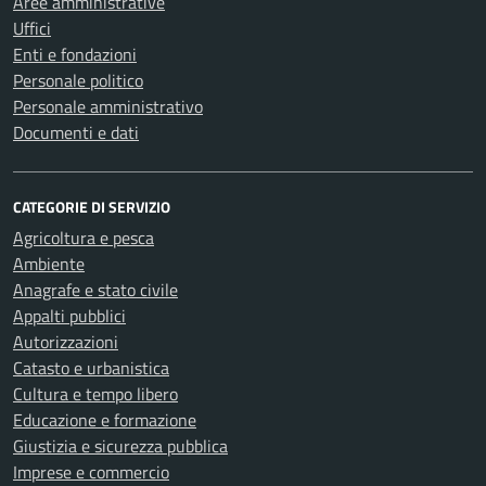
Aree amministrative
Uffici
Enti e fondazioni
Personale politico
Personale amministrativo
Documenti e dati
CATEGORIE DI SERVIZIO
Agricoltura e pesca
Ambiente
Anagrafe e stato civile
Appalti pubblici
Autorizzazioni
Catasto e urbanistica
Cultura e tempo libero
Educazione e formazione
Giustizia e sicurezza pubblica
Imprese e commercio