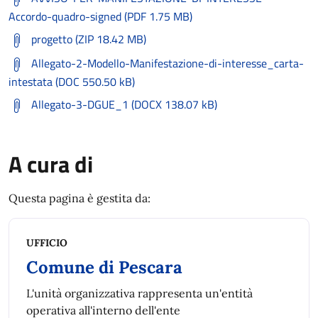
Accordo-quadro-signed (PDF 1.75 MB)
progetto (ZIP 18.42 MB)
Allegato-2-Modello-Manifestazione-di-interesse_carta-
intestata (DOC 550.50 kB)
Allegato-3-DGUE_1 (DOCX 138.07 kB)
A cura di
Questa pagina è gestita da:
UFFICIO
Comune di Pescara
L'unità organizzativa rappresenta un'entità
operativa all'interno dell'ente