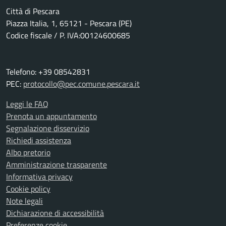
Città di Pescara
Piazza Italia, 1, 65121 - Pescara (PE)
Codice fiscale / P. IVA:00124600685
Telefono: +39 08542831
PEC:
protocollo@pec.comune.pescara.it
Leggi le FAQ
Prenota un appuntamento
Segnalazione disservizio
Richiedi assistenza
Albo pretorio
Amministrazione trasparente
Informativa privacy
Cookie policy
Note legali
Dichiarazione di accessibilità
Preferenze cookie