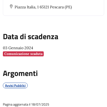
Piazza Italia, 1 65121 Pescara (PE)
Data di scadenza
03 Gennaio 2024
Comunicazione scaduta
Argomenti
Avvisi Pubblici
Pagina aggiornata il 18/07/2025