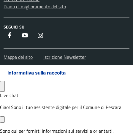
Piano di miglioramento del sito
SEGUICI SU
Facebook
Youtube
Instagram
Mappa del sito
Iscrizione Newsletter
Informativa sulla raccolta