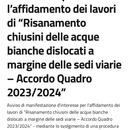
l’affidamento dei lavori
di “Risanamento
chiusini delle acque
bianche dislocati a
margine delle sedi viarie
– Accordo Quadro
2023/2024”
Dettagli della notizia
Avviso di manifestazione d'interesse per l'affidamento dei
lavori di “Risanamento chiusini delle acque bianche
dislocati a margine delle sedi viarie – Accordo Quadro
2023/2024” - mediante lo svolgimento di una procedura