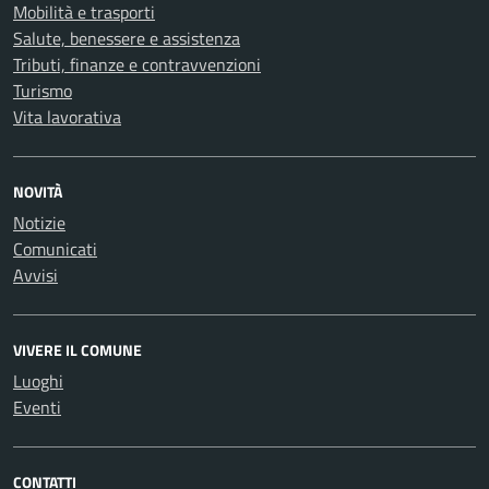
Mobilità e trasporti
Salute, benessere e assistenza
Tributi, finanze e contravvenzioni
Turismo
Vita lavorativa
NOVITÀ
Notizie
Comunicati
Avvisi
VIVERE IL COMUNE
Luoghi
Eventi
CONTATTI