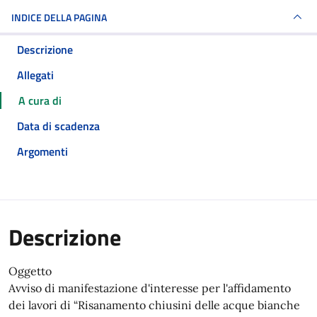
INDICE DELLA PAGINA
Descrizione
Allegati
A cura di
Data di scadenza
Argomenti
Descrizione
Oggetto
Avviso di manifestazione d'interesse per l'affidamento
dei lavori di “Risanamento chiusini delle acque bianche