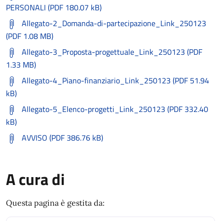
PERSONALI (PDF 180.07 kB)
Allegato-2_Domanda-di-partecipazione_Link_250123
(PDF 1.08 MB)
Allegato-3_Proposta-progettuale_Link_250123 (PDF
1.33 MB)
Allegato-4_Piano-finanziario_Link_250123 (PDF 51.94
kB)
Allegato-5_Elenco-progetti_Link_250123 (PDF 332.40
kB)
AVVISO (PDF 386.76 kB)
A cura di
Questa pagina è gestita da: