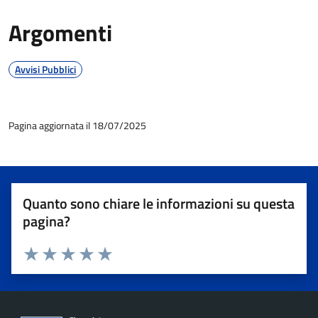
Argomenti
Avvisi Pubblici
Pagina aggiornata il 18/07/2025
Quanto sono chiare le informazioni su questa
pagina?
Valuta 1 stelle su 5
Valuta 2 stelle su 5
Valuta 3 stelle su 5
Valuta 4 stelle su 5
Valuta 5 stelle su 5