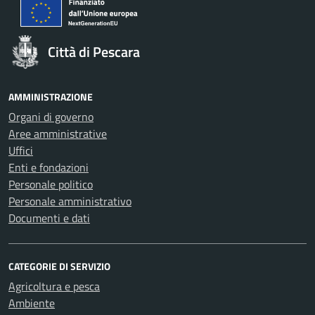
Città di Pescara
AMMINISTRAZIONE
Organi di governo
Aree amministrative
Uffici
Enti e fondazioni
Personale politico
Personale amministrativo
Documenti e dati
CATEGORIE DI SERVIZIO
Agricoltura e pesca
Ambiente