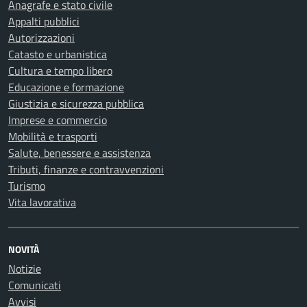
Anagrafe e stato civile
Appalti pubblici
Autorizzazioni
Catasto e urbanistica
Cultura e tempo libero
Educazione e formazione
Giustizia e sicurezza pubblica
Imprese e commercio
Mobilità e trasporti
Salute, benessere e assistenza
Tributi, finanze e contravvenzioni
Turismo
Vita lavorativa
NOVITÀ
Notizie
Comunicati
Avvisi