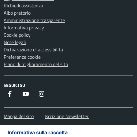
Richiedi assistenza
Albo pretorio
Amministrazione trasparente
Informativa privacy
Cookie policy
Note legali
Dichiarazione di accessibilità
Preferenze cookie
Piano di miglioramento del sito
SEGUICI SU
Facebook
Youtube
Instagram
Mappa del sito
Iscrizione Newsletter
Informativa sulla raccolta