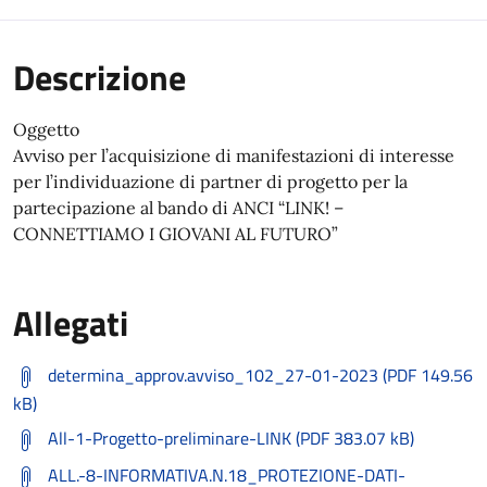
Descrizione
Oggetto
Avviso per l’acquisizione di manifestazioni di interesse
per l’individuazione di partner di progetto per la
partecipazione al bando di ANCI “LINK! –
CONNETTIAMO I GIOVANI AL FUTURO”
Allegati
determina_approv.avviso_102_27-01-2023 (PDF 149.56
kB)
All-1-Progetto-preliminare-LINK (PDF 383.07 kB)
ALL.-8-INFORMATIVA.N.18_PROTEZIONE-DATI-