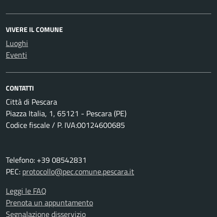
VIVERE IL COMUNE
Luoghi
Eventi
CONTATTI
Città di Pescara
Piazza Italia, 1, 65121 - Pescara (PE)
Codice fiscale / P. IVA:00124600685
Telefono: +39 08542831
PEC:
protocollo@pec.comune.pescara.it
Leggi le FAQ
Prenota un appuntamento
Segnalazione disservizio