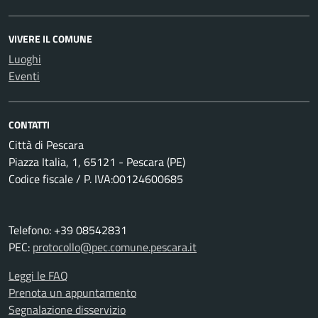
VIVERE IL COMUNE
Luoghi
Eventi
CONTATTI
Città di Pescara
Piazza Italia, 1, 65121 - Pescara (PE)
Codice fiscale / P. IVA:00124600685
Telefono: +39 08542831
PEC:
protocollo@pec.comune.pescara.it
Leggi le FAQ
Prenota un appuntamento
Segnalazione disservizio