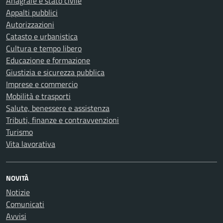
Anagrafe e stato civile
Appalti pubblici
Autorizzazioni
Catasto e urbanistica
Cultura e tempo libero
Educazione e formazione
Giustizia e sicurezza pubblica
Imprese e commercio
Mobilità e trasporti
Salute, benessere e assistenza
Tributi, finanze e contravvenzioni
Turismo
Vita lavorativa
NOVITÀ
Notizie
Comunicati
Avvisi