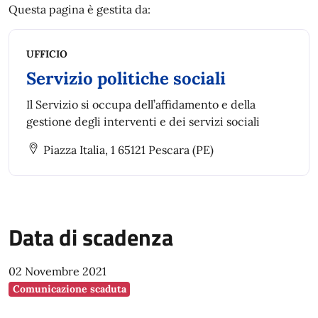
Questa pagina è gestita da:
UFFICIO
Servizio politiche sociali
Il Servizio si occupa dell’affidamento e della
gestione degli interventi e dei servizi sociali
Piazza Italia, 1 65121 Pescara (PE)
Data di scadenza
02 Novembre 2021
Comunicazione scaduta