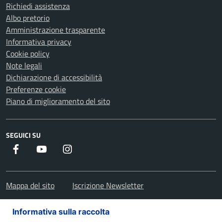
Richiedi assistenza
Albo pretorio
Amministrazione trasparente
Informativa privacy
Cookie policy
Note legali
Dichiarazione di accessibilità
Preferenze cookie
Piano di miglioramento del sito
SEGUICI SU
Facebook
Youtube
Instagram
Mappa del sito
Iscrizione Newsletter
Informativa sulla raccolta