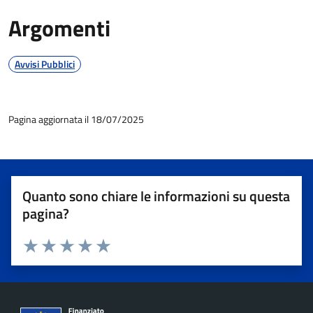
Argomenti
Avvisi Pubblici
Pagina aggiornata il 18/07/2025
Quanto sono chiare le informazioni su questa
pagina?
Valuta 1 stelle su 5
Valuta 2 stelle su 5
Valuta 3 stelle su 5
Valuta 4 stelle su 5
Valuta 5 stelle su 5