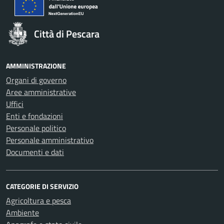
Città di Pescara
AMMINISTRAZIONE
Organi di governo
Aree amministrative
Uffici
Enti e fondazioni
Personale politico
Personale amministrativo
Documenti e dati
CATEGORIE DI SERVIZIO
Agricoltura e pesca
Ambiente