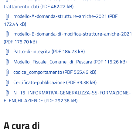
trattamento-dati (PDF 462.22 kB)
modello-A-domanda-strutture-amiche-2021 (PDF
172.44 kB)
modello-B-domanda-di-modifica-strutture-amiche-2021
(PDF 175.70 kB)
Patto-di-integrita (PDF 184.23 kB)
Modello_Fiscale_Comune_di_Pescara (PDF 115.26 kB)
codice_comportamento (PDF 565.46 kB)
Certificato-pubblicazione (PDF 39.38 kB)
N_15_INFORMATIVA-GENERALIZZA-SS-FORMAZIONE-
ELENCHI-AZIENDE (PDF 292.36 kB)
A cura di