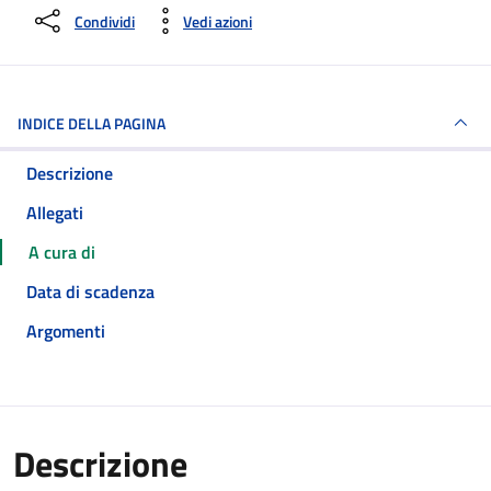
Condividi
Vedi azioni
INDICE DELLA PAGINA
Descrizione
Allegati
A cura di
Data di scadenza
Argomenti
Descrizione