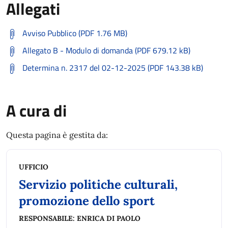
Allegati
Avviso Pubblico (PDF 1.76 MB)
Allegato B - Modulo di domanda (PDF 679.12 kB)
Determina n. 2317 del 02-12-2025 (PDF 143.38 kB)
A cura di
Questa pagina è gestita da:
UFFICIO
Servizio politiche culturali,
promozione dello sport
RESPONSABILE:
ENRICA DI PAOLO