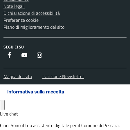
Note legali
Dichiarazione di accessibilità
Preferenze cookie
Piano di miglioramento del sito
SEGUICI SU
Facebook
Youtube
Instagram
Mappa del sito
Iscrizione Newsletter
Informativa sulla raccolta