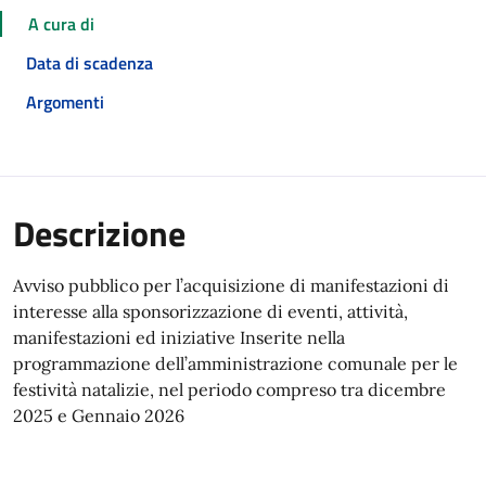
A cura di
Data di scadenza
Argomenti
Descrizione
Avviso pubblico per l’acquisizione di manifestazioni di
interesse alla sponsorizzazione di eventi, attività,
manifestazioni ed iniziative Inserite nella
programmazione dell’amministrazione comunale per le
festività natalizie, nel periodo compreso tra dicembre
2025 e Gennaio 2026