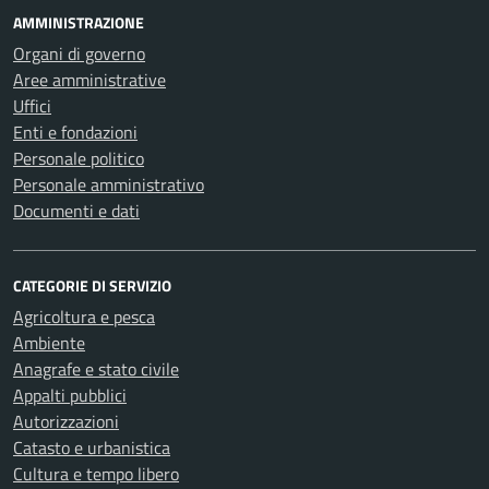
AMMINISTRAZIONE
Organi di governo
Aree amministrative
Uffici
Enti e fondazioni
Personale politico
Personale amministrativo
Documenti e dati
CATEGORIE DI SERVIZIO
Agricoltura e pesca
Ambiente
Anagrafe e stato civile
Appalti pubblici
Autorizzazioni
Catasto e urbanistica
Cultura e tempo libero