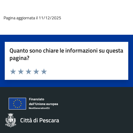
Pagina aggiornata il 11/12/2025
Quanto sono chiare le informazioni su questa
pagina?
Valuta 1 stelle su 5
Valuta 2 stelle su 5
Valuta 3 stelle su 5
Valuta 4 stelle su 5
Valuta 5 stelle su 5
Città di Pescara