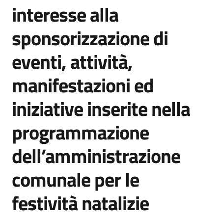
interesse alla
sponsorizzazione di
eventi, attività,
manifestazioni ed
iniziative inserite nella
programmazione
dell’amministrazione
comunale per le
festività natalizie