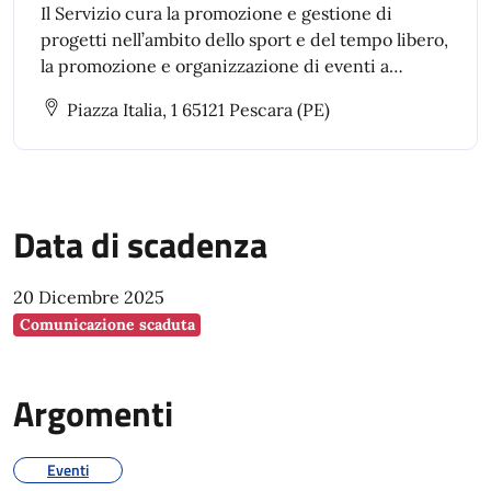
Il Servizio cura la promozione e gestione di
progetti nell’ambito dello sport e del tempo libero,
la promozione e organizzazione di eventi a
carattere sportivo
Piazza Italia, 1 65121 Pescara (PE)
Data di scadenza
20 Dicembre 2025
Comunicazione scaduta
Argomenti
Eventi