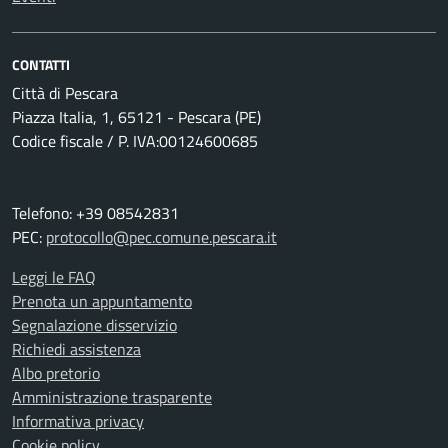
CONTATTI
Città di Pescara
Piazza Italia, 1, 65121 - Pescara (PE)
Codice fiscale / P. IVA:00124600685
Telefono: +39 08542831
PEC:
protocollo@pec.comune.pescara.it
Leggi le FAQ
Prenota un appuntamento
Segnalazione disservizio
Richiedi assistenza
Albo pretorio
Amministrazione trasparente
Informativa privacy
Cookie policy