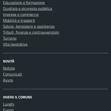
Educazione e formazione
Giustizia e sicurezza pubblica
Imprese e commercio
Mobilità e trasporti
Salute, benessere e assistenza
Tributi, finanze e contravvenzioni
Turismo
Vita lavorativa
NOVITÀ
Notizie
Comunicati
Avvisi
VIVERE IL COMUNE
Luoghi
Eventi