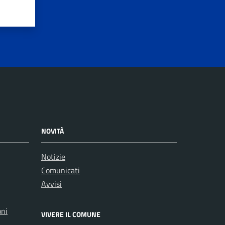
NOVITÀ
Notizie
Comunicati
Avvisi
oni
VIVERE IL COMUNE