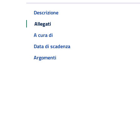
Descrizione
Allegati
A cura di
Data di scadenza
Argomenti