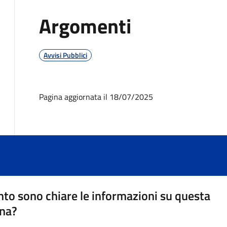
Argomenti
Avvisi Pubblici
Pagina aggiornata il 18/07/2025
to sono chiare le informazioni su questa
na?