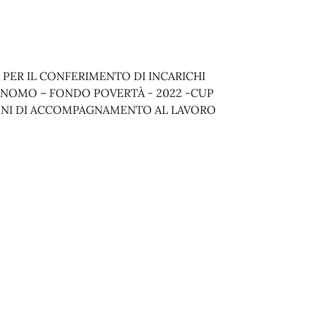
 PER IL CONFERIMENTO DI INCARICHI
ONOMO – FONDO POVERTÀ - 2022 -CUP
AZIONI DI ACCOMPAGNAMENTO AL LAVORO