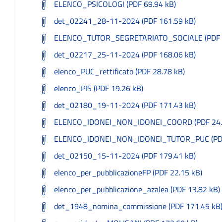
ELENCO_PSICOLOGI (PDF 69.94 kB)
det_02241_28-11-2024 (PDF 161.59 kB)
ELENCO_TUTOR_SEGRETARIATO_SOCIALE (PDF 2
det_02217_25-11-2024 (PDF 168.06 kB)
elenco_PUC_rettificato (PDF 28.78 kB)
elenco_PIS (PDF 19.26 kB)
det_02180_19-11-2024 (PDF 171.43 kB)
ELENCO_IDONEI_NON_IDONEI_COORD (PDF 24.
ELENCO_IDONEI_NON_IDONEI_TUTOR_PUC (PDF
det_02150_15-11-2024 (PDF 179.41 kB)
elenco_per_pubblicazioneFP (PDF 22.15 kB)
elenco_per_pubblicazione_azalea (PDF 13.82 kB)
det_1948_nomina_commissione (PDF 171.45 kB