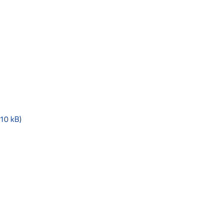
10 kB)