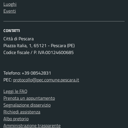
Luoghi
Eventi
CONTATTI
Città di Pescara
Piazza Italia, 1, 65121 - Pescara (PE)
Codice fiscale / P. IVA:00124600685
Telefono: +39 08542831
PEC:
protocollo@pec.comune.pescara.it
Leggi le FAQ
Prenota un appuntamento
Segnalazione disservizio
Richiedi assistenza
Albo pretorio
Amministrazione trasparente