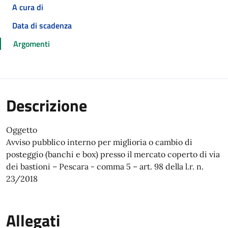
A cura di
Data di scadenza
Argomenti
Descrizione
Oggetto
Avviso pubblico interno per miglioria o cambio di
posteggio (banchi e box) presso il mercato coperto di via
dei bastioni – Pescara - comma 5 – art. 98 della l.r. n.
23/2018
Allegati