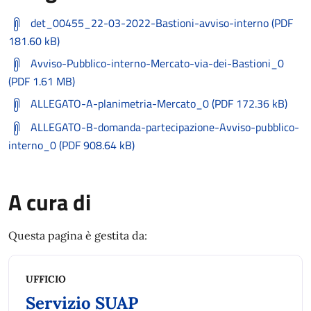
det_00455_22-03-2022-Bastioni-avviso-interno (PDF
181.60 kB)
Avviso-Pubblico-interno-Mercato-via-dei-Bastioni_0
(PDF 1.61 MB)
ALLEGATO-A-planimetria-Mercato_0 (PDF 172.36 kB)
ALLEGATO-B-domanda-partecipazione-Avviso-pubblico-
interno_0 (PDF 908.64 kB)
A cura di
Questa pagina è gestita da:
UFFICIO
Servizio SUAP