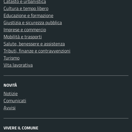
Catasto e urbanistica
Cultura e tempo libero
Educazione e formazione
Giustizia e sicurezza pubblica
Imprese e commercio
Mobilità e trasporti
Salute, benessere e assistenza
Tributi, finanze e contravvenzioni
Turismo
Vita lavorativa
NOVITÀ
Notizie
Comunicati
Avvisi
VIVERE IL COMUNE