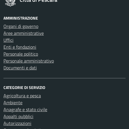
AMMINISTRAZIONE
Organi di governo
Aree amministrative
Uffici
Enti e fondazioni
Personale politico
Personale amministrativo
Documenti e dati
CATEGORIE DI SERVIZIO
Agricoltura e pesca
Ambiente
Anagrafe e stato civile
Appalti pubblici
Autorizzazioni