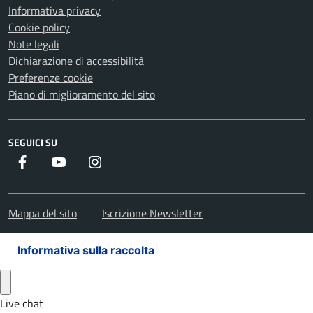
Informativa privacy
Cookie policy
Note legali
Dichiarazione di accessibilità
Preferenze cookie
Piano di miglioramento del sito
SEGUICI SU
Facebook
Youtube
Instagram
Mappa del sito
Iscrizione Newsletter
Informativa sulla raccolta