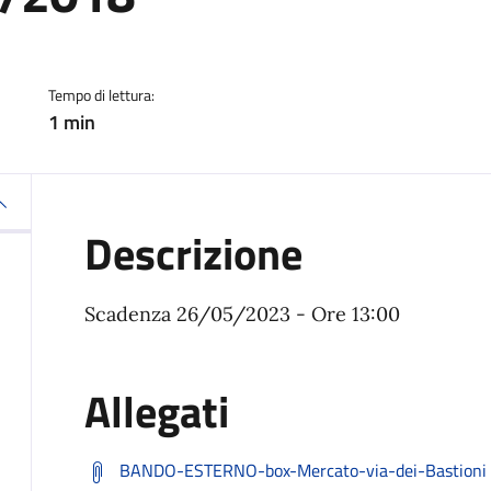
ia
Tempo di lettura:
1 min
Descrizione
Scadenza 26/05/2023 - Ore 13:00
Allegati
BANDO-ESTERNO-box-Mercato-via-dei-Bastioni 