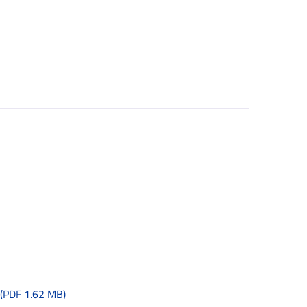
(PDF 1.62 MB)