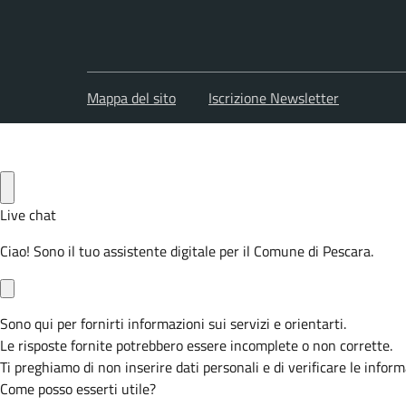
Mappa del sito
Iscrizione Newsletter