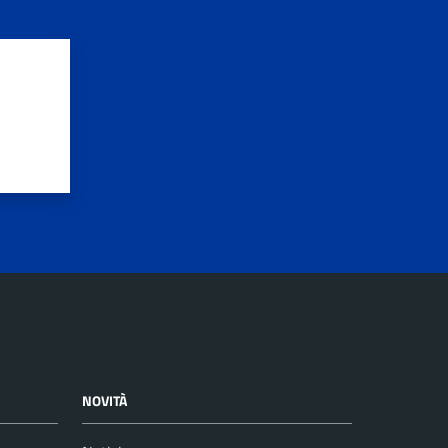
NOVITÀ