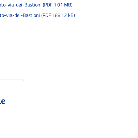
o-via-dei-Bastioni (PDF 1.01 MB)
-via-dei-Bastioni (PDF 188.12 kB)
ne